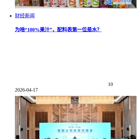
财经新闻
为啥“100%果汁”，配料表第一位是水？
10
2026-04-17