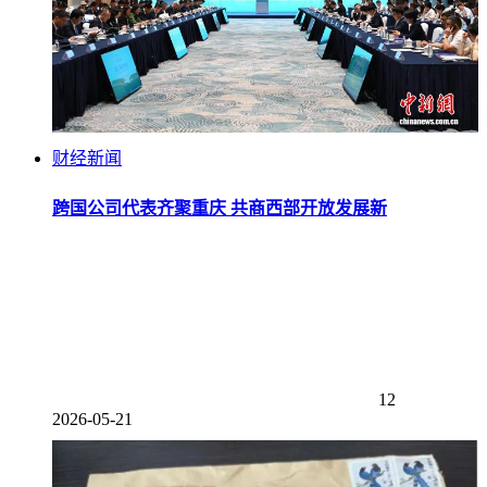
财经新闻
跨国公司代表齐聚重庆 共商西部开放发展新
12
2026-05-21