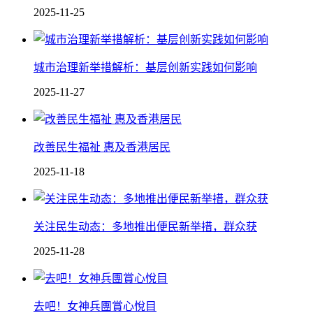
2025-11-25
城市治理新举措解析：基层创新实践如何影响
2025-11-27
改善民生福祉 惠及香港居民
2025-11-18
关注民生动态：多地推出便民新举措，群众获
2025-11-28
去吧！女神兵團賞心悅目