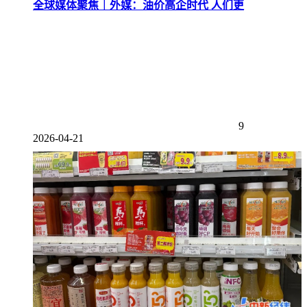
全球媒体聚焦｜外媒：油价高企时代 人们更
9
2026-04-21