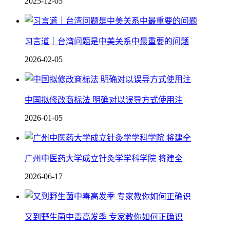
2025-12-05
习言道｜台湾问题是中美关系中最重要的问题
2026-02-05
中国拟修改商标法 明确对以误导方式使用注
2026-01-05
广州中医药大学成立针灸学学科学院 将建全
2026-06-17
又到野生菌中毒高发季 专家教你如何正确识