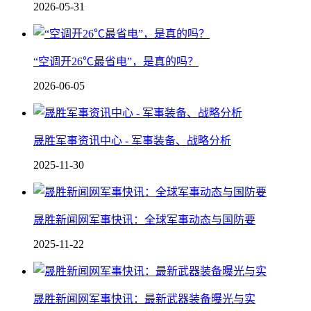
2026-05-31
“空调开26℃最省电”，是真的吗？
2026-06-05
晟胜军事资讯中心 - 军事装备、战略分析
2025-11-30
晟胜新闻网军事快讯：全球军事动态与国防要
2025-11-22
晟胜新闻网军事快讯：最新武器装备曝光与实