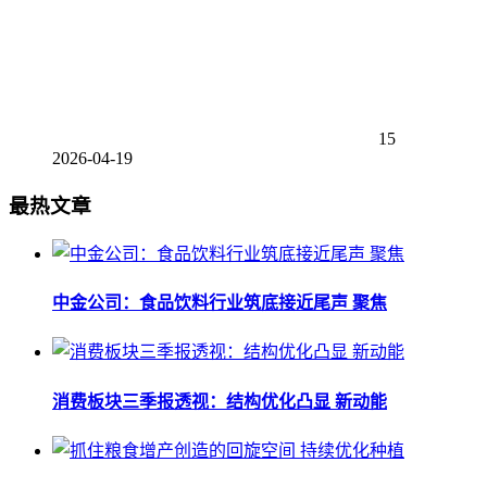
15
2026-04-19
最热文章
中金公司：食品饮料行业筑底接近尾声 聚焦
消费板块三季报透视：结构优化凸显 新动能