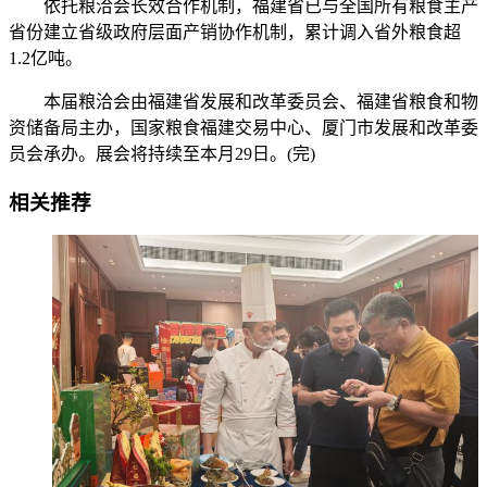
依托粮洽会长效合作机制，福建省已与全国所有粮食主产
省份建立省级政府层面产销协作机制，累计调入省外粮食超
1.2亿吨。
本届粮洽会由福建省发展和改革委员会、福建省粮食和物
资储备局主办，国家粮食福建交易中心、厦门市发展和改革委
员会承办。展会将持续至本月29日。(完)
相关推荐