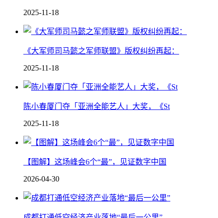
2025-11-18
《大军师司马懿之军师联盟》版权纠纷再起：
2025-11-18
陈小春厦门夺「亚洲全能艺人」大奖，《St
2025-11-18
【图解】这场峰会6个“最”，见证数字中国
2026-04-30
成都打通低空经济产业落地“最后一公里”