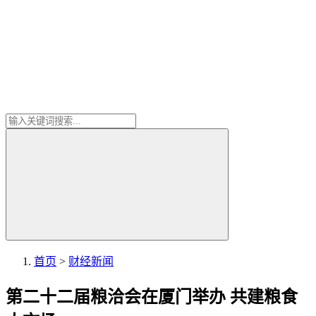
首页
>
财经新闻
第二十二届粮洽会在厦门举办 共建粮食