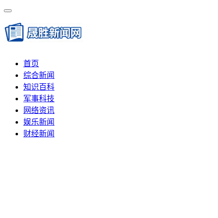
首页
综合新闻
知识百科
军事科技
网络资讯
娱乐新闻
财经新闻