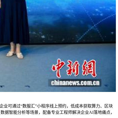
，企业可通过“数服汇”小程序线上预约，低成本获取算力、区块
、数据智能分析等场景，配备专业工程师解决企业AI落地痛点，