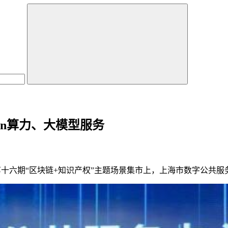
en算力、大模型服务
第十六期“区块链+知识产权”主题场景集市上，上海市数字公共服务