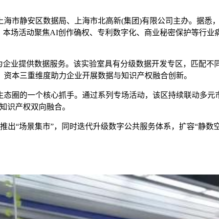
市静安区数据局、上海市北高新(集团)有限公司主办。据悉，
。本场活动聚焦AI创作确权、专利数字化、商业秘密保护等行
企业提供数据服务。该实验室具有分级数据开发专区，匹配不
、资本三重维度助力企业开展数据与知识产权融合创新。
圈的一个核心抓手。通过系列专场活动，该区持续联动多元市
与知识产权双向融合。
出“场景集市”，同时迭代升级数字公共服务体系，扩容“静数