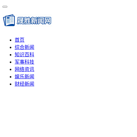
首页
综合新闻
知识百科
军事科技
网络资讯
娱乐新闻
财经新闻