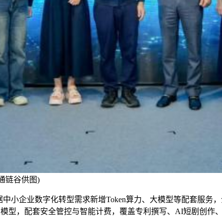
通链谷供图)
中小企业数字化转型需求新增Token算力、大模型等配套服务
流大模型，配套安全管控与智能计费，覆盖专利撰写、AI短剧创作