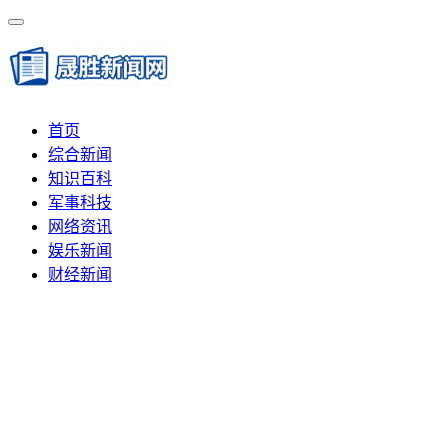
首页
综合新闻
知识百科
军事科技
网络资讯
娱乐新闻
财经新闻