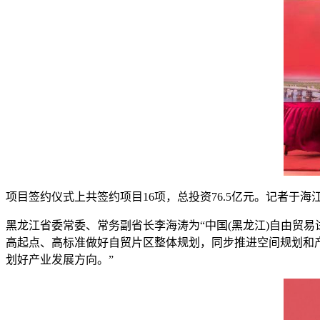
项目签约仪式上共签约项目16项，总投资76.5亿元。记者于海
黑龙江省委常委、常务副省长李海涛为“中国(黑龙江)自由贸
高起点、高标准做好自贸片区整体规划，同步推进空间规划和
划好产业发展方向。”