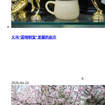
义乌“因地制宜”发展的启示
9
2026-04-24