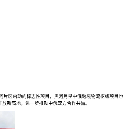
黑河片区启动的标志性项目，黑河月星中俄跨境物流枢纽项目也
革开放新高地，进一步推动中俄双方合作共赢。