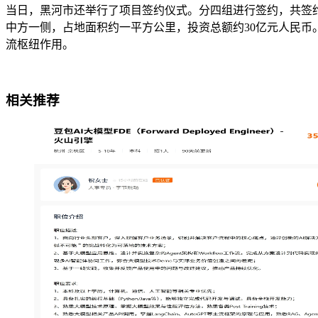
当日，黑河市还举行了项目签约仪式。分四组进行签约，共签约
中方一侧，占地面积约一平方公里，投资总额约30亿元人民
流枢纽作用。
相关推荐