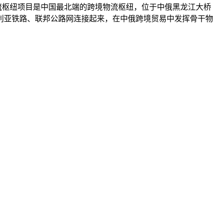
物流枢纽项目是中国最北端的跨境物流枢纽，位于中俄黑龙江大桥
利亚铁路、联邦公路网连接起来，在中俄跨境贸易中发挥骨干物