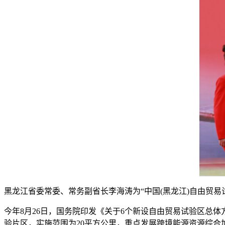
黑龙江省委常委、常务副省长李海涛为“中国(黑龙江)自由贸易
今年8月26日，国务院印发《关于6个新设自由贸易试验区总
验片区，实施范围为20平方公里，重点发展跨境能源资源综