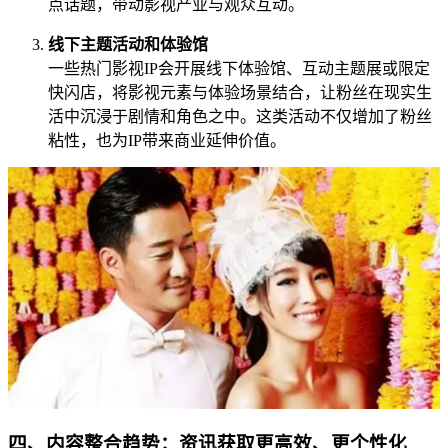
点话题，带动影视产业与观众互动。
线下主题活动和体验馆
一些热门影视IP会开展线下体验馆、互动主题展或限定
快闪店，将影视元素与体验场景结合，让粉丝在现实生
活中沉浸于剧情和角色之中。这类活动不仅增加了粉丝
粘性，也为IP带来商业延伸价值。
四、内容整合趋势：资讯获取更高效、更个性化