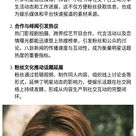
生活动态和工作进展，这不仅方便粉丝获取信息，也成
为娱乐媒体和平台快速报道的素材来源。
合作与绯闻引发热议
热门影视剧拍摄、跨界综艺节目合作、代言活动以及恋
情曝光都能迅速登上热搜榜单，引发粉丝和公众的讨
论。八卦新闻的传播速度与互动性，成为衡量明星话题
热度的重要指标。
粉丝文化推动话题延展
粉丝通过剪辑视频、制作同人内容、组织线上讨论会等
形式，延伸了明星动态的影响力，使娱乐话题在社交网
络上持续发酵，形成从内容生产到社交互动的完整闭
环。