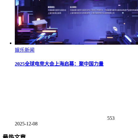
娱乐新闻
2025全球电竞大会上海启幕：聚中国力量
553
2025-12-08
最热文章