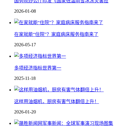
国务院办公厅印发《国家低温雨雪冰冻灾害应
2026-01-08
在家就能“住院”？家庭病床服务指南来了
2026-05-17
多项经济指标世界第一
2025-11-18
这样用油烟机，厨房有害气体翻倍上升！
2026-01-20