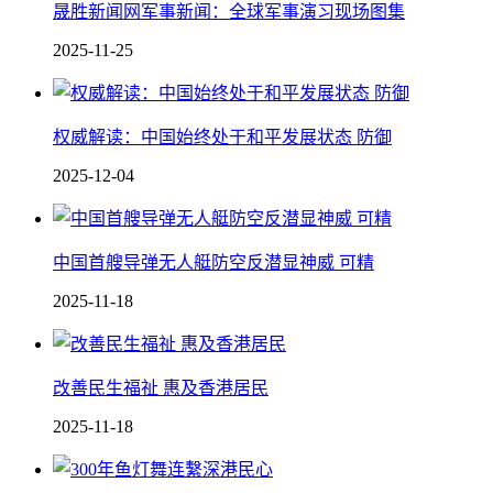
晟胜新闻网军事新闻：全球军事演习现场图集
2025-11-25
权威解读：中国始终处于和平发展状态 防御
2025-12-04
中国 首艘导弹无人艇防空反潜显神威 可精
2025-11-18
改善民生福祉 惠及香港居民
2025-11-18