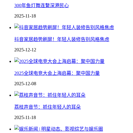
300年鱼灯舞连繫深港民心
2025-11-18
抖音家居趋势刷屏！年轻人装修告别风格焦虑
2025-12-12
2025全球电竞大会上海启幕：聚中国力量
2025-12-08
荔枝声音节：抓住年轻人的耳朵
2025-11-18