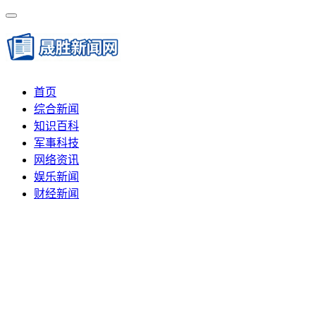
首页
综合新闻
知识百科
军事科技
网络资讯
娱乐新闻
财经新闻