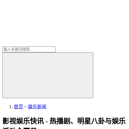
首页
>
娱乐新闻
影视娱乐快讯 - 热播剧、明星八卦与娱乐