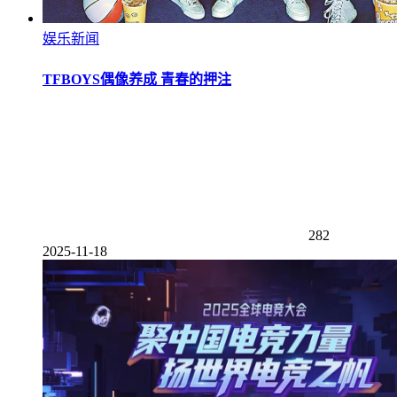
娱乐新闻
TFBOYS偶像养成 青春的押注
282
2025-11-18