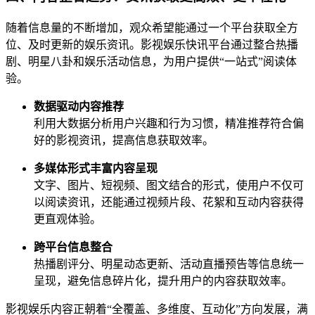
随着信息量的不断增加，观众希望能通过一个平台获取全方
位、及时更新的娱乐资讯。影视娱乐快讯平台通过整合热播
剧、明星八卦和娱乐活动信息，为用户提供“一站式”阅读体
验。
数据驱动内容推荐
利用大数据分析用户兴趣和行为习惯，精准推荐符合偏
好的影视资讯，提高信息获取效率。
多媒体形式丰富内容呈现
文字、图片、短视频、图文结合的形式，使用户不仅可
以阅读资讯，还能通过视频片段、花絮和互动内容获得
更直观体验。
跨平台信息整合
热播剧评分、明星动态更新、活动直播预告等信息统一
呈现，避免信息碎片化，提升用户的内容获取效率。
影视娱乐内容正朝着“全覆盖、多维度、互动化”方向发展，满