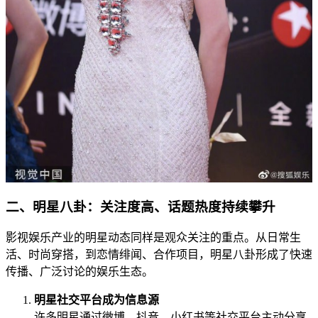
二、明星八卦：关注度高、话题热度持续攀升
影视娱乐产业的明星动态同样是观众关注的重点。从日常生
活、时尚穿搭，到恋情绯闻、合作项目，明星八卦形成了快速
传播、广泛讨论的娱乐生态。
明星社交平台成为信息源
许多明星通过微博、抖音、小红书等社交平台主动分享