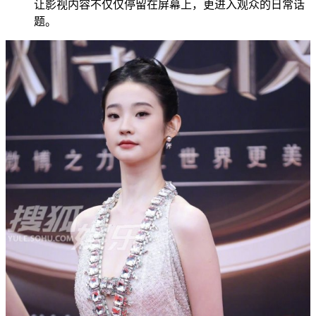
让影视内容不仅仅停留在屏幕上，更进入观众的日常话
题。