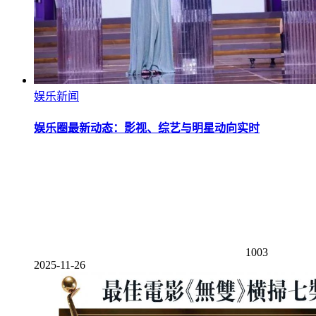
娱乐新闻
娱乐圈最新动态：影视、综艺与明星动向实时
1003
2025-11-26