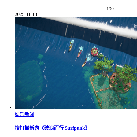
190
2025-11-18
娱乐新闻
搜打撤新游《破浪而行 Surfpunk》