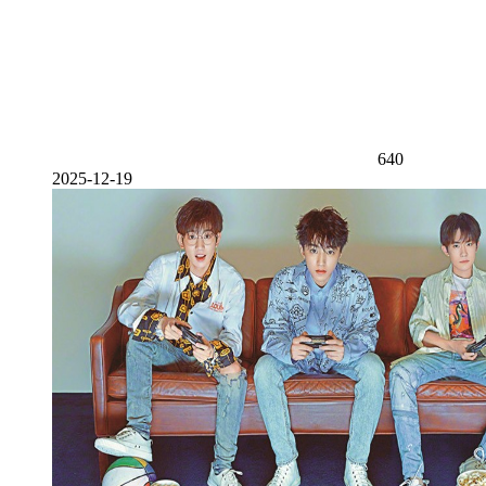
640
2025-12-19