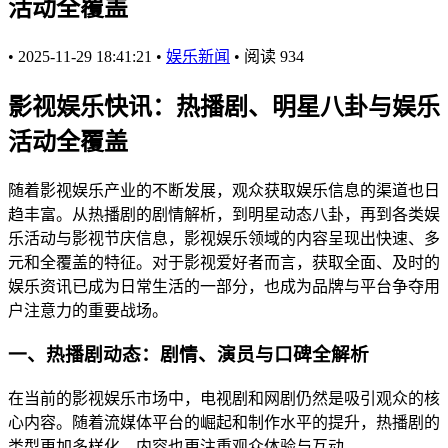
活动全覆盖
•
2025-11-29 18:41:21
•
娱乐新闻
•
阅读
934
影视娱乐快讯：热播剧、明星八卦与娱乐
活动全覆盖
随着影视娱乐产业的不断发展，观众获取娱乐信息的渠道也日
趋丰富。从热播剧的剧情解析，到明星动态八卦，再到各类娱
乐活动与影视节庆信息，影视娱乐领域的内容呈现出快速、多
元和全覆盖的特征。对于影视爱好者而言，获取全面、及时的
娱乐资讯已成为日常生活的一部分，也成为品牌与平台争夺用
户注意力的重要战场。
一、热播剧动态：剧情、演员与口碑全解析
在当前的影视娱乐市场中，电视剧和网剧仍然是吸引观众的核
心内容。随着流媒体平台的崛起和制作水平的提升，热播剧的
类型更加多样化，内容也更注重观众体验与互动。