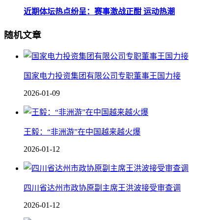
近期体坛热点纷呈：赛事激战正酣 运动热潮
随机文章
国家电力投资集团有限公司专职董事王国力接
2026-01-09
王毅：“非洲游”在中国越来越火爆
2026-01-12
四川省达州市政协原副主席王洪波接受审查调
2026-01-12