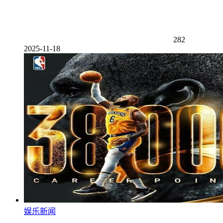
282
2025-11-18
娱乐新闻