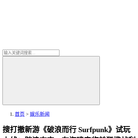
首页
>
娱乐新闻
搜打撤新游《破浪而行 Surfpunk》试玩