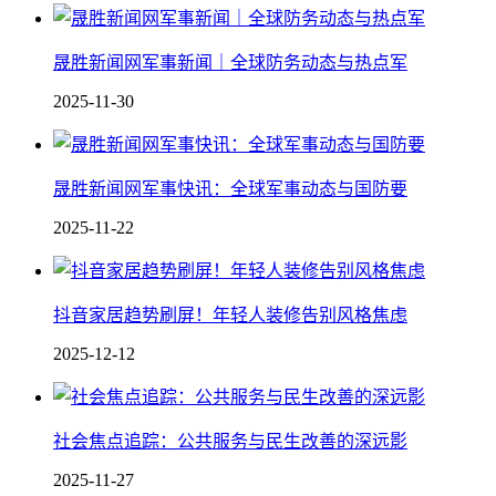
晟胜新闻网军事新闻｜全球防务动态与热点军
2025-11-30
晟胜新闻网军事快讯：全球军事动态与国防要
2025-11-22
抖音家居趋势刷屏！年轻人装修告别风格焦虑
2025-12-12
社会焦点追踪：公共服务与民生改善的深远影
2025-11-27