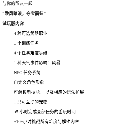
与你的盟友一起——
“乘风踏浪，夺宝而归”
试玩版内容
4 种可选武器职业
1 个训练任务
4 个任务难度等级
1 种天气事件影响：风暴
NPC 任务系统
自定义角色形象
可解锁新技能， 以及相应的玩法扩展
1 只可互动的宠物
≈5 小时完成全部任务的游玩时间
≈10+小时挑战所有难度与解锁内容