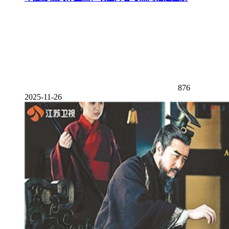
876
2025-11-26