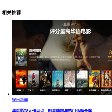
相关推荐
娱乐新闻
年度影视大作盘点：明星阵容与热门话题全解