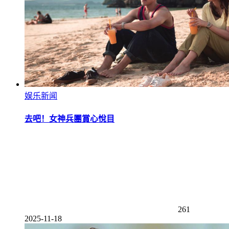
娱乐新闻
去吧！女神兵團賞心悅目
261
2025-11-18