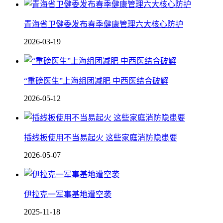
青海省卫健委发布春季健康管理六大核心防护
2026-03-19
“重磅医生”上海组团减肥 中西医结合破解
2026-05-12
插线板使用不当易起火 这些家庭消防隐患要
2026-05-07
伊拉克一军事基地遭空袭
2025-11-18