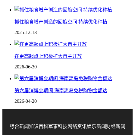
抓住粮食增产创造的回旋空间 持续优化种植
2025-12-18
在更高起点上积极扩大自主开放
2026-06-30
第六届消博会期间 海南离岛免税购物金额达
2026-04-20
综合新闻
知识百科
军事科技
网络资讯
娱乐新闻
财经新闻