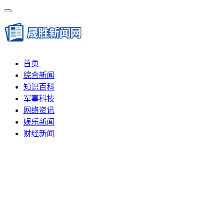
首页
综合新闻
知识百科
军事科技
网络资讯
娱乐新闻
财经新闻