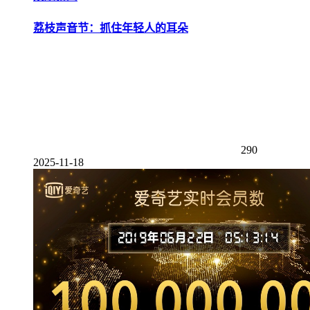
荔枝声音节：抓住年轻人的耳朵
290
2025-11-18