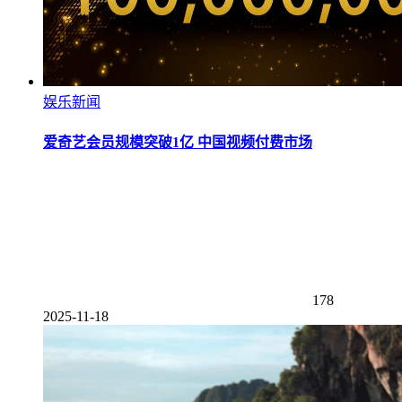
娱乐新闻
爱奇艺会员规模突破1亿 中国视频付费市场
178
2025-11-18