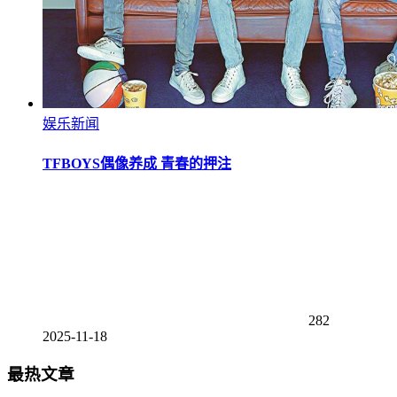
娱乐新闻
TFBOYS偶像养成 青春的押注
282
2025-11-18
最热文章