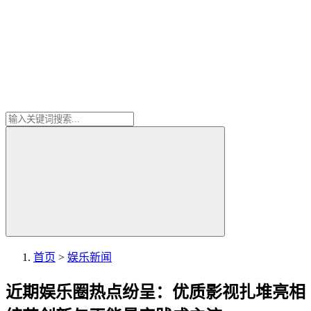
首页
>
娱乐新闻
近期娱乐圈热点纷呈：优质影视扎堆亮相