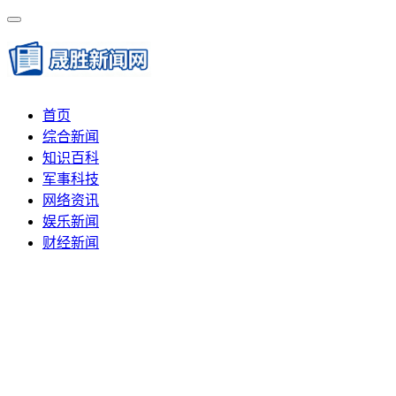
首页
综合新闻
知识百科
军事科技
网络资讯
娱乐新闻
财经新闻