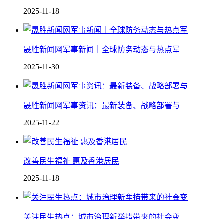
2025-11-18
晟胜新闻网军事新闻｜全球防务动态与热点军
2025-11-30
晟胜新闻网军事资讯：最新装备、战略部署与
2025-11-22
改善民生福祉 惠及香港居民
2025-11-18
关注民生热点：城市治理新举措带来的社会变