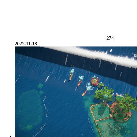
274
2025-11-18