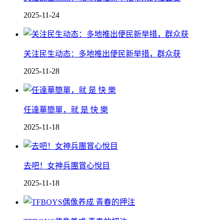
2025-11-24
关注民生动态：多地推出便民新举措，群众获
2025-11-28
任達華簡單，就 是 快 樂
2025-11-18
去吧！女神兵團賞心悅目
2025-11-18