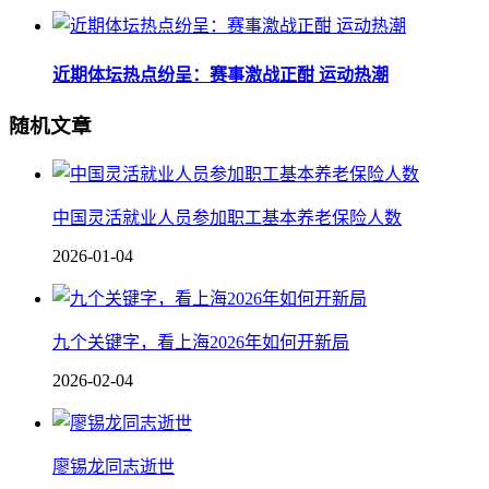
近期体坛热点纷呈：赛事激战正酣 运动热潮
随机文章
中国灵活就业人员参加职工基本养老保险人数
2026-01-04
九个关键字，看上海2026年如何开新局
2026-02-04
廖锡龙同志逝世