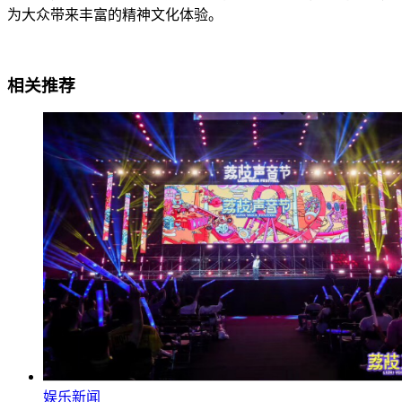
为大众带来丰富的精神文化体验。
相关推荐
娱乐新闻