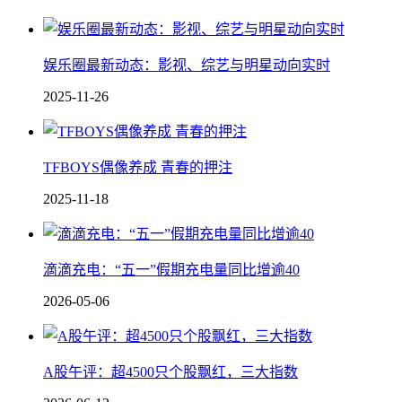
娱乐圈最新动态：影视、综艺与明星动向实时
2025-11-26
TFBOYS偶像养成 青春的押注
2025-11-18
滴滴充电：“五一”假期充电量同比增逾40
2026-05-06
A股午评：超4500只个股飘红，三大指数