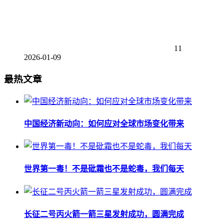
11
2026-01-09
最热文章
中国经济新动向：如何应对全球市场变化带来
世界第一毒！不是砒霜也不是蛇毒，我们每天
长征二号丙火箭一箭三星发射成功，圆满完成