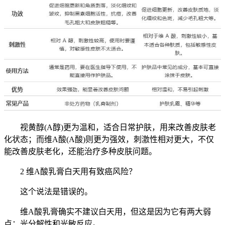
视黄醇(A醇)更为温和，适合日常护肤，用来改善皮肤老
化状态；而维A酸(A酸)则更为强效，刺激性相对更大，不仅
能改善皮肤老化，还能治疗多种皮肤问题。
2 维A酸乳膏白天用有致癌风险？
这个说法是错误的。
维A酸乳膏确实不建议白天用，但这是因为它有两大弱
点：光分解性和光敏反应。