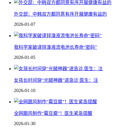
外交部：中韩双方都同意有序开展健康有益的
2026-01-07
我科学家破译锌溴液流电池长寿命“密码”
2026-01-05
女孩长时间穿“光腿神器”进急诊 医生：注
2026-01-10
全网跟风制作“霉豆腐”！医生紧急提醒
2026-01-30