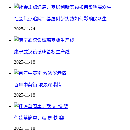
社会焦点追踪：基层创新实践如何影响民众生
2025-11-24
康宁武汉设玻璃基板生产线
2025-11-18
百年中英街 浓浓深港情
2025-11-18
任達華簡單，就 是 快 樂
2025-11-18