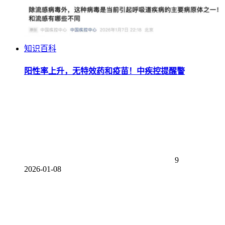
知识百科
阳性率上升，无特效药和疫苗！中疾控提醒警
9
2026-01-08