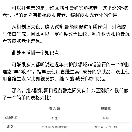
可以打包票的是，维 A 酸乳膏确实能抗老。这里说的“抗
老”，指的是它有抵抗皮肤衰老、缓解皮肤光老化的作用。
从机制上来说，维 A 酸乳膏能够促进角质代谢、刺激胶
原蛋白生成，因此可以一定程度改善细纹、毛孔粗大和色素沉
着等皮肤老化迹象。
此处再插播一个知识点：
可能很多人都听说过近年来护肤领域非常流行的一个护肤
理念“早C晚A”，指早晨使用含维生素C成分的护肤品，晚上使
用含维生素A(比如视黄醇、维 A 酸)成分的护肤品。
那么，维A酸乳膏和视黄醇之间又有什么区别呢？我们做
了一个简单的表格对比：