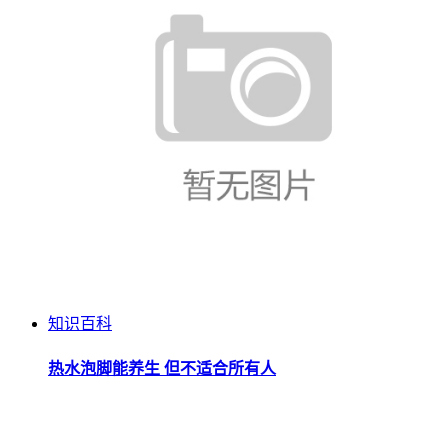
知识百科
热水泡脚能养生 但不适合所有人