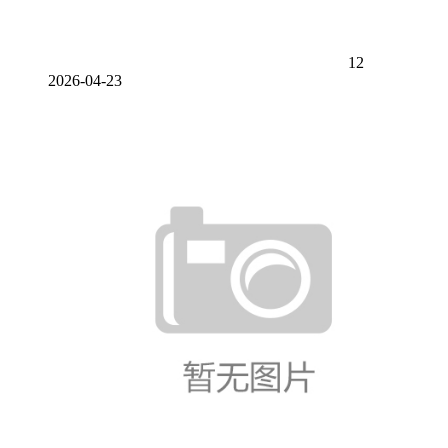
12
2026-04-23