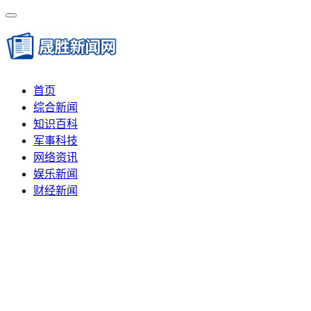
首页
综合新闻
知识百科
军事科技
网络资讯
娱乐新闻
财经新闻