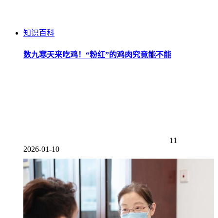
知识百科
数九寒天来吃鸡！“粉红”的鸡肉究竟能不能
11
2026-01-10