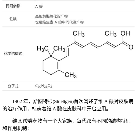
1962 年，斯图特根(Stuettgen)首次阐述了维 A 酸对皮肤病
的治疗作用，标志着维 A 酸在皮肤科中开启应用。
维 A 酸类药物有一个大家族，每代都有不同的结构特征
和作用机制：