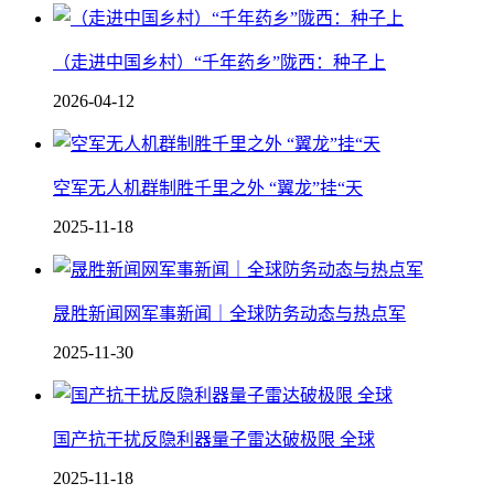
（走进中国乡村）“千年药乡”陇西：种子上
2026-04-12
空军无人机群制胜千里之外 “翼龙”挂“天
2025-11-18
晟胜新闻网军事新闻｜全球防务动态与热点军
2025-11-30
国产抗干扰反隐利器 量子雷达破极限 全球
2025-11-18