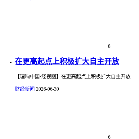
8
在更高起点上积极扩大自主开放
【理响中国·经视图】在更高起点上积极扩大自主开放
财经新闻
2026-06-30
6