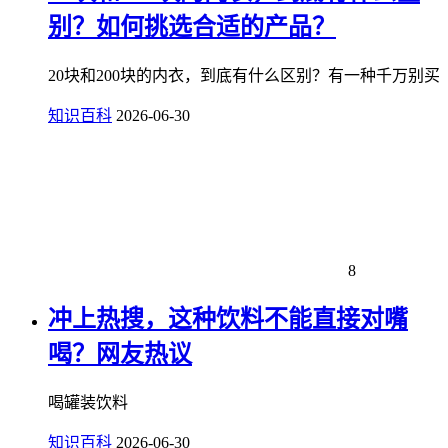
别？如何挑选合适的产品？
20块和200块的内衣，到底有什么区别？有一种千万别买
知识百科
2026-06-30
8
冲上热搜，这种饮料不能直接对嘴
喝？网友热议
喝罐装饮料
知识百科
2026-06-30