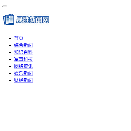
首页
综合新闻
知识百科
军事科技
网络资讯
娱乐新闻
财经新闻