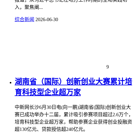
入，聚焦阐...
综合新闻
2026-06-30
9
湖南省（国际）创新创业大赛累计培
育科技型企业超万家
中新网长沙6月30日电(向一鹏)湖南省(国际)创新创业大
赛已成功举办十二届，累计吸引参赛项目超过2.6万个，
培育科技型企业超万家，帮助参赛企业获得创业投融资
超130亿元、贷款授信超240亿元。