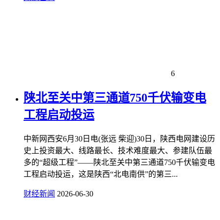
6
陕北至关中第三通道750千伏输变电
工程启动投运
中新网西安6月30日电(张远 柴迎)30日，陕西电网建设历
史上投资最大、线路最长、技术难度最大、参建队伍最
多的“超级工程”——陕北至关中第三通道750千伏输变电
工程启动投运，这是陕西“北电南供”的第三...
财经新闻
2026-06-30