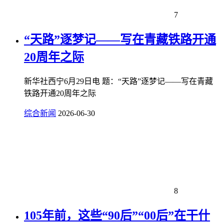
7
“天路”逐梦记——写在青藏铁路开通
20周年之际
新华社西宁6月29日电 题：“天路”逐梦记——写在青藏
铁路开通20周年之际
综合新闻
2026-06-30
8
105年前，这些“90后”“00后”在干什