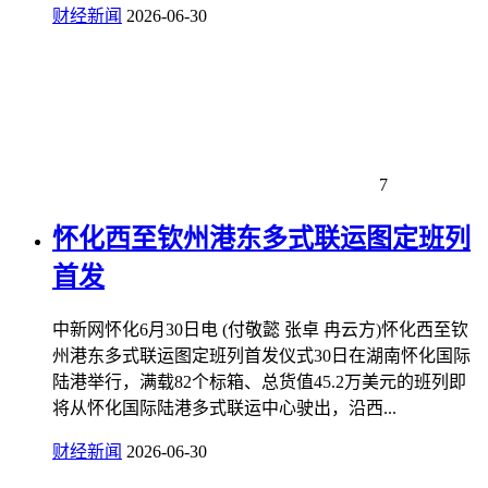
财经新闻
2026-06-30
7
怀化西至钦州港东多式联运图定班列
首发
中新网怀化6月30日电 (付敬懿 张卓 冉云方)怀化西至钦
州港东多式联运图定班列首发仪式30日在湖南怀化国际
陆港举行，满载82个标箱、总货值45.2万美元的班列即
将从怀化国际陆港多式联运中心驶出，沿西...
财经新闻
2026-06-30