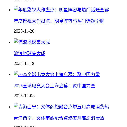
年度影视大作盘点：明星阵容与热门话题全解
2025-11-26
流浪地球集大成
2025-11-18
2025全球电竞大会上海启幕：聚中国力量
2025-12-08
青海西宁：文体商旅融合点燃五月高原消费热