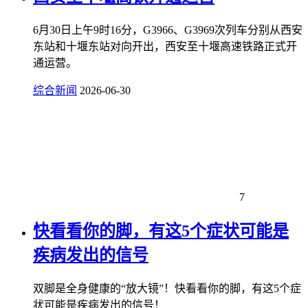
6月30日上午9时16分，G3966、G3969次列车分别从西安
东站和十堰东站对向开出，西安至十堰高速铁路正式开
通运营。
综合新闻
2026-06-30
7
快看看你的脚，有这5个症状可能是
疾病发出的信号
双脚是全身健康的“放大镜”！快看看你的脚，有这5个症
状可能是疾病发出的信号！