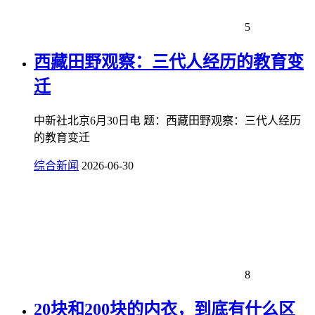
5
西藏田野观察：三代人经历的教育变
迁
中新社北京6月30日电 题：西藏田野观察：三代人经历
的教育变迁
综合新闻
2026-06-30
8
20块和200块的内衣，到底有什么区