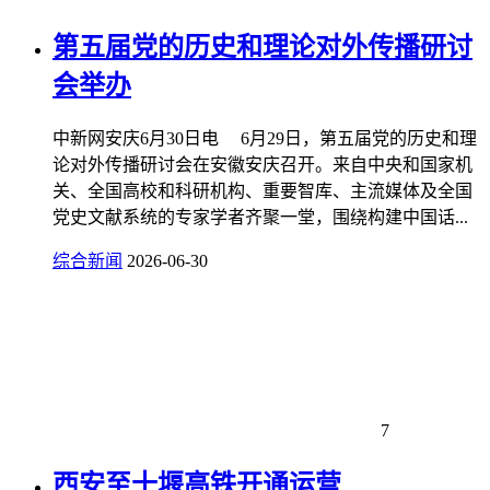
第五届党的历史和理论对外传播研讨
会举办
中新网安庆6月30日电 6月29日，第五届党的历史和理
论对外传播研讨会在安徽安庆召开。来自中央和国家机
关、全国高校和科研机构、重要智库、主流媒体及全国
党史文献系统的专家学者齐聚一堂，围绕构建中国话...
综合新闻
2026-06-30
7
西安至十堰高铁开通运营