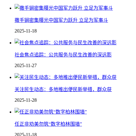
撒手锏密集曝光中国军力跃升 立足为军事斗
2025-11-18
社会焦点追踪：公共服务与民生改善的深远影
2025-11-27
关注民生动态：多地推出便民新举措，群众获
2025-11-28
任正非劝美勿筑“数字柏林围墙”
2025-11-18