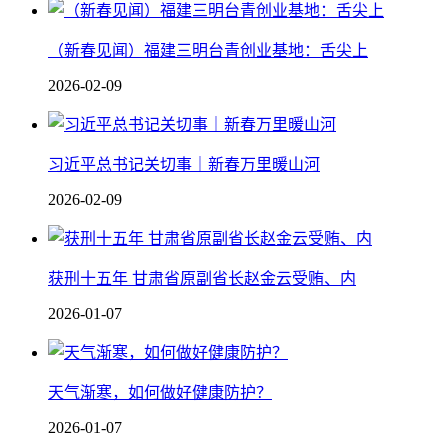
（新春见闻）福建三明台青创业基地：舌尖上
2026-02-09
习近平总书记关切事｜新春万里暖山河
2026-02-09
获刑十五年 甘肃省原副省长赵金云受贿、内
2026-01-07
天气渐寒，如何做好健康防护？
2026-01-07