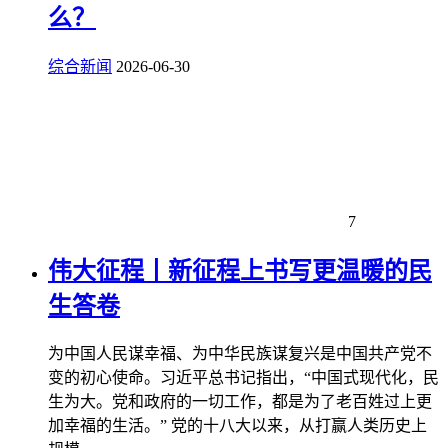
么？
综合新闻
2026-06-30
7
伟大征程丨新征程上书写更温暖的民
生答卷
为中国人民谋幸福、为中华民族谋复兴是中国共产党不
变的初心使命。习近平总书记指出，“中国式现代化，民
生为大。党和政府的一切工作，都是为了老百姓过上更
加幸福的生活。” 党的十八大以来，从打赢人类历史上