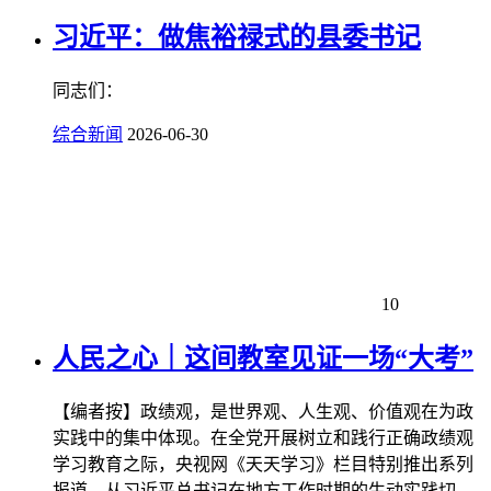
习近平：做焦裕禄式的县委书记
同志们：
综合新闻
2026-06-30
10
人民之心｜这间教室见证一场“大考”
【编者按】政绩观，是世界观、人生观、价值观在为政
实践中的集中体现。在全党开展树立和践行正确政绩观
学习教育之际，央视网《天天学习》栏目特别推出系列
报道，从习近平总书记在地方工作时期的生动实践切