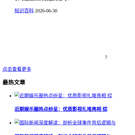
知识百科
2026-06-30
7
点击查看更多
最热文章
近期娱乐圈热点纷呈：优质影视扎堆亮相 综