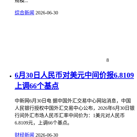
规模...
综合新闻
2026-06-30
8
6月30日人民币对美元中间价报6.8109
上调66个基点
中新网6月30日电 据中国外汇交易中心网站消息，中国
人民银行授权中国外汇交易中心公布，2026年6月30日银
行间外汇市场人民币汇率中间价为：1美元对人民币
6.8109元，上调66个基点。
财经新闻
2026-06-30