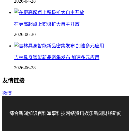
2026-04-28
在更高起点上积极扩大自主开放
2026-06-30
吉林具身智能新品密集发布 加速多元应用
2026-06-28
友情链接
微博
综合新闻
知识百科
军事科技
网络资讯
娱乐新闻
财经新闻