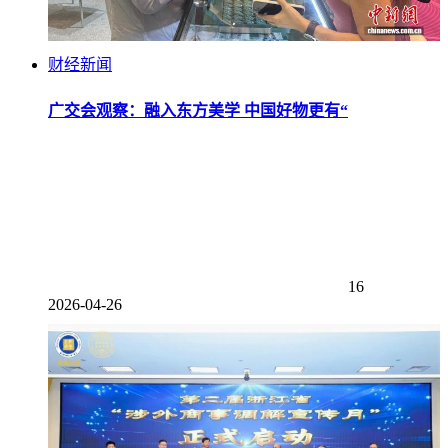
财经新闻
广交会观察：融入东方美学 中国好物更有“
16
2026-04-26