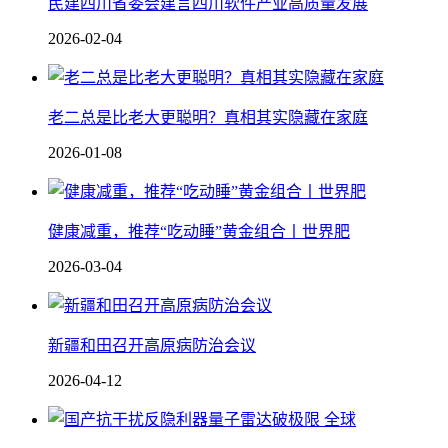
民建四川省委会建言四川软件产业高质量发展
2026-02-04
老二总是比老大更聪明？真相其实隐藏在家庭
2026-01-08
健康减重，推荐“吃动睡”黄金组合丨世界肥
2026-03-04
新疆和田召开高原病防治会议
2026-04-12