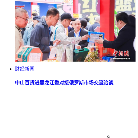
财经新闻
中山百货进黑龙江暨对接俄罗斯市场交流洽谈
9