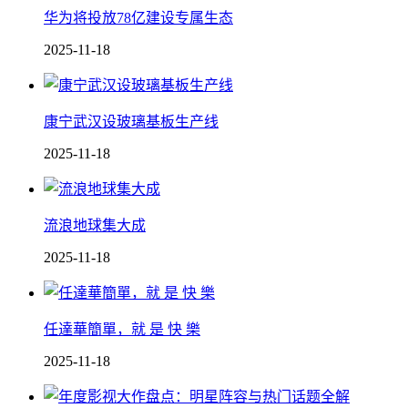
华为将投放78亿建设专属生态
2025-11-18
康宁武汉设玻璃基板生产线
2025-11-18
流浪地球集大成
2025-11-18
任達華簡單，就 是 快 樂
2025-11-18