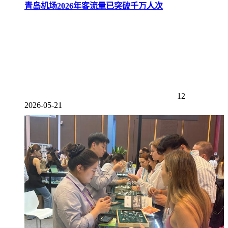
青岛机场2026年客流量已突破千万人次
12
2026-05-21