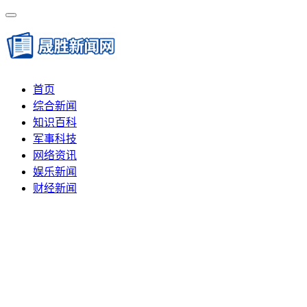
首页
综合新闻
知识百科
军事科技
网络资讯
娱乐新闻
财经新闻