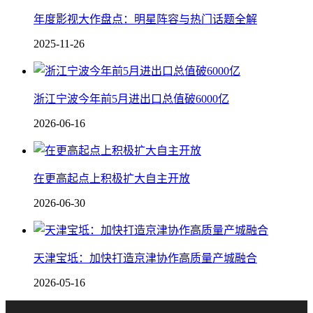
年度影视大作盘点：明星阵容与热门话题全解
2025-11-26
浙江宁波今年前5月进出口总值破6000亿
2026-06-16
在更高起点上积极扩大自主开放
2026-06-30
天津宝坻：加快打造京津协作高质量产城融合
2026-05-16