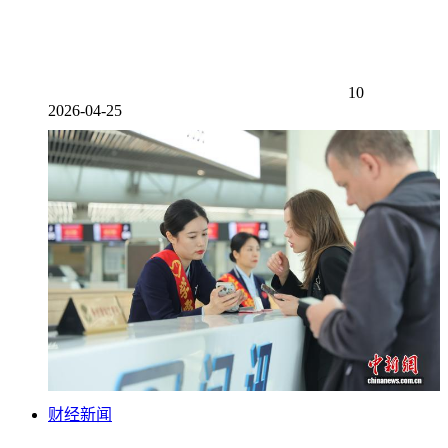
10
2026-04-25
财经新闻