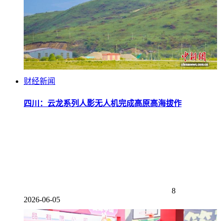
财经新闻
四川：云龙系列人影无人机完成高原高海拔作
8
2026-06-05