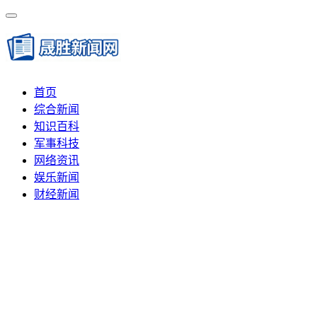
首页
综合新闻
知识百科
军事科技
网络资讯
娱乐新闻
财经新闻