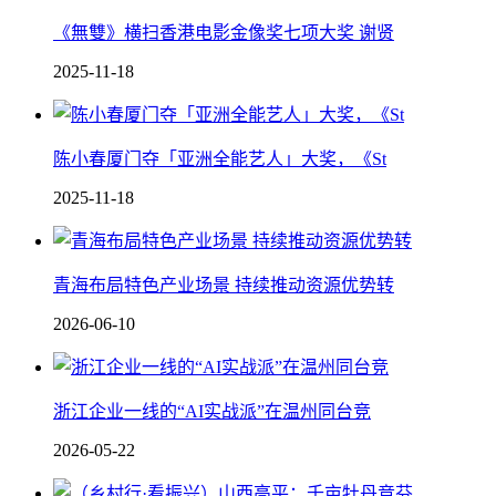
《無雙》横扫香港电影金像奖七项大奖 谢贤
2025-11-18
陈小春厦门夺「亚洲全能艺人」大奖，《St
2025-11-18
青海布局特色产业场景 持续推动资源优势转
2026-06-10
浙江企业一线的“AI实战派”在温州同台竞
2026-05-22