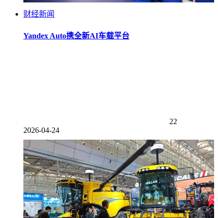
财经新闻
Yandex Auto携全新AI车载平台
22
2026-04-24