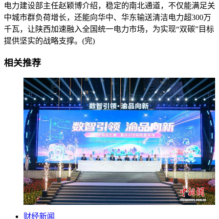
电力建设部主任赵颖博介绍，稳定的南北通道，不仅能满足关
中城市群负荷增长，还能向华中、华东输送清洁电力超300万
千瓦，让陕西加速融入全国统一电力市场，为实现“双碳”目标
提供坚实的战略支撑。(完)
相关推荐
财经新闻