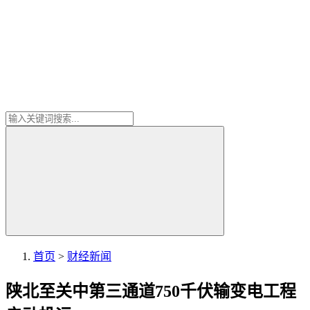
首页
>
财经新闻
陕北至关中第三通道750千伏输变电工程