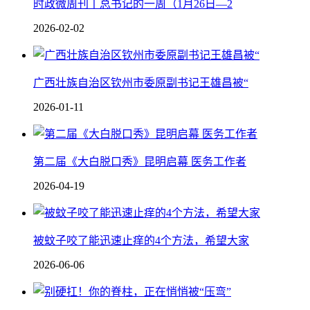
时政微周刊丨总书记的一周（1月26日—2
2026-02-02
广西壮族自治区钦州市委原副书记王雄昌被“
2026-01-11
第二届《大白脱口秀》昆明启幕 医务工作者
2026-04-19
被蚊子咬了能迅速止痒的4个方法，希望大家
2026-06-06