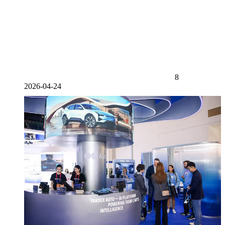
8
2026-04-24