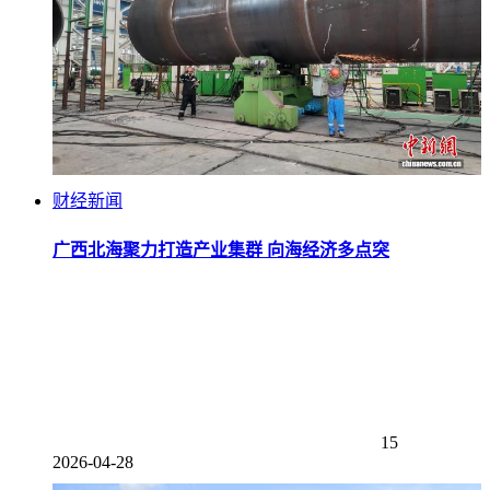
财经新闻
广西北海聚力打造产业集群 向海经济多点突
15
2026-04-28