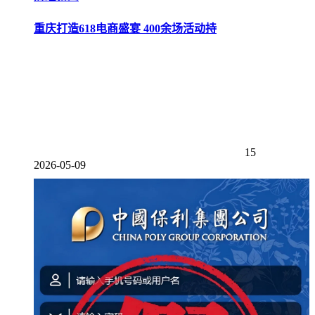
重庆打造618电商盛宴 400余场活动持
15
2026-05-09