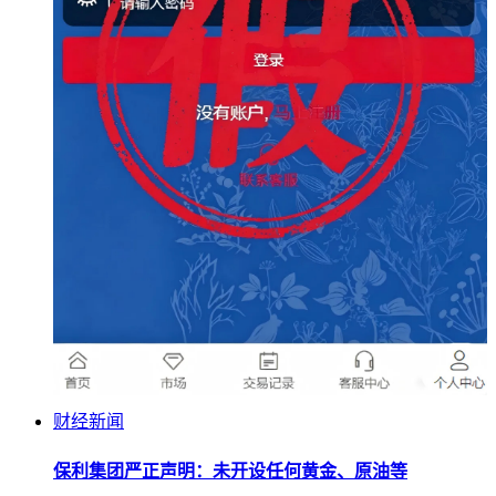
财经新闻
保利集团严正声明：未开设任何黄金、原油等