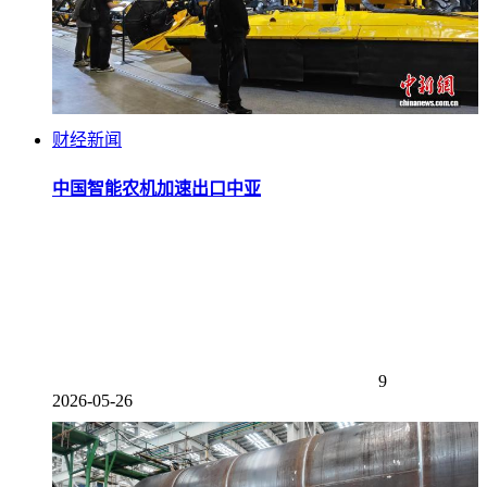
财经新闻
中国智能农机加速出口中亚
9
2026-05-26