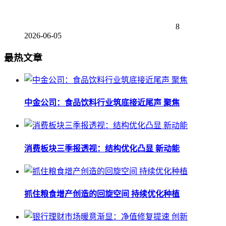
8
2026-06-05
最热文章
中金公司：食品饮料行业筑底接近尾声 聚焦
消费板块三季报透视：结构优化凸显 新动能
抓住粮食增产创造的回旋空间 持续优化种植