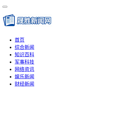
首页
综合新闻
知识百科
军事科技
网络资讯
娱乐新闻
财经新闻