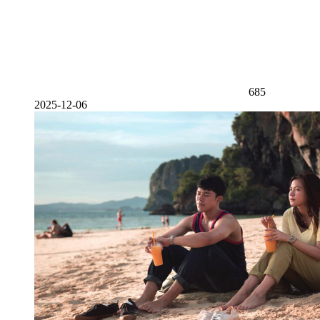
685
2025-12-06