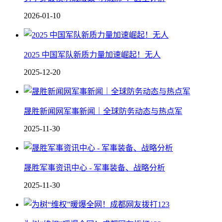
2026-01-10
2025 中国军队新质力量加速崛起！无人
2025-12-20
晟胜新闻网军事新闻｜全球防务动态与热点军
2025-11-30
晟胜军事资讯中心 - 军事装备、战略分析
2025-11-30