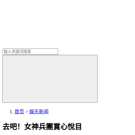
首页
>
娱乐新闻
去吧！女神兵團賞心悅目