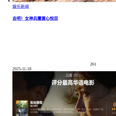
娱乐新闻
去吧！女神兵團賞心悅目
261
2025-11-18