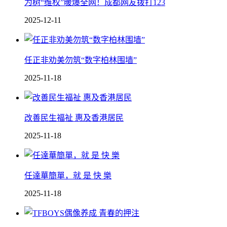
为树“维权”暖爆全网！成都网友拨打123
2025-12-11
任正非劝美勿筑“数字柏林围墙”
2025-11-18
改善民生福祉 惠及香港居民
2025-11-18
任達華簡單，就 是 快 樂
2025-11-18