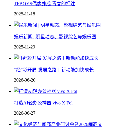
TFBOYS偶像养成 青春的押注
2025-11-18
娱乐新闻 | 明星动态、影视综艺与娱乐圈
2025-11-29
“经”彩开局·发展之路丨新动能加快成长
2026-06-20
打造AI轻办公神器 vivo X Fol
2026-06-27