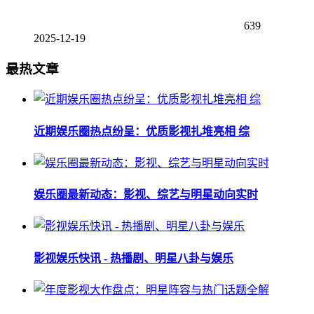
639
2025-12-19
最热文章
近期娱乐圈热点纷呈：优质影视扎堆亮相 综
娱乐圈最新动态：影视、综艺与明星动向实时
影视娱乐快讯 - 热播剧、明星八卦与娱乐