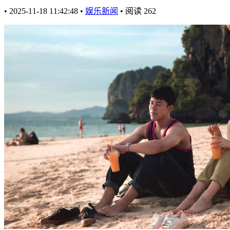
•
2025-11-18 11:42:48
•
娱乐新闻
•
阅读
262