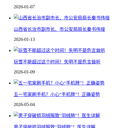
2026-01-07
山西省长治市副市长、市公安局局长秦书伟接
2026-01-13
玩雪不能超过这个时间！失明不是危言耸听
2026-01-09
五一宅家刷手机？小心“手机脖”！正确姿势
2026-05-04
男子穿破损羽绒服致“羽绒肺”！医生详解