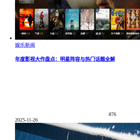
娱乐新闻
年度影视大作盘点：明星阵容与热门话题全解
876
2025-11-26