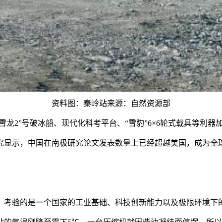
资料图：秦岭站来源：自然资源部
龙2”号破冰船、现代化科考平台、“雪豹”6×6轮式载具等利
显示，中国在南极研究论文发表数量上已经超越美国，成为全
考验的是一个国家的工业基础、科技创新能力以及极限环境下