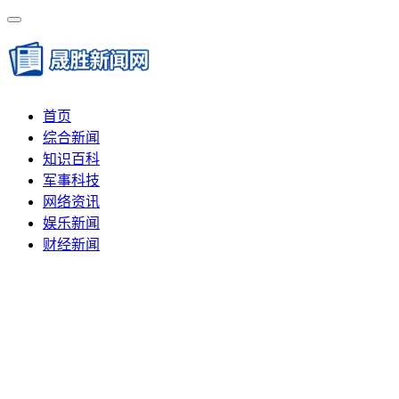
首页
综合新闻
知识百科
军事科技
网络资讯
娱乐新闻
财经新闻