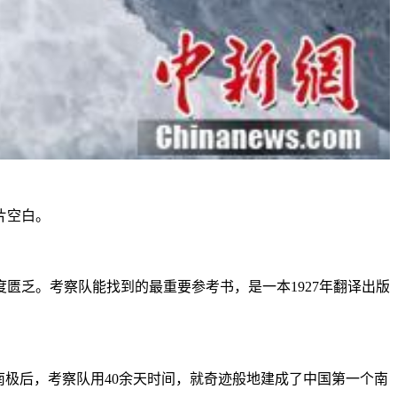
片空白。
匮乏。考察队能找到的最重要参考书，是一本1927年翻译出版
极后，考察队用40余天时间，就奇迹般地建成了中国第一个南