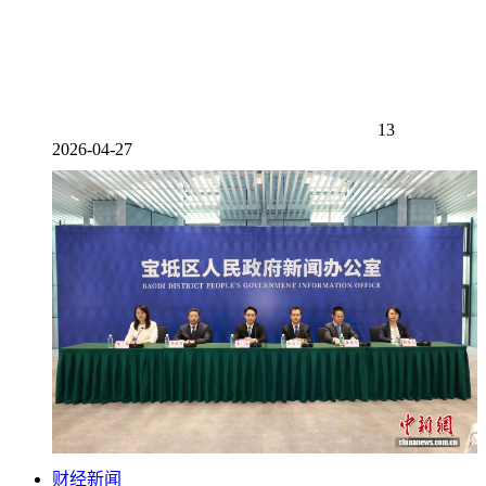
13
2026-04-27
财经新闻