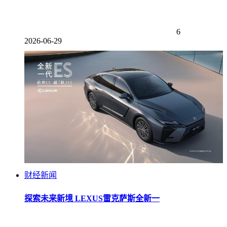
6
2026-06-29
财经新闻
探索未来新境 LEXUS雷克萨斯全新一