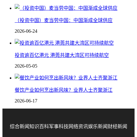
（投资中国）麦当劳中国：中国渐成全球供应
2026-06-24
投资逾百亿港元 港莞共建大湾区可持续航空
2026-05-05
餐饮产业如何烹出新风味？业界人士齐聚浙江
2026-06-17
综合新闻
知识百科
军事科技
网络资讯
娱乐新闻
财经新闻