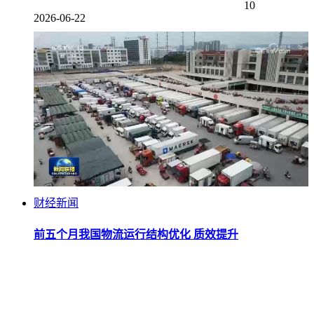
10
2026-06-22
财经新闻
前五个月我国物流运行结构优化 质效提升