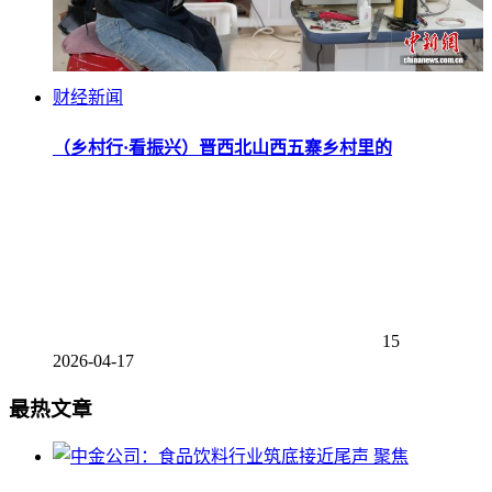
财经新闻
（乡村行·看振兴）晋西北山西五寨乡村里的
15
2026-04-17
最热文章