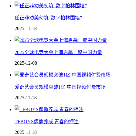
任正非劝美勿筑“数字柏林围墙”
2025-11-18
2025全球电竞大会上海启幕：聚中国力量
2025-12-08
爱奇艺会员规模突破1亿 中国视频付费市场
2025-11-18
TFBOYS偶像养成 青春的押注
2025-11-18