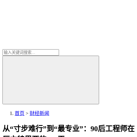
首页
>
财经新闻
从“寸步难行”到“最专业”：90后工程师在