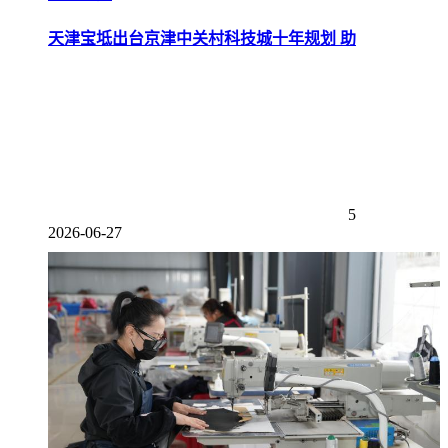
天津宝坻出台京津中关村科技城十年规划 助
5
2026-06-27