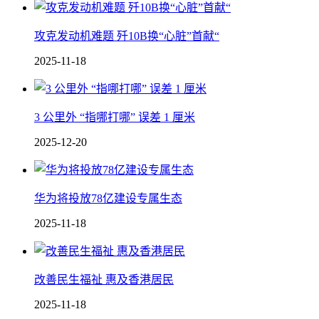
攻克发动机难题 歼10B换“心脏”首献“
2025-11-18
3 公里外 “指哪打哪” 误差 1 厘米
2025-12-20
华为将投放78亿建设专属生态
2025-11-18
改善民生福祉 惠及香港居民
2025-11-18