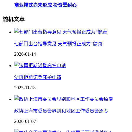
商业模式尚未形成 投资需耐心
随机文章
七部门出台指导意见 天气预报正成为“健康
2026-01-14
法再拒斯诺登庇护申请
2025-11-18
政协上海市委员会界别和地区工作委员会原专
2026-01-07