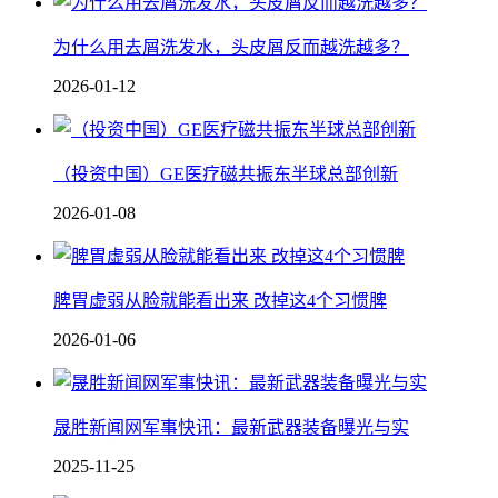
为什么用去屑洗发水，头皮屑反而越洗越多？
2026-01-12
（投资中国）GE医疗磁共振东半球总部创新
2026-01-08
脾胃虚弱从脸就能看出来 改掉这4个习惯脾
2026-01-06
晟胜新闻网军事快讯：最新武器装备曝光与实
2025-11-25