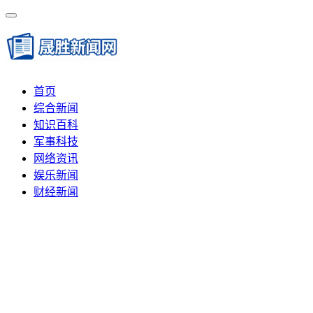
首页
综合新闻
知识百科
军事科技
网络资讯
娱乐新闻
财经新闻