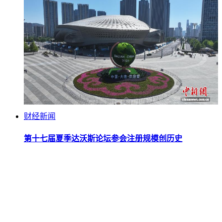
财经新闻
第十七届夏季达沃斯论坛参会注册规模创历史