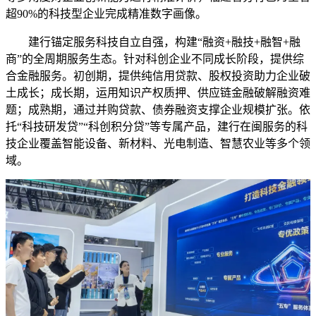
超90%的科技型企业完成精准数字画像。
建行锚定服务科技自立自强，构建“融资+融技+融智+融
商”的全周期服务生态。针对科创企业不同成长阶段，提供综
合金融服务。初创期，提供纯信用贷款、股权投资助力企业破
土成长；成长期，运用知识产权质押、供应链金融破解融资难
题；成熟期，通过并购贷款、债券融资支撑企业规模扩张。依
托“科技研发贷”“科创积分贷”等专属产品，建行在闽服务的科
技企业覆盖智能设备、新材料、光电制造、智慧农业等多个领
域。