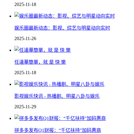
2025-11-18
娱乐圈最新动态：影视、综艺与明星动向实时
2025-11-26
任達華簡單，就 是 快 樂
2025-11-18
影视娱乐快讯 - 热播剧、明星八卦与娱乐
2025-11-29
拼多多发布Q1财报：“千亿扶持”加码惠商