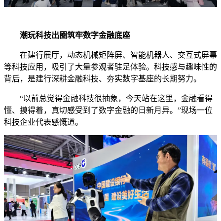
潮玩科技出圈筑牢数字金融底座
在建行展厅，动态机械矩阵屏、智能机器人、交互式屏幕
等科技应用，吸引了大量参观者驻足体验。科技感与趣味性的
背后，是建行深耕金融科技、夯实数字基座的长期努力。
“以前总觉得金融科技很抽象，今天站在这里，金融看得
懂、摸得着，真切感受到了数字金融的日新月异。”现场一位
科技企业代表感慨道。