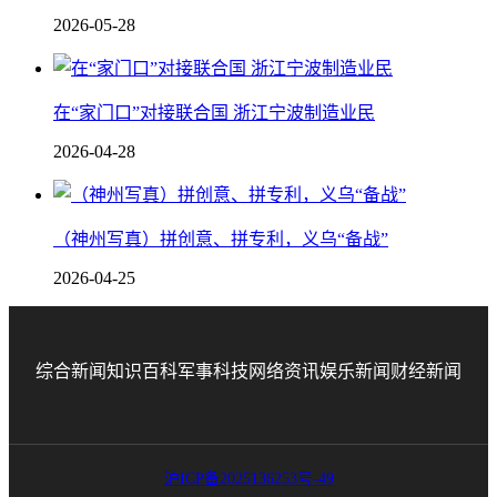
2026-05-28
在“家门口”对接联合国 浙江宁波制造业民
2026-04-28
（神州写真）拼创意、拼专利，义乌“备战”
2026-04-25
综合新闻
知识百科
军事科技
网络资讯
娱乐新闻
财经新闻
沪ICP备2025136253号-49