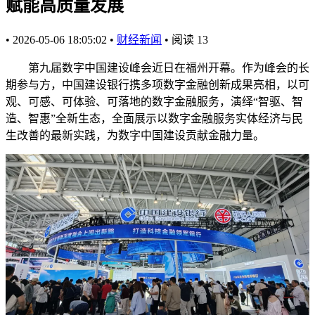
赋能高质量发展
•
2026-05-06 18:05:02
•
财经新闻
•
阅读
13
第九届数字中国建设峰会近日在福州开幕。作为峰会的长
期参与方，中国建设银行携多项数字金融创新成果亮相，以可
观、可感、可体验、可落地的数字金融服务，演绎“智驱、智
造、智惠”全新生态，全面展示以数字金融服务实体经济与民
生改善的最新实践，为数字中国建设贡献金融力量。