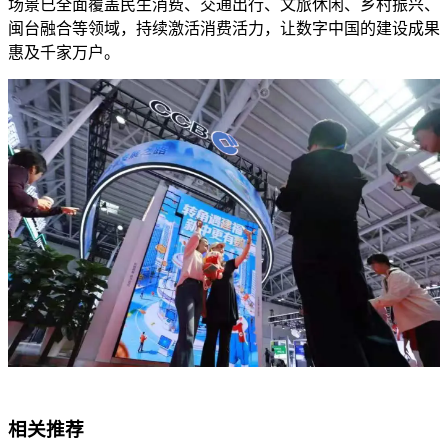
场景已全面覆盖民生消费、交通出行、文旅休闲、乡村振兴、
闽台融合等领域，持续激活消费活力，让数字中国的建设成果
惠及千家万户。
相关推荐