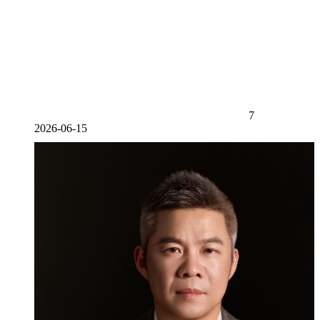
7
2026-06-15