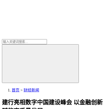
首页
>
财经新闻
建行亮相数字中国建设峰会 以金融创新