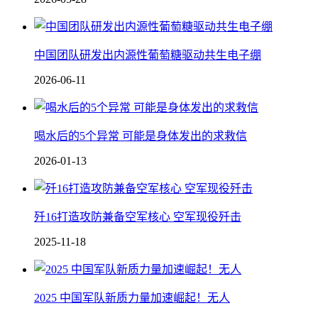
中国团队研发出内源性葡萄糖驱动共生电子绷
2026-06-11
喝水后的5个异常 可能是身体发出的求救信
2026-01-13
歼16打造攻防兼备空军核心 空军现役歼击
2025-11-18
2025 中国军队新质力量加速崛起！无人