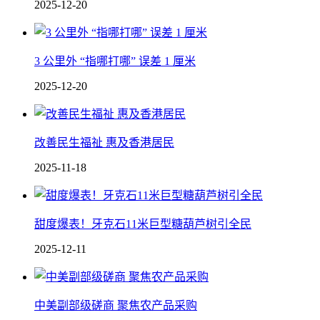
2025-12-20
3 公里外 “指哪打哪” 误差 1 厘米
2025-12-20
改善民生福祉 惠及香港居民
2025-11-18
甜度爆表！牙克石11米巨型糖葫芦树引全民
2025-12-11
中美副部级磋商 聚焦农产品采购