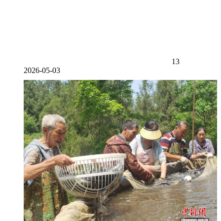
13
2026-05-03