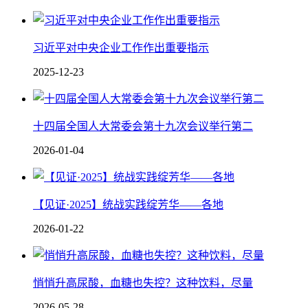
习近平对中央企业工作作出重要指示
2025-12-23
十四届全国人大常委会第十九次会议举行第二
2026-01-04
【见证·2025】统战实践绽芳华——各地
2026-01-22
悄悄升高尿酸，血糖也失控？这种饮料，尽量
2026-05-28