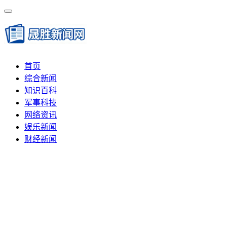
首页
综合新闻
知识百科
军事科技
网络资讯
娱乐新闻
财经新闻