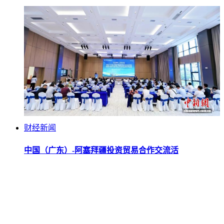
财经新闻
中国（广东）-阿塞拜疆投资贸易合作交流活