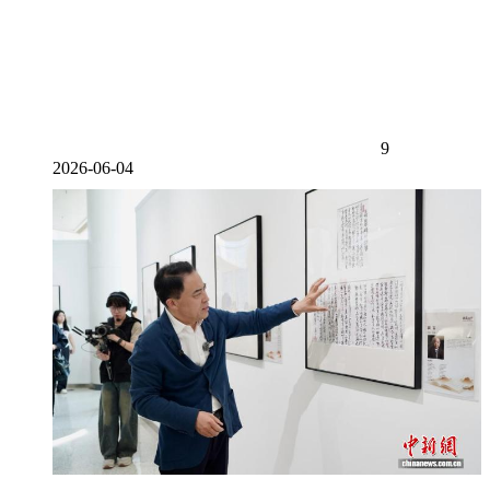
9
2026-06-04