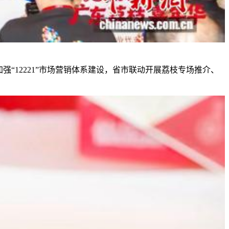
12221”市场营销体系建设，省市联动开展荔枝专场推介、