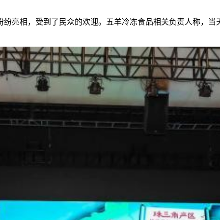
纷亮相，受到了民众的欢迎。五羊冷冻食品相关负责人称，当天