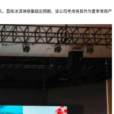
，荔枝冰淇淋销量超出预期，该公司考虑将其作为夏季常规产