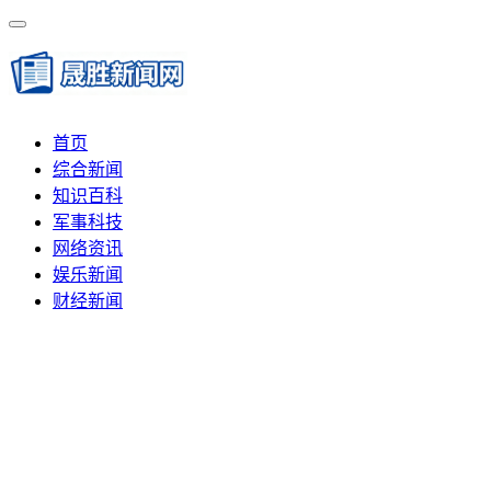
首页
综合新闻
知识百科
军事科技
网络资讯
娱乐新闻
财经新闻