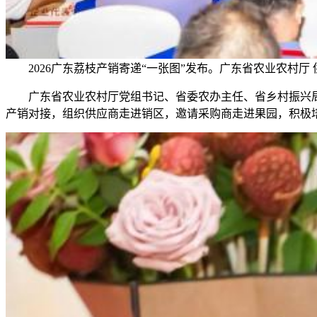
2026广东荔枝产销寄递“一张图”发布。广东省农业农村厅 
广东省农业农村厅党组书记、省委农办主任、省乡村振兴局局长
产销对接，组织供应商走进销区，邀请采购商走进果园，积极