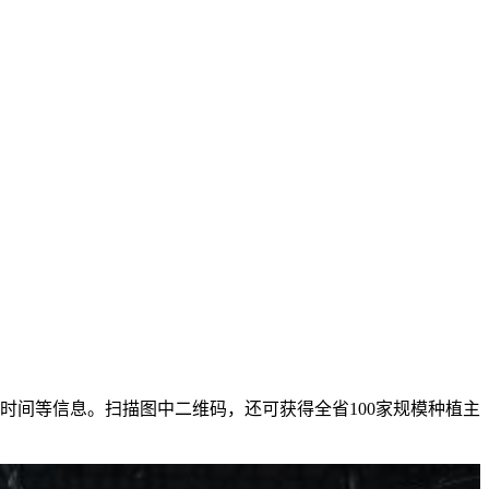
时间等信息。扫描图中二维码，还可获得全省100家规模种植主