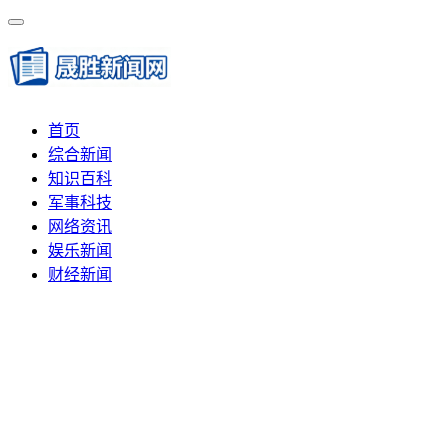
首页
综合新闻
知识百科
军事科技
网络资讯
娱乐新闻
财经新闻