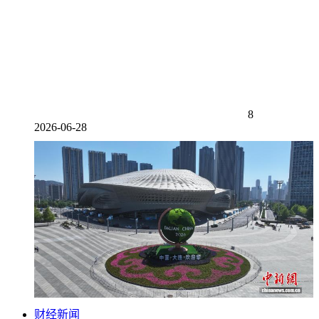
8
2026-06-28
财经新闻