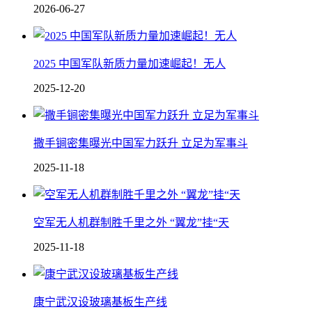
2026-06-27
2025 中国军队新质力量加速崛起！无人
2025-12-20
撒手锏密集曝光中国军力跃升 立足为军事斗
2025-11-18
空军无人机群制胜千里之外 “翼龙”挂“天
2025-11-18
康宁武汉设玻璃基板生产线