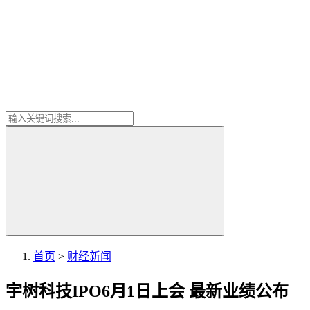
首页
>
财经新闻
宇树科技IPO6月1日上会 最新业绩公布