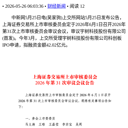
•
2026-05-26 06:03:36
•
财经新闻
•
阅读
12
中新网5月25日电(吴家驹)上交所网站5月25日发布公告，
上海证券交易所上市审核委员会定于2026年6月1日召开2026年
第31次上市审核委员会审议会议，审议宇树科技股份有限公司
(首发)。今年3月，上交所受理宇树科技股份有限公司科创板
IPO申请，拟融资金额42.02亿元。