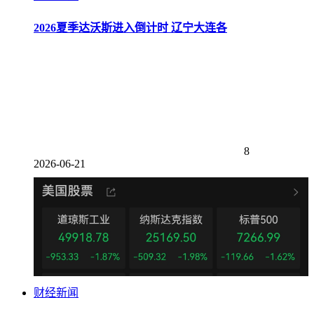
2026夏季达沃斯进入倒计时 辽宁大连各
8
2026-06-21
财经新闻