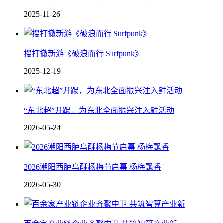
2025-11-26
搜打撤新游《破浪而行 Surfpunk》
2025-12-19
“东北超”开踢，为东北全面振兴注入鲜活动
2026-05-24
2026潮阳西胪乌酥杨梅节启幕 杨梅飘香
2026-05-30