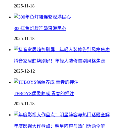
2025-11-18
300年鱼灯舞连繫深港民心
2025-11-18
抖音家居趋势刷屏！年轻人装修告别风格焦虑
2025-12-12
TFBOYS偶像养成 青春的押注
2025-11-18
年度影视大作盘点：明星阵容与热门话题全解