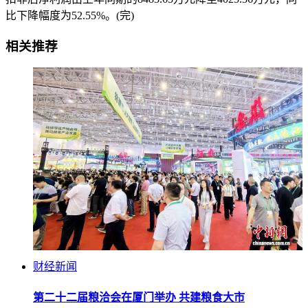
比下降幅度为52.55%。(完)
相关推荐
财经新闻
第二十二届粮洽会在厦门举办 共建粮食大市