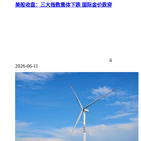
美股收盘：三大指数集体下跌 国际金价跌穿
6
2026-06-11