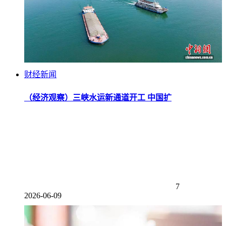
财经新闻
（经济观察）三峡水运新通道开工 中国扩
7
2026-06-09