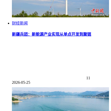
财经新闻
新疆兵团：新能源产业实现从单点开发到聚链
11
2026-05-25