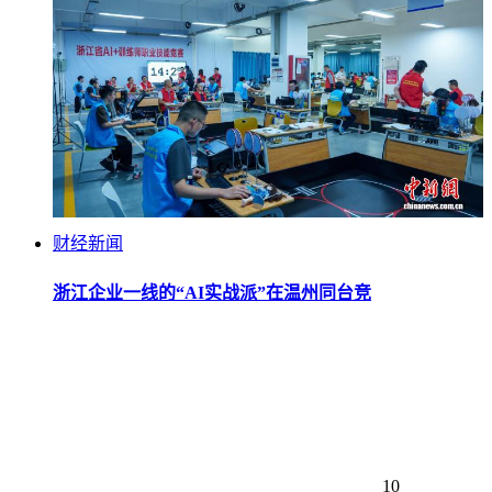
财经新闻
浙江企业一线的“AI实战派”在温州同台竞
10