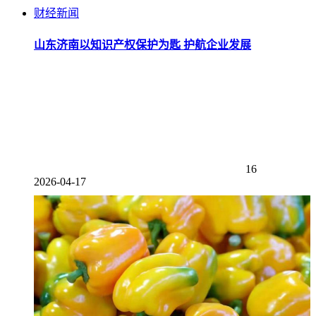
财经新闻
山东济南以知识产权保护为匙 护航企业发展
16
2026-04-17