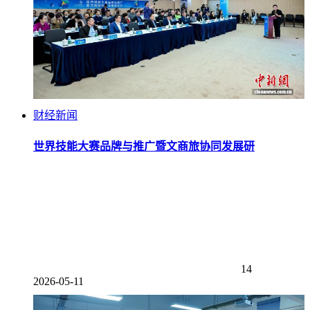
财经新闻
世界技能大赛品牌与推广暨文商旅协同发展研
14
2026-05-11