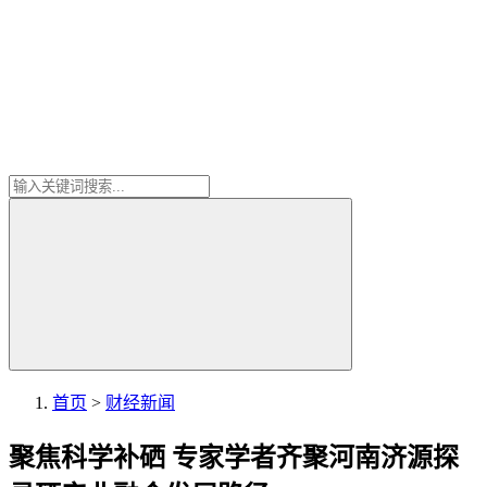
首页
>
财经新闻
聚焦科学补硒 专家学者齐聚河南济源探