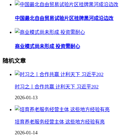
中国最北自由贸易试验片区挂牌黑河成沿边改
商业模式尚未形成 投资需耐心
随机文章
时习之丨合作共赢 计利天下 习近平202
2026-01-13
培育养老服务经营主体 这些地方经验有亮
2026-01-14