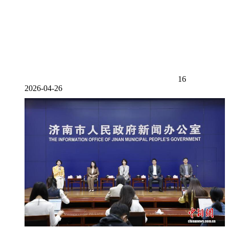
16
2026-04-26