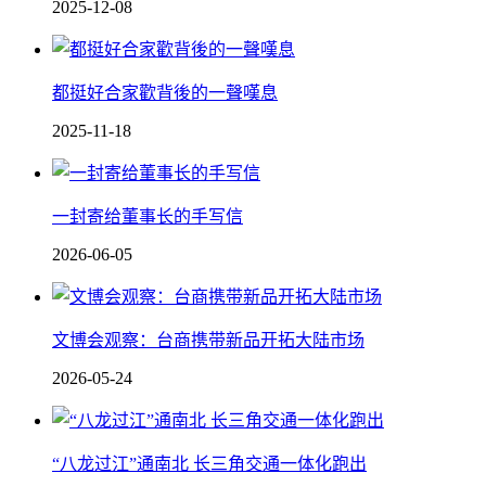
2025-12-08
都挺好合家歡背後的一聲嘆息
2025-11-18
一封寄给董事长的手写信
2026-06-05
文博会观察：台商携带新品开拓大陆市场
2026-05-24
“八龙过江”通南北 长三角交通一体化跑出