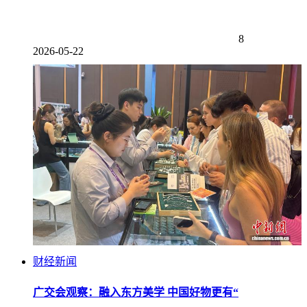
8
2026-05-22
财经新闻
广交会观察：融入东方美学 中国好物更有“