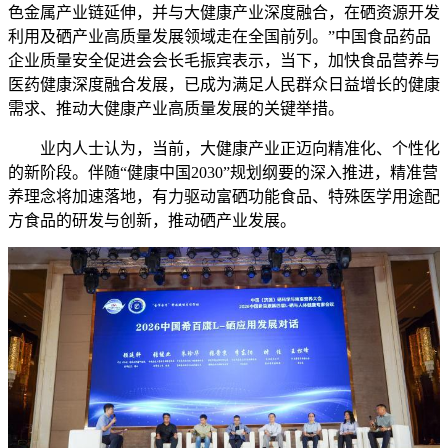
色金属产业链延伸，并与大健康产业深度融合，在硒资源开发
利用及硒产业高质量发展领域走在全国前列。”中国食品药品
企业质量安全促进会会长毛振宾表示，当下，加快食品营养与
医药健康深度融合发展，已成为满足人民群众日益增长的健康
需求、推动大健康产业高质量发展的关键举措。
业内人士认为，当前，大健康产业正迈向精准化、个性化
的新阶段。伴随“健康中国2030”规划纲要的深入推进，精准营
养理念将加速落地，有力驱动富硒功能食品、特殊医学用途配
方食品的研发与创新，推动硒产业发展。