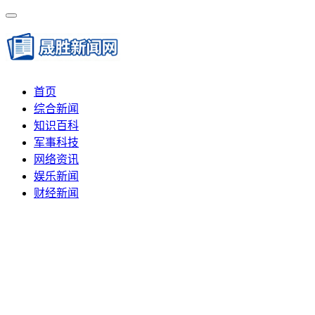
首页
综合新闻
知识百科
军事科技
网络资讯
娱乐新闻
财经新闻