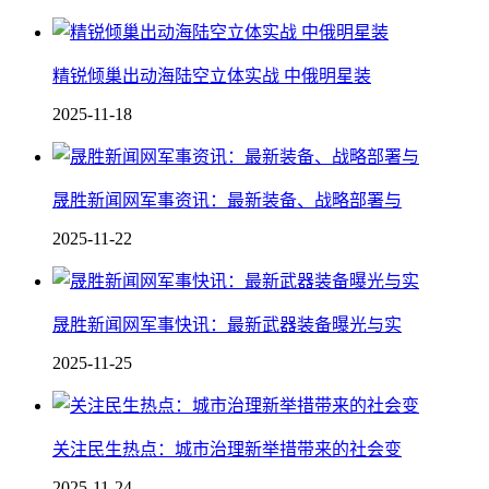
精锐倾巢出动海陆空立体实战 中俄明星装
2025-11-18
晟胜新闻网军事资讯：最新装备、战略部署与
2025-11-22
晟胜新闻网军事快讯：最新武器装备曝光与实
2025-11-25
关注民生热点：城市治理新举措带来的社会变
2025-11-24