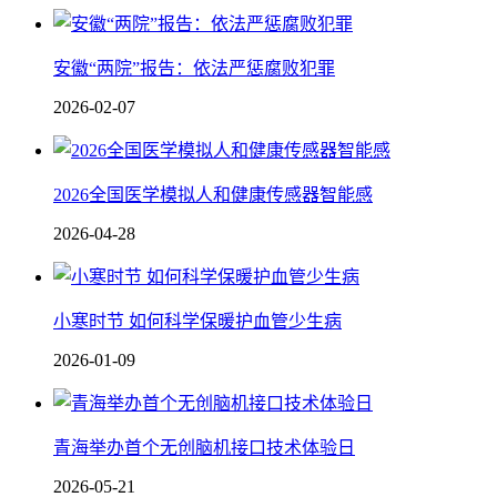
安徽“两院”报告：依法严惩腐败犯罪
2026-02-07
2026全国医学模拟人和健康传感器智能感
2026-04-28
小寒时节 如何科学保暖护血管少生病
2026-01-09
青海举办首个无创脑机接口技术体验日
2026-05-21