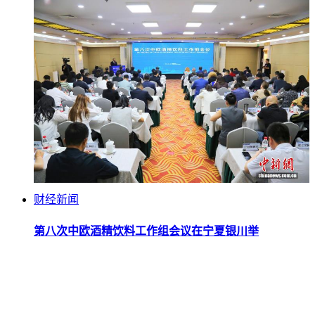
财经新闻
第八次中欧酒精饮料工作组会议在宁夏银川举