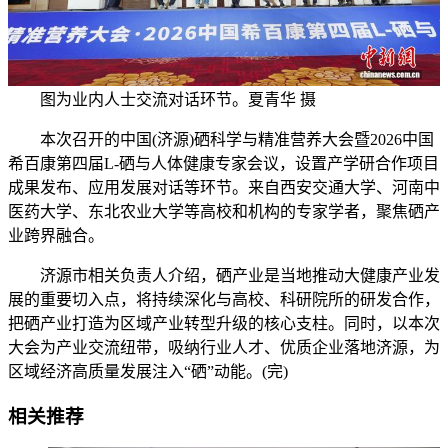
图为业内人士交流对话环节。夏青华 摄
本次召开的中国(济源)硒科学与精准营养大会暨2026中国
希百康第四届L-硒与人体健康专家会议，设置产学研合作项目
成果发布、应用发展对话等环节。来自西安交通大学、河南中
医药大学、东北农业大学等高校和机构的专家学者，聚焦硒产
业跨界融合。
济源市相关负责人介绍，硒产业是当地推动大健康产业发
展的重要切入点，将持续深化与高校、科研院所的研发合作，
把硒产业打造为区域产业转型升级的核心支柱。同时，以本次
大会为产业交流纽带，吸纳行业人才、优质企业落地济源，为
区域经济高质量发展注入“硒”动能。(完)
相关推荐