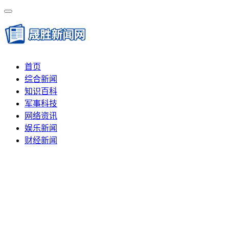
首页
综合新闻
知识百科
军事科技
网络资讯
娱乐新闻
财经新闻