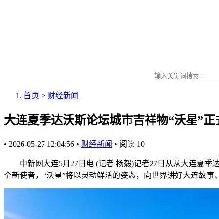
首页
>
财经新闻
大连夏季达沃斯论坛城市吉祥物“沃星”正
•
2026-05-27 12:04:56
•
财经新闻
•
阅读
10
中新网大连5月27日电 (记者 杨毅)记者27日从从大连夏
全新使者，“沃星”将以灵动鲜活的姿态，向世界讲好大连故事