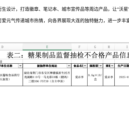
生设计，打造徽章、笔记本、城市宣传品等周边产品，让“沃星
爱元气传递城市热情，向各界展现大连的独特魅力，进一步丰富