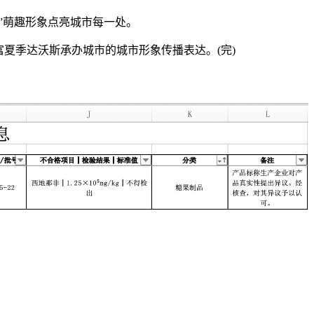
”萌趣形象点亮城市每一处。
夏季达沃斯承办城市的城市形象传播表达。(完)