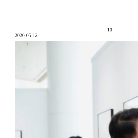
10
2026-05-12