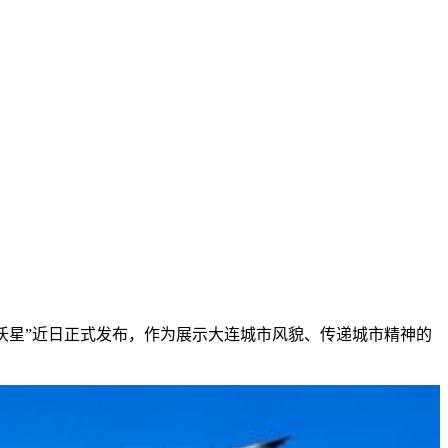
“沃星”近日正式发布，作为展示大连城市风貌、传递城市精神的