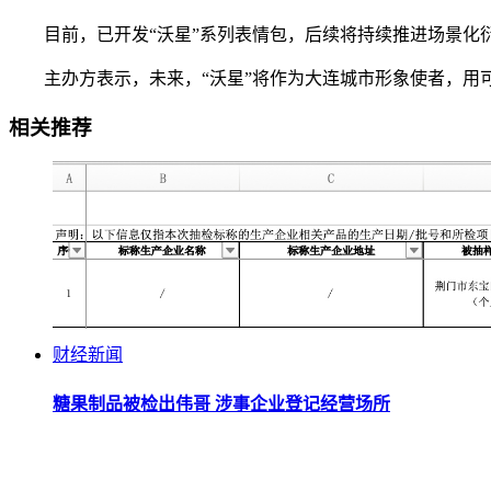
目前，已开发“沃星”系列表情包，后续将持续推进场景化衍
主办方表示，未来，“沃星”将作为大连城市形象使者，用可
相关推荐
财经新闻
糖果制品被检出伟哥 涉事企业登记经营场所