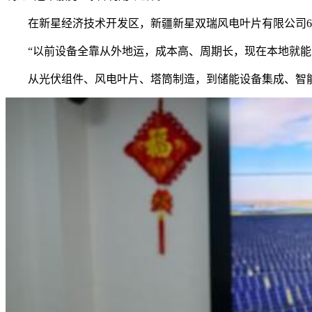
在新星经济技术开发区，新疆新星双瑞风电叶片有限公司6
“以前设备全靠从外地运，成本高、周期长，现在本地就能生
从光伏组件、风电叶片、塔筒制造，到储能设备集成、智能运