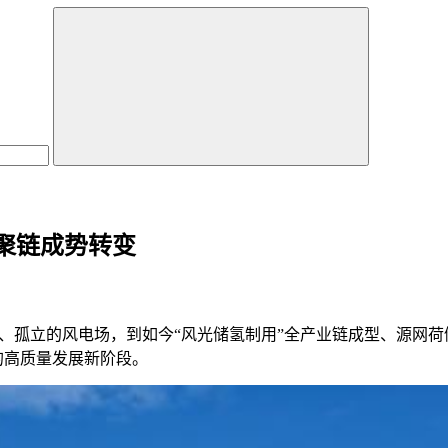
聚链成势转变
、孤立的风电场，到如今“风光储氢制用”全产业链成型、源网荷储
的高质量发展新阶段。