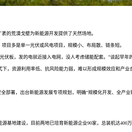
广袤的荒漠戈壁为新能源开发提供了天然场地。
项目多是单一光伏或风电项目，规模小、布局散、链条短。
伏板，发的电就近接入电网，没人考虑储能配套。”谈起早年
下，资源利用率低、抗风险能力弱，难以形成规模效应和产业
全部署，出台新能源发展专项规划，明确“规模化开发、全产业链
地建设，目前两地已培育新能源企业90家，总装机达400万千