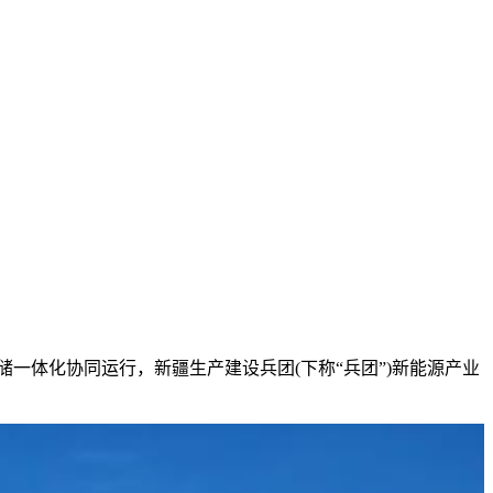
一体化协同运行，新疆生产建设兵团(下称“兵团”)新能源产业