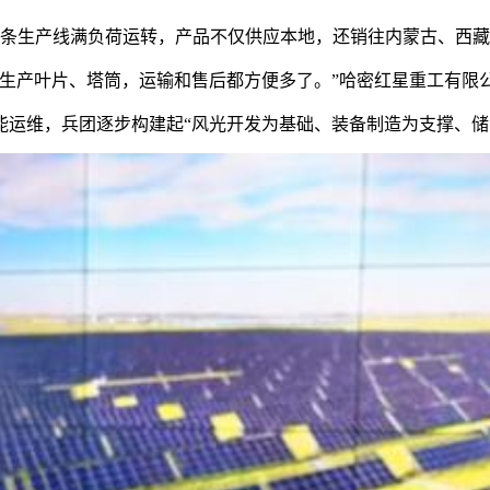
条生产线满负荷运转，产品不仅供应本地，还销往内蒙古、西藏
产叶片、塔筒，运输和售后都方便多了。”哈密红星重工有限
维，兵团逐步构建起“风光开发为基础、装备制造为支撑、储