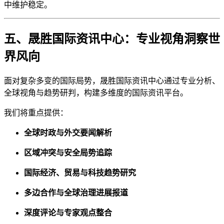
中维护稳定。
五、晟胜国际资讯中心：专业视角洞察世
界风向
面对复杂多变的国际局势，晟胜国际资讯中心通过专业分析、
全球视角与趋势研判，构建多维度的国际资讯平台。
我们将重点提供：
全球时政与外交要闻解析
区域冲突与安全局势追踪
国际经济、贸易与科技趋势研究
多边合作与全球治理进展报道
深度评论与专家观点整合