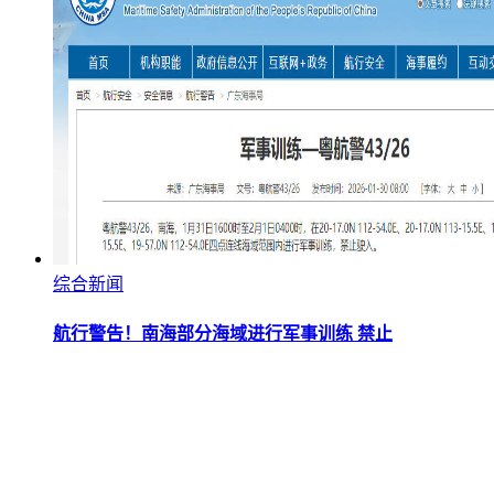
综合新闻
航行警告！南海部分海域进行军事训练 禁止