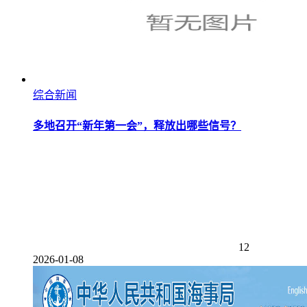
综合新闻
多地召开“新年第一会”，释放出哪些信号？
12
2026-01-08