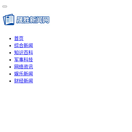
首页
综合新闻
知识百科
军事科技
网络资讯
娱乐新闻
财经新闻