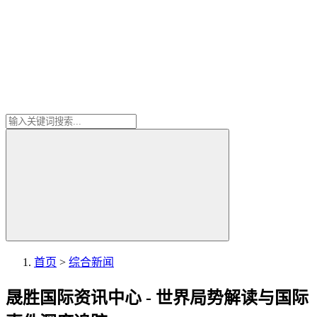
首页
>
综合新闻
晟胜国际资讯中心 - 世界局势解读与国际