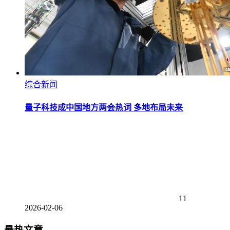
综合新闻
量子科技成中国地方两会热词 多地布局未来
11
2026-02-06
最热文章