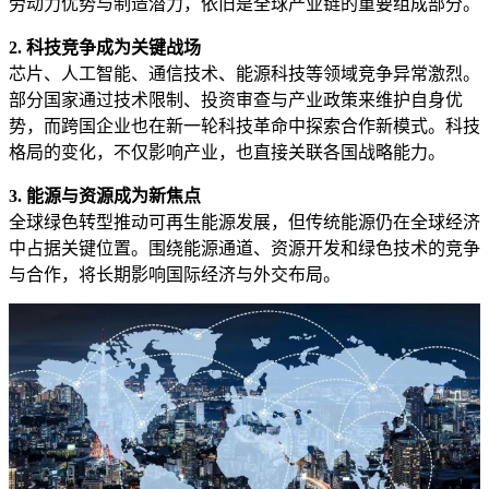
劳动力优势与制造潜力，依旧是全球产业链的重要组成部分。
2. 科技竞争成为关键战场
芯片、人工智能、通信技术、能源科技等领域竞争异常激烈。
部分国家通过技术限制、投资审查与产业政策来维护自身优
势，而跨国企业也在新一轮科技革命中探索合作新模式。科技
格局的变化，不仅影响产业，也直接关联各国战略能力。
3. 能源与资源成为新焦点
全球绿色转型推动可再生能源发展，但传统能源仍在全球经济
中占据关键位置。围绕能源通道、资源开发和绿色技术的竞争
与合作，将长期影响国际经济与外交布局。