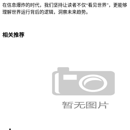
在信息爆炸的时代，我们坚持让读者不仅“看见世界”，更能够
理解世界运行背后的逻辑，洞察未来趋势。
相关推荐