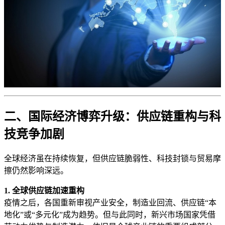
二、国际经济博弈升级：供应链重构与科
技竞争加剧
全球经济虽在持续恢复，但供应链脆弱性、科技封锁与贸易摩
擦仍然影响深远。
1. 全球供应链加速重构
疫情之后，各国重新审视产业安全，制造业回流、供应链“本
地化”或“多元化”成为趋势。但与此同时，新兴市场国家凭借