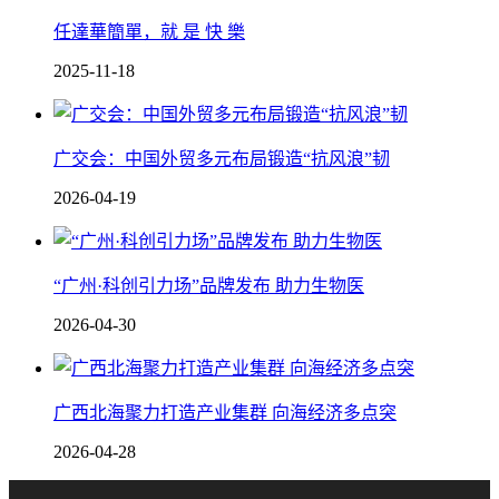
任達華簡單，就 是 快 樂
2025-11-18
广交会：中国外贸多元布局锻造“抗风浪”韧
2026-04-19
“广州·科创引力场”品牌发布 助力生物医
2026-04-30
广西北海聚力打造产业集群 向海经济多点突
2026-04-28