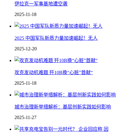
伊拉克一军事基地遭空袭
2025-11-18
2025 中国军队新质力量加速崛起！无人
2025-12-20
攻克发动机难题 歼10B换“心脏”首献“
2025-11-18
城市治理新举措解析：基层创新实践如何影响
2025-11-27