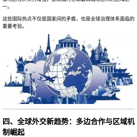
一。
这些国际热点不仅是国家间的矛盾，也是全球治理体系面临的
重要考验。
四、全球外交新趋势：多边合作与区域机
制崛起