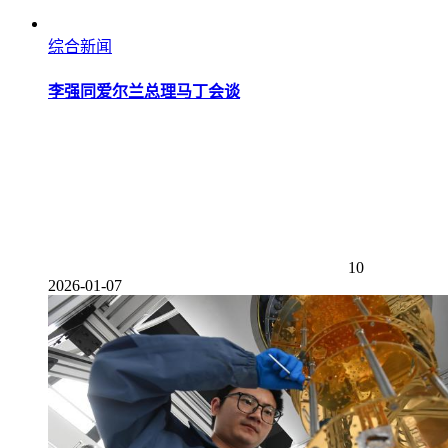
综合新闻
李强同爱尔兰总理马丁会谈
10
2026-01-07