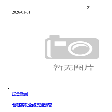
21
2026-01-31
综合新闻
包银高铁全线贯通运营