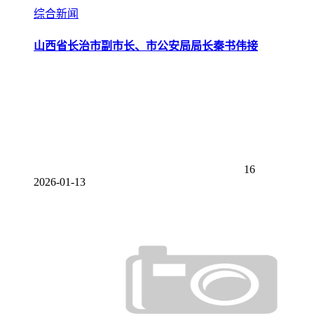
综合新闻
山西省长治市副市长、市公安局局长秦书伟接
16
2026-01-13