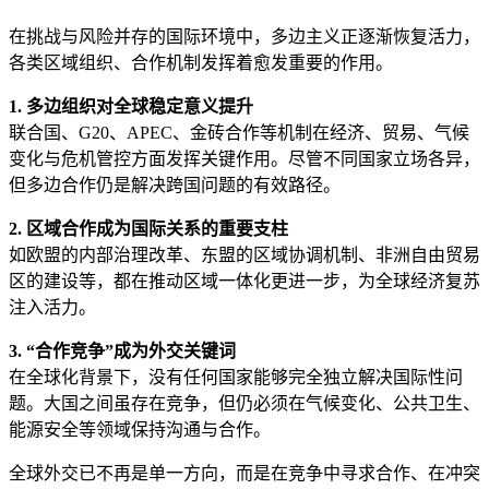
在挑战与风险并存的国际环境中，多边主义正逐渐恢复活力，
各类区域组织、合作机制发挥着愈发重要的作用。
1. 多边组织对全球稳定意义提升
联合国、G20、APEC、金砖合作等机制在经济、贸易、气候
变化与危机管控方面发挥关键作用。尽管不同国家立场各异，
但多边合作仍是解决跨国问题的有效路径。
2. 区域合作成为国际关系的重要支柱
如欧盟的内部治理改革、东盟的区域协调机制、非洲自由贸易
区的建设等，都在推动区域一体化更进一步，为全球经济复苏
注入活力。
3. “合作竞争”成为外交关键词
在全球化背景下，没有任何国家能够完全独立解决国际性问
题。大国之间虽存在竞争，但仍必须在气候变化、公共卫生、
能源安全等领域保持沟通与合作。
全球外交已不再是单一方向，而是在竞争中寻求合作、在冲突