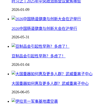
时习之丨2025年中央政治局会议聚焦哪些
2026-01-09
2026中国肠道健康与创新大会在沪举行
2026-05-31
豆制品会引起性早熟？多虑了！
2026-01-04
大国重器如何惠及更多人群？武威重离子中心
2026-06-05