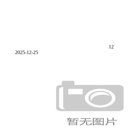
12
2025-12-25