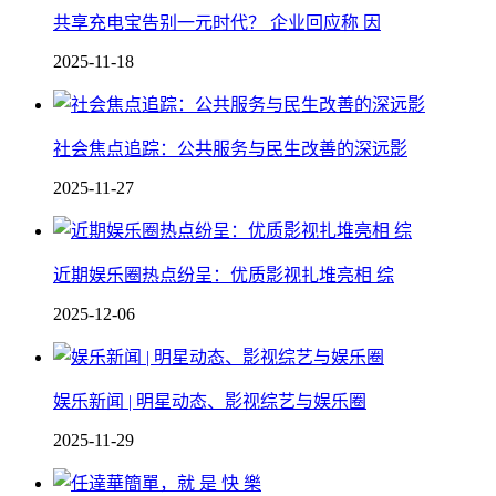
共享充电宝告别一元时代？ 企业回应称 因
2025-11-18
社会焦点追踪：公共服务与民生改善的深远影
2025-11-27
近期娱乐圈热点纷呈：优质影视扎堆亮相 综
2025-12-06
娱乐新闻 | 明星动态、影视综艺与娱乐圈
2025-11-29