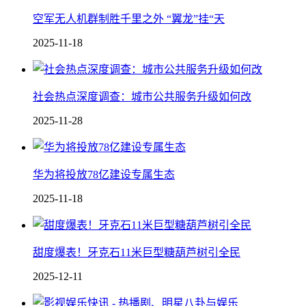
空军无人机群制胜千里之外 “翼龙”挂“天
2025-11-18
社会热点深度调查：城市公共服务升级如何改
2025-11-28
华为将投放78亿建设专属生态
2025-11-18
甜度爆表！牙克石11米巨型糖葫芦树引全民
2025-12-11