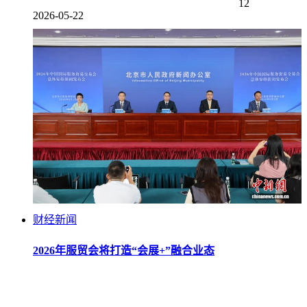
12
2026-05-22
财经新闻
2026年服贸会将打造“会展+”融合业态