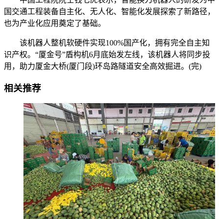
国交通工程装备自主化、无人化、智能化发展探索了新路径，
也为产业化应用奠定了基础。
该机器人整机软硬件实现100%国产化，拥有完全自主知
识产权。“厦金号”盾构机6月底始发左线，该机器人将同步投
用，助力厦金大桥(厦门段)环岛路隧道安全高效掘进。(完)
相关推荐