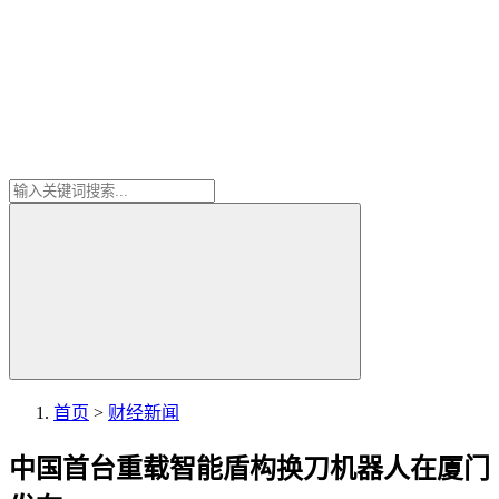
首页
>
财经新闻
中国首台重载智能盾构换刀机器人在厦门