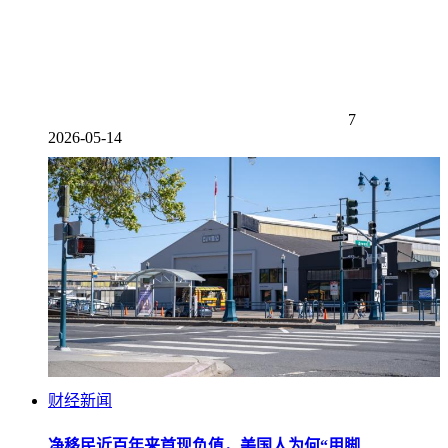
7
2026-05-14
财经新闻
净移民近百年来首现负值，美国人为何“用脚