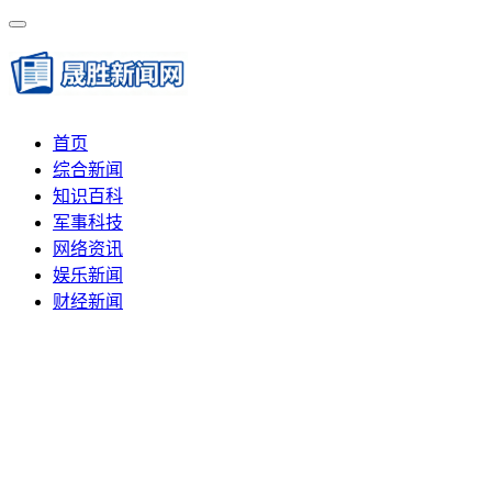
首页
综合新闻
知识百科
军事科技
网络资讯
娱乐新闻
财经新闻