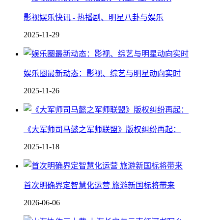
影视娱乐快讯 - 热播剧、明星八卦与娱乐
2025-11-29
娱乐圈最新动态：影视、综艺与明星动向实时
2025-11-26
《大军师司马懿之军师联盟》版权纠纷再起：
2025-11-18
首次明确界定智慧化运营 旅游新国标将带来
2026-06-06