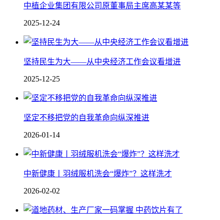
中植企业集团有限公司原董事局主席高某某等
2025-12-24
坚持民生为大——从中央经济工作会议看增进
2025-12-25
坚定不移把党的自我革命向纵深推进
2026-01-14
中新健康丨羽绒服机洗会“爆炸”？这样洗才
2026-02-02