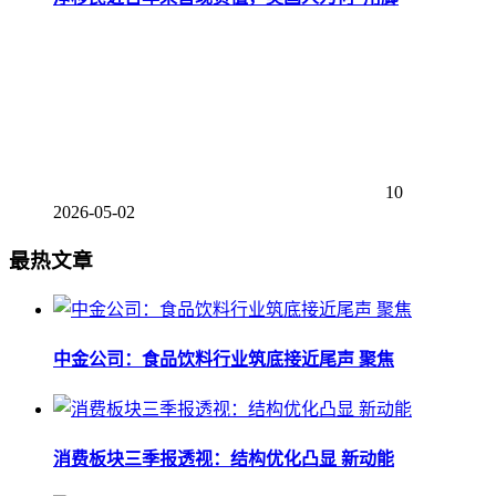
10
2026-05-02
最热文章
中金公司：食品饮料行业筑底接近尾声 聚焦
消费板块三季报透视：结构优化凸显 新动能