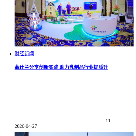
财经新闻
菲仕兰分享创新实践 助力乳制品行业提质升
11
2026-04-27