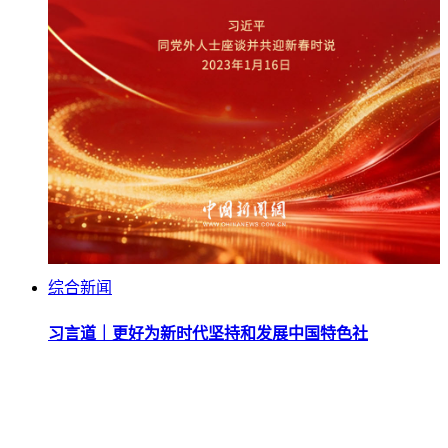
综合新闻
习言道｜更好为新时代坚持和发展中国特色社