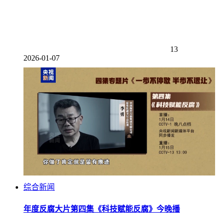
13
2026-01-07
综合新闻
年度反腐大片第四集《科技赋能反腐》今晚播