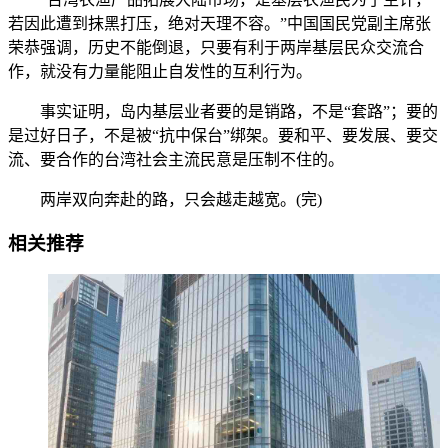
若因此遭到抹黑打压，绝对天理不容。”中国国民党副主席张
荣恭强调，历史不能倒退，只要有利于两岸基层民众交流合
作，就没有力量能阻止自发性的互利行为。
事实证明，岛内基层业者要的是销路，不是“套路”；要的
是过好日子，不是被“抗中保台”绑架。要和平、要发展、要交
流、要合作的台湾社会主流民意是压制不住的。
两岸双向奔赴的路，只会越走越宽。(完)
相关推荐