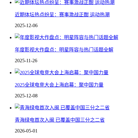
近期体坛热点纷呈：赛事激战正酣 运动热潮
2025-12-06
年度影视大作盘点：明星阵容与热门话题全解
2025-11-26
2025全球电竞大会上海启幕：聚中国力量
2025-12-08
青海绿电首次入闽 已覆盖中国三分之二省
2026-05-01