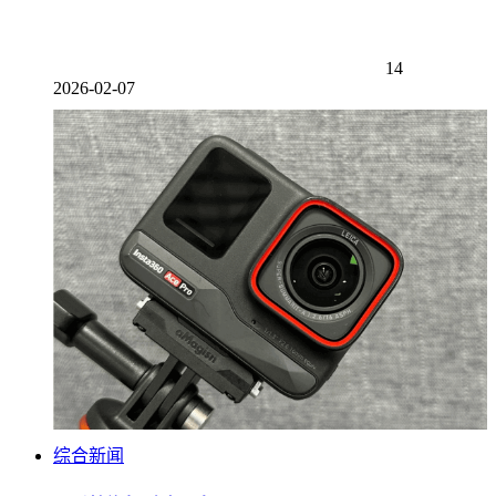
14
2026-02-07
综合新闻