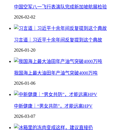
中国空军八一飞行表演队完成新加坡航展检验
2026-02-02
习言道｜习近平十余年间反复提到这个典故
2026-01-20
我国海上最大油田年产油气突破4000万吨
2026-01-06
中新健康｜“男女共防”，才能远离HPV
2026-03-07