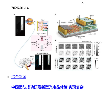
9
2026-01-14
综合新闻
中国团队成功研发新型光电晶体管 实现复杂