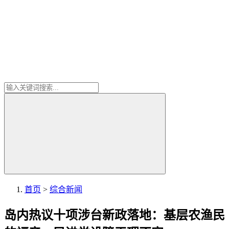
首页
>
综合新闻
岛内热议十项涉台新政落地：基层农渔民