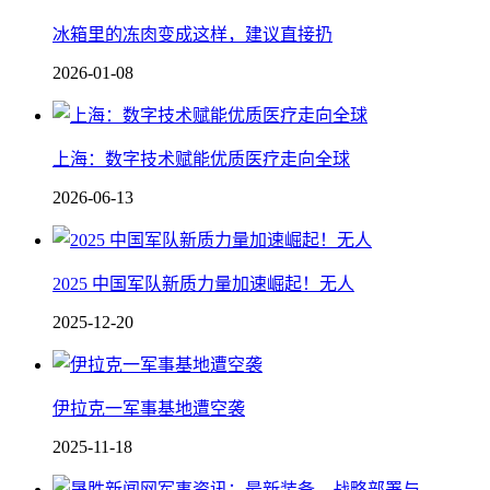
冰箱里的冻肉变成这样，建议直接扔
2026-01-08
上海：数字技术赋能优质医疗走向全球
2026-06-13
2025 中国军队新质力量加速崛起！无人
2025-12-20
伊拉克一军事基地遭空袭
2025-11-18