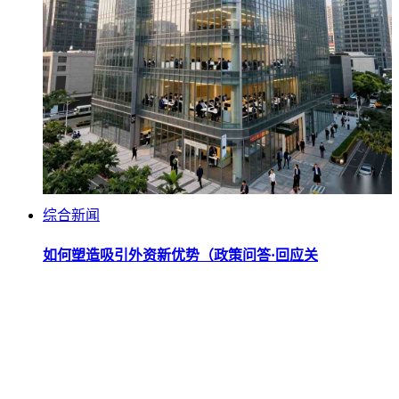
综合新闻
如何塑造吸引外资新优势（政策问答·回应关