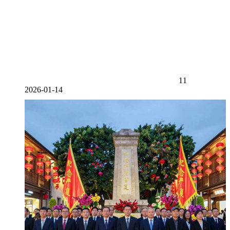
11
2026-01-14