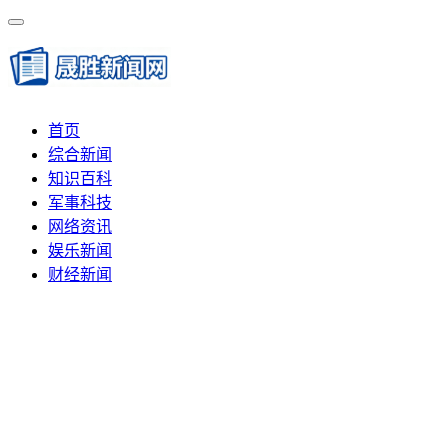
首页
综合新闻
知识百科
军事科技
网络资讯
娱乐新闻
财经新闻