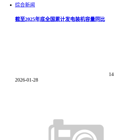
综合新闻
截至2025年底全国累计发电装机容量同比
14
2026-01-28