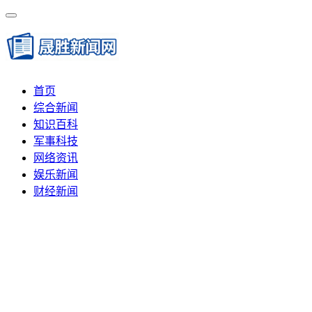
首页
综合新闻
知识百科
军事科技
网络资讯
娱乐新闻
财经新闻