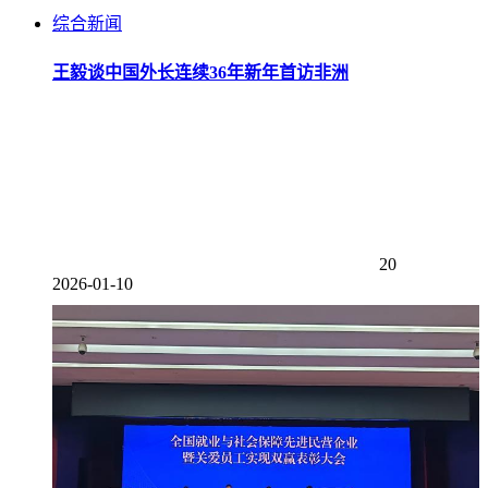
综合新闻
王毅谈中国外长连续36年新年首访非洲
20
2026-01-10