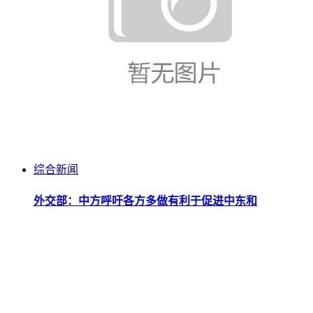
综合新闻
外交部：中方呼吁各方多做有利于促进中东和