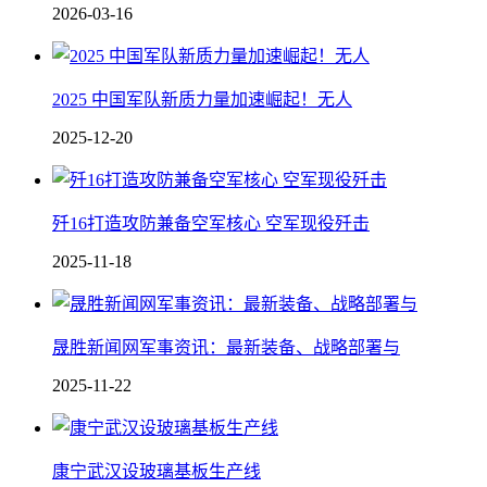
2026-03-16
2025 中国军队新质力量加速崛起！无人
2025-12-20
歼16打造攻防兼备空军核心 空军现役歼击
2025-11-18
晟胜新闻网军事资讯：最新装备、战略部署与
2025-11-22
康宁武汉设玻璃基板生产线