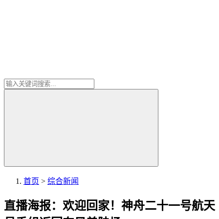
首页
>
综合新闻
直播海报：欢迎回家！神舟二十一号航天