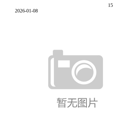
15
2026-01-08