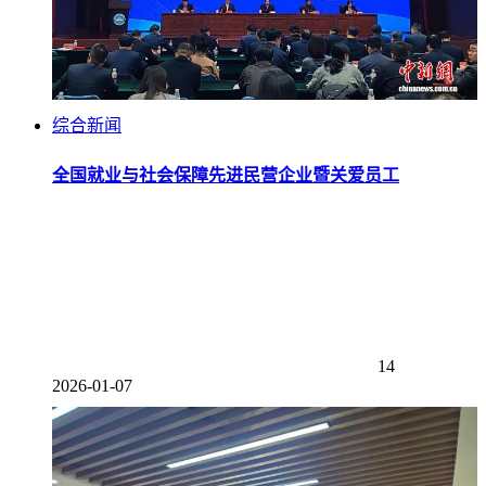
综合新闻
全国就业与社会保障先进民营企业暨关爱员工
14
2026-01-07