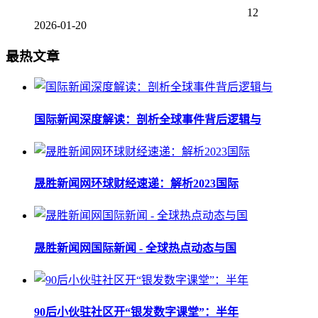
12
2026-01-20
最热文章
国际新闻深度解读：剖析全球事件背后逻辑与
晟胜新闻网环球财经速递：解析2023国际
晟胜新闻网国际新闻 - 全球热点动态与国
90后小伙驻社区开“银发数字课堂”：半年