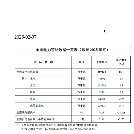
9
2026-02-07