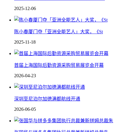
2025-12-06
陈小春厦门夺「亚洲全能艺人」大奖，《St
2025-11-18
首届上海国际后勤资源采购贸易展览会开幕
2026-04-23
深圳至尼泊尔加德满都航线开通
2026-06-05