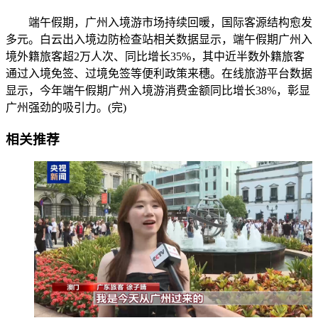
端午假期，广州入境游市场持续回暖，国际客源结构愈发
多元。白云出入境边防检查站相关数据显示，端午假期广州入
境外籍旅客超2万人次、同比增长35%，其中近半数外籍旅客
通过入境免签、过境免签等便利政策来穗。在线旅游平台数据
显示，今年端午假期广州入境游消费金额同比增长38%，彰显
广州强劲的吸引力。(完)
相关推荐