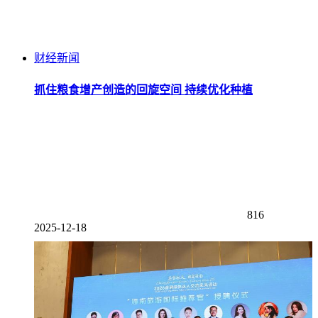
财经新闻
抓住粮食增产创造的回旋空间 持续优化种植
816
2025-12-18