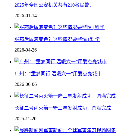
2025年全国公安机关共有210名民警、
2026-01-14
服药后尿液变色？这些情况要警惕 | 科学
2026-04-26
广州：“童梦同行 温暖六一”用爱点亮城市
2026-06-06
长征二号丙火箭一箭三星发射成功，圆满完成
2025-11-20