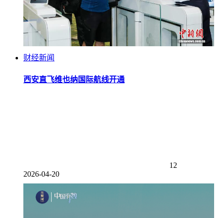
财经新闻
西安直飞维也纳国际航线开通
12
2026-04-20