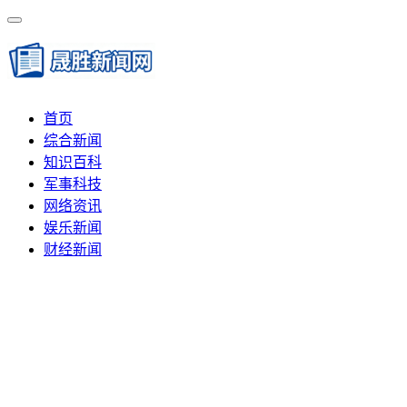
首页
综合新闻
知识百科
军事科技
网络资讯
娱乐新闻
财经新闻