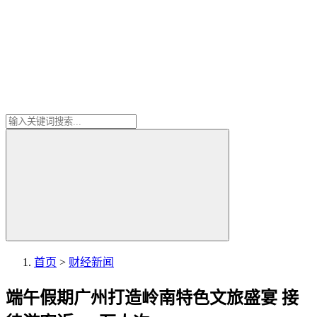
首页
>
财经新闻
端午假期广州打造岭南特色文旅盛宴 接