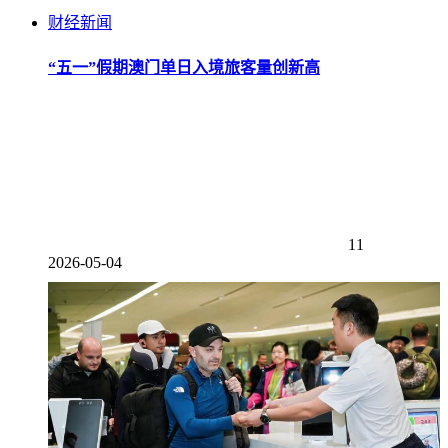
财经新闻
“五一”假期澳门单日入境旅客量创新高
11
2026-05-04