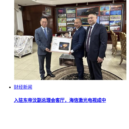
财经新闻
入驻东帝汶副总理会客厅，海信激光电视成中