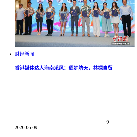
财经新闻
香港媒体达人海南采风：逐梦航天，共探自贸
9
2026-06-09