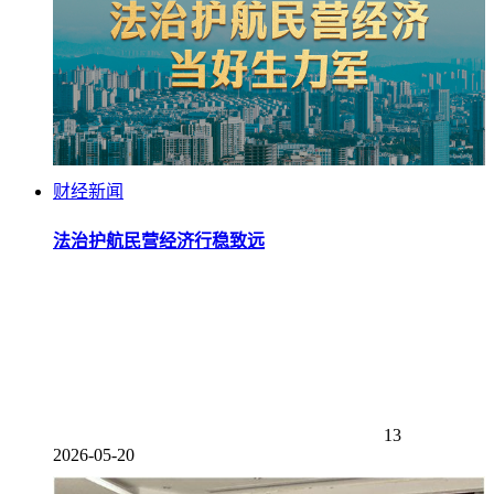
财经新闻
法治护航民营经济行稳致远
13
2026-05-20