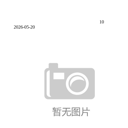
10
2026-05-20