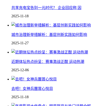
共享充电宝告别一元时代？ 企业回应称 因
2025-11-18
城市治理新举措解析：基层创新实践如何影响
2025-11-27
近期体坛热点纷呈：赛事激战正酣 运动热潮
2025-12-06
去吧！女神兵團賞心悅目
2025-11-18