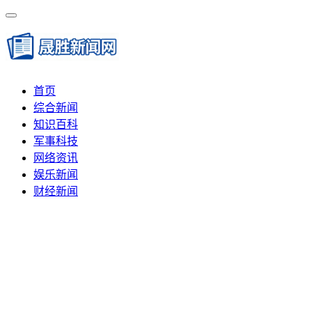
首页
综合新闻
知识百科
军事科技
网络资讯
娱乐新闻
财经新闻