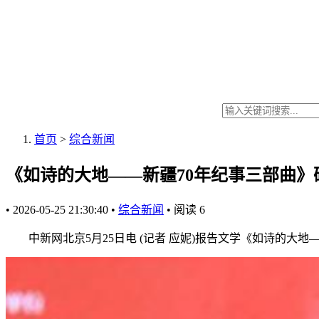
首页
>
综合新闻
《如诗的大地——新疆70年纪事三部曲》
•
2026-05-25 21:30:40
•
综合新闻
•
阅读
6
中新网北京5月25日电 (记者 应妮)报告文学《如诗的大地