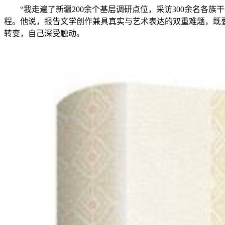
“我走遍了新疆200余个基层调研点位，采访300余名各族
程。他说，报告文学创作兼具真实与艺术表达的双重难题，既
转变，自己深受触动。