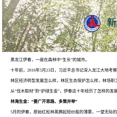
黑龙江伊春，一座在森林中“生长”的城市。
十年前，2016年5月23日，习近平总书记深入龙江大地考察
林区经济转型发展怎么样，林区生态保护怎么样，林场职工生
从“伐木取材”到“护绿生金”，伊春这十年经历了怎样的发
林海生金：“要广开思路、多策并举”
5月的伊春，原始红松林蒸腾起轻纱般的薄雾，一望无际的