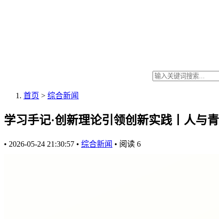
首页
>
综合新闻
学习手记·创新理论引领创新实践丨人与青
•
2026-05-24 21:30:57
•
综合新闻
•
阅读
6