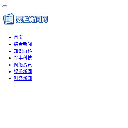
首页
综合新闻
知识百科
军事科技
网络资讯
娱乐新闻
财经新闻