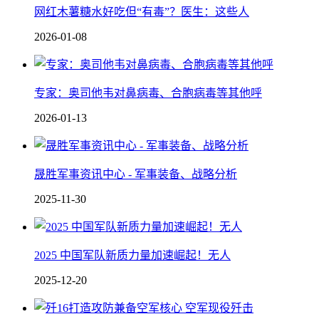
网红木薯糖水好吃但“有毒”？医生：这些人
2026-01-08
专家：奥司他韦对鼻病毒、合胞病毒等其他呼
2026-01-13
晟胜军事资讯中心 - 军事装备、战略分析
2025-11-30
2025 中国军队新质力量加速崛起！无人
2025-12-20