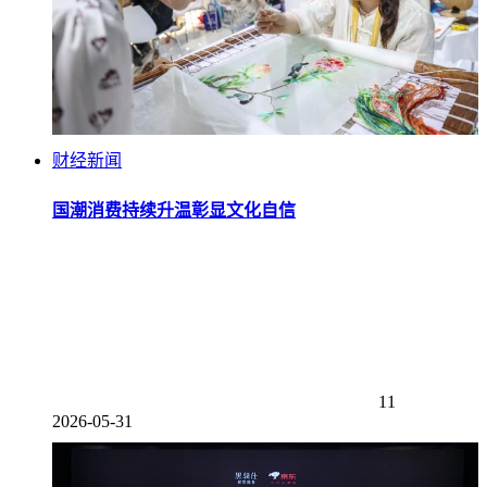
财经新闻
国潮消费持续升温彰显文化自信
11
2026-05-31