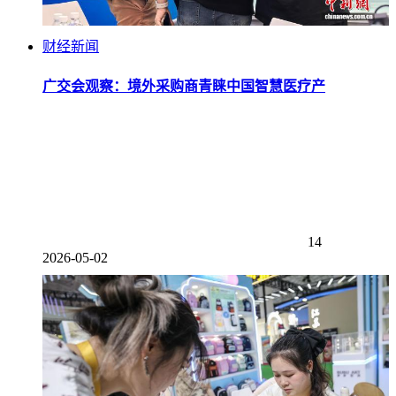
财经新闻
广交会观察：境外采购商青睐中国智慧医疗产
14
2026-05-02