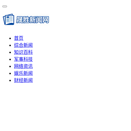
首页
综合新闻
知识百科
军事科技
网络资讯
娱乐新闻
财经新闻