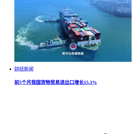
财经新闻
前5个月我国货物贸易进出口增长15.3%