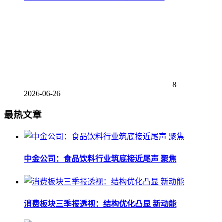
8
2026-06-26
最热文章
中金公司：食品饮料行业筑底接近尾声 聚焦
消费板块三季报透视：结构优化凸显 新动能