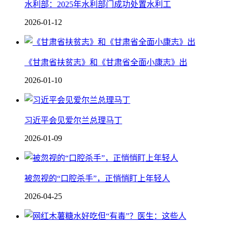
水利部：2025年水利部门成功处置水利工
2026-01-12
《甘肃省扶贫志》和《甘肃省全面小康志》出
2026-01-10
习近平会见爱尔兰总理马丁
2026-01-09
被忽视的“口腔杀手”，正悄悄盯上年轻人
2026-04-25