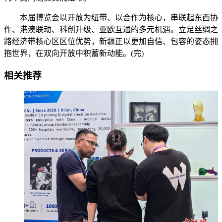
本届博览会以开放为纽带、以合作为核心，串联起东西协
作、港澳联动、科创升级、亚欧互通的多元机遇。立足丝绸之
路经济带核心区区位优势，新疆正以更加自信、包容的姿态拥
抱世界，在双向开放中积蓄新动能。(完)
相关推荐