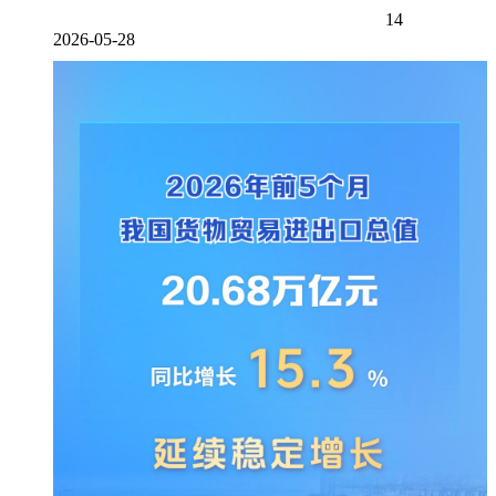
14
2026-05-28