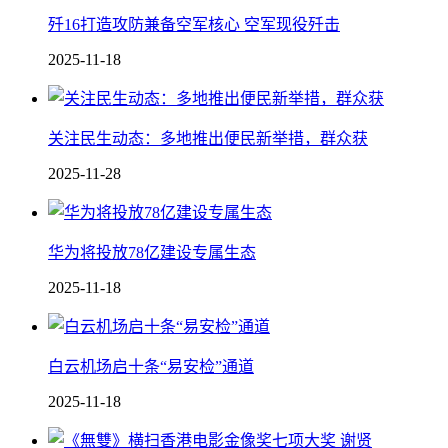
歼16打造攻防兼备空军核心 空军现役歼击
2025-11-18
关注民生动态：多地推出便民新举措，群众获
2025-11-28
华为将投放78亿建设专属生态
2025-11-18
白云机场启十条“易安检”通道
2025-11-18