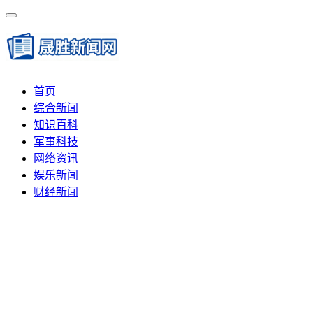
首页
综合新闻
知识百科
军事科技
网络资讯
娱乐新闻
财经新闻