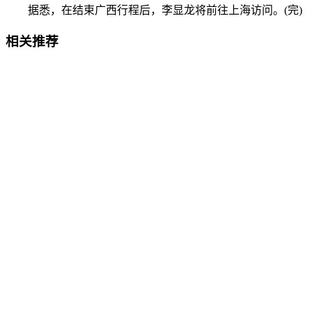
据悉，在结束广西行程后，李显龙将前往上海访问。(完)
相关推荐