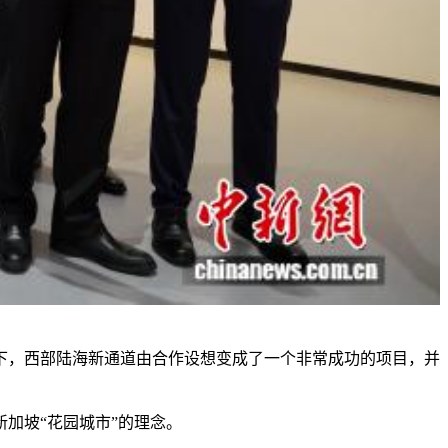
，西部陆海新通道由合作设想变成了一个非常成功的项目，并
加坡“花园城市”的理念。