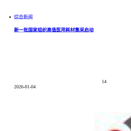
综合新闻
新一批国家组织高值医用耗材集采启动
14
2026-01-04