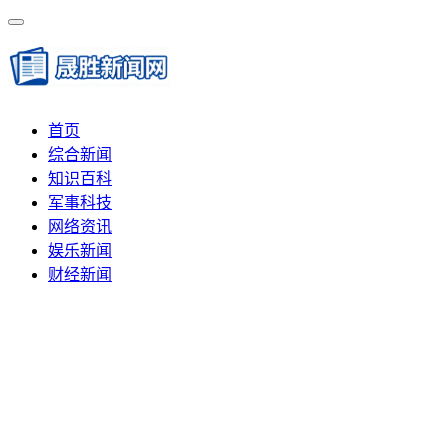
首页
综合新闻
知识百科
军事科技
网络资讯
娱乐新闻
财经新闻