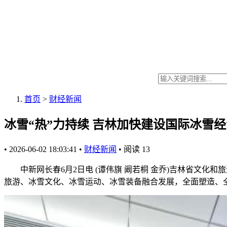
首页
>
财经新闻
冰雪“热”力持续 吉林加快建设国际冰雪
•
2026-06-02 18:03:41
•
财经新闻
•
阅读
13
中新网长春6月2日电 (谭伟旗 阚若桐 金乔)吉林省文化和
旅游、冰雪文化、冰雪运动、冰雪装备融合发展，全面塑造、