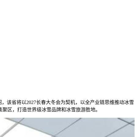
绍，该省将以2027长春大冬会为契机，以全产业链思维推动冰雪
集聚区，打造世界级冰雪品牌和冰雪旅游胜地。