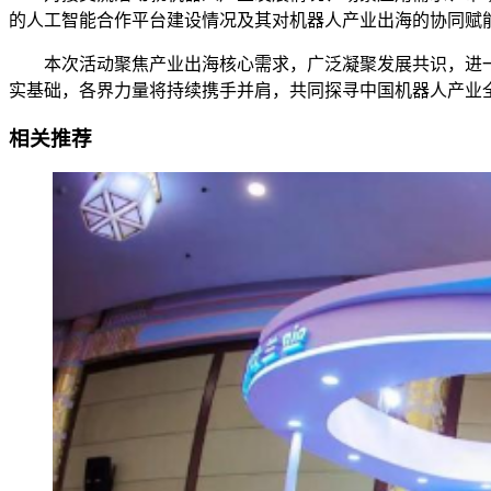
的人工智能合作平台建设情况及其对机器人产业出海的协同赋
本次活动聚焦产业出海核心需求，广泛凝聚发展共识，进一步
实基础，各界力量将持续携手并肩，共同探寻中国机器人产业全
相关推荐