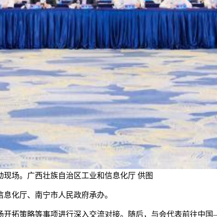
动现场。广西壮族自治区工业和信息化厅 供图
息化厅、南宁市人民政府承办。
开拓策略等事项进行深入交流对接。随后，与会代表前往中国—