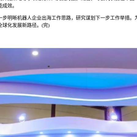
能成效。
明晰机器人企业出海工作思路，研究谋划下一步工作举措。为
球化发展新路径。(完)