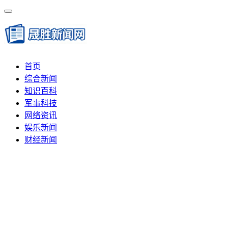
首页
综合新闻
知识百科
军事科技
网络资讯
娱乐新闻
财经新闻