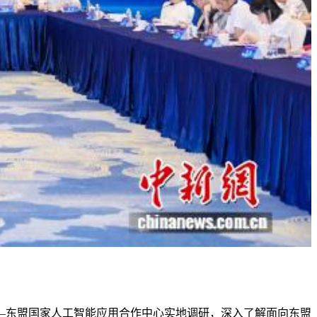
东盟国家人工智能应用合作中心实地调研，深入了解面向东盟