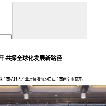
开 共探全球化发展新路径
暨广西机器人产业对接活动29日在广西南宁市召开。