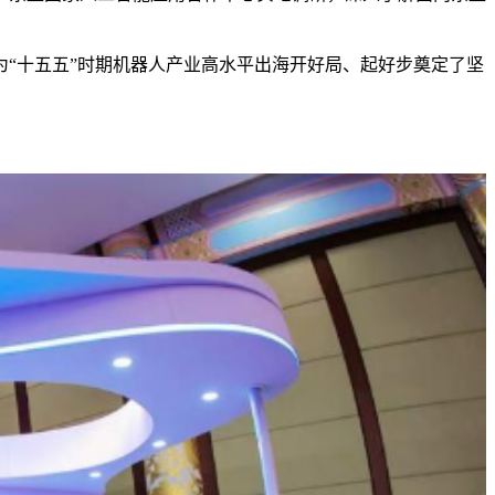
“十五五”时期机器人产业高水平出海开好局、起好步奠定了坚