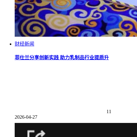
财经新闻
菲仕兰分享创新实践 助力乳制品行业提质升
11
2026-04-27