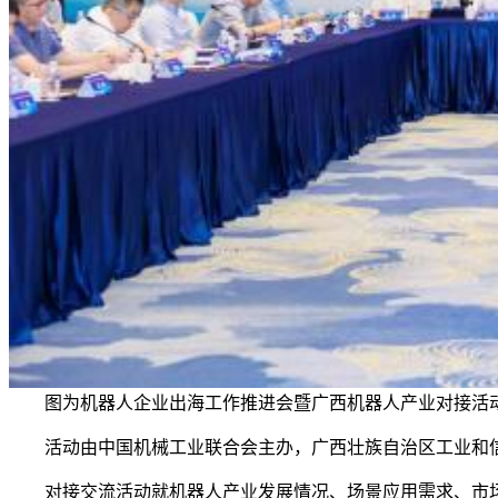
图为机器人企业出海工作推进会暨广西机器人产业对接活
活动由中国机械工业联合会主办，广西壮族自治区工业和信
对接交流活动就机器人产业发展情况、场景应用需求、市场