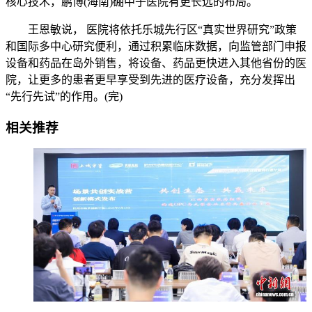
核心技术，鹏博(海南)硼中子医院有更长远的布局。
王恩敏说， 医院将依托乐城先行区“真实世界研究”政策
和国际多中心研究便利，通过积累临床数据，向监管部门申报
设备和药品在岛外销售，将设备、药品更快进入其他省份的医
院，让更多的患者更早享受到先进的医疗设备，充分发挥出
“先行先试”的作用。(完)
相关推荐