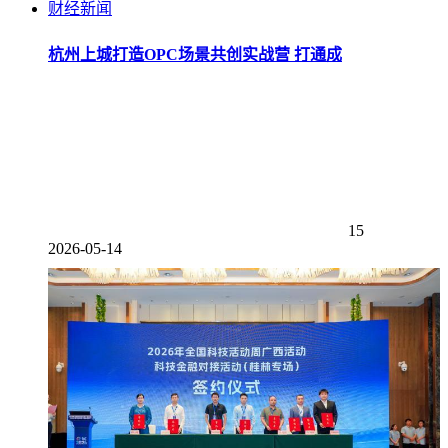
财经新闻
杭州上城打造OPC场景共创实战营 打通成
15
2026-05-14