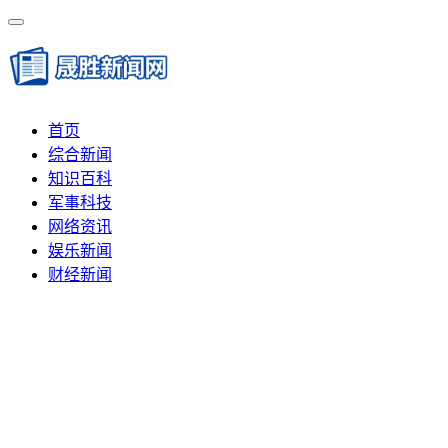
首页
综合新闻
知识百科
军事科技
网络资讯
娱乐新闻
财经新闻