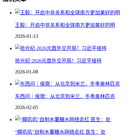
王毅：开启中非关系和全球南方更加美好的明
2026-01-13
拾光纪·2026元首外交开局！习近平接待
2026-01-08
东西问｜侯琨：从北京到米兰，冬季奥林匹克
2026-02-05
“糯叽叽”自制木薯糖水网络走红 医生：处