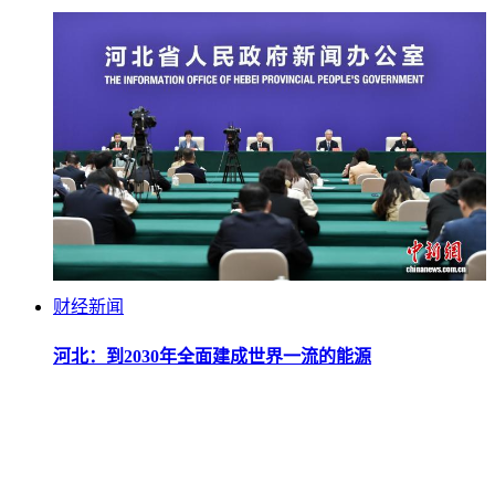
财经新闻
河北：到2030年全面建成世界一流的能源