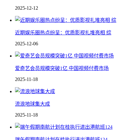
2025-12-12
近期娱乐圈热点纷呈：优质影视扎堆亮相 综
2025-12-06
爱奇艺会员规模突破1亿 中国视频付费市场
2025-11-18
流浪地球集大成
2025-11-18
端午假期南航计划在桂执行进出港航班124