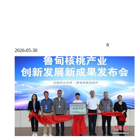
8
2026-05-30