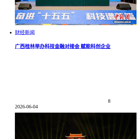
财经新闻
广西桂林举办科技金融对接会 赋能科创企业
8
2026-06-04