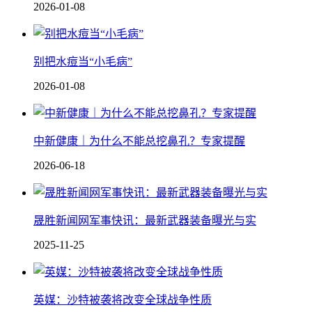
2026-01-08
别把水痘当“小毛病”
2026-01-08
中新健康｜为什么不能总挖鼻孔？专家提醒
2026-06-18
晟胜新闻网军事快讯：最新武器装备曝光与实
2025-11-25
英媒：沙特被袭将改变全球战争性质