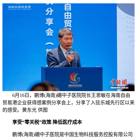
6月16日，鹏博(海南)硼中子医院院长王恩敏在海南自由
贸易港企业获得感案例分享会上，分享了入驻乐城先行区以来
的感受。黄东光 供图
享受“零关税”政策 降低医疗成本
鹏博(海南)硼中子医院是中国生物科技服务控股有限公司