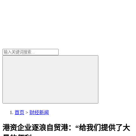
首页
>
财经新闻
港资企业逐浪自贸港：“给我们提供了大