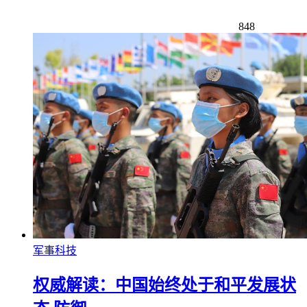
848
军事科技
权威解读：中国始终处于和平发展状