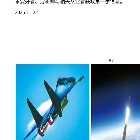
事爱好者、分析师与相关从业者获取第一手信息。
2025-11-22
871