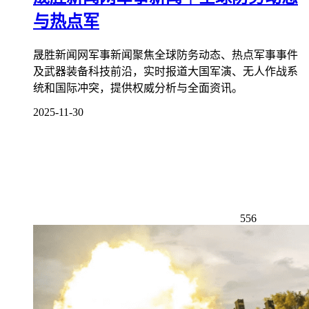
与热点军
晟胜新闻网军事新闻聚焦全球防务动态、热点军事事件
及武器装备科技前沿，实时报道大国军演、无人作战系
统和国际冲突，提供权威分析与全面资讯。
2025-11-30
556