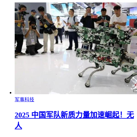
军事科技
2025 中国军队新质力量加速崛起！无
人