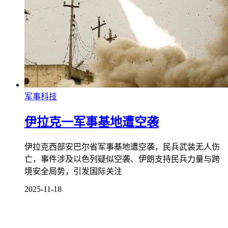
军事科技
伊拉克一军事基地遭空袭
伊拉克西部安巴尔省军事基地遭空袭，民兵武装无人伤
亡，事件涉及以色列疑似空袭、伊朗支持民兵力量与跨
境安全局势，引发国际关注
2025-11-18