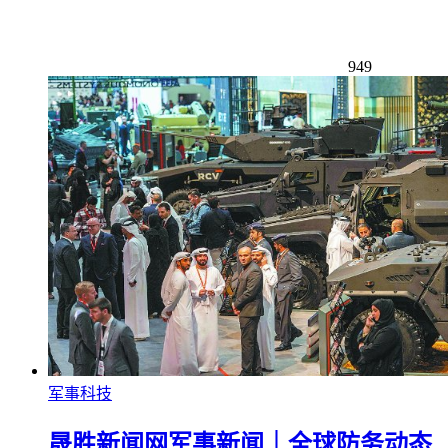
949
军事科技
晟胜新闻网军事新闻｜全球防务动态