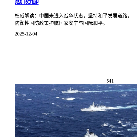
态 防御
权威解读：中国未进入战争状态，坚持和平发展道路，
防御性国防政策护航国家安宁与国际和平。
2025-12-04
541