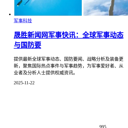
军事科技
晟胜新闻网军事快讯：全球军事动态
与国防要
提供最新全球军事动态、国防要闻、战略分析及装备更
新，聚焦国际热点事件与军事趋势，为军事爱好者、从
业者及分析人士提供权威资讯。
2025-11-22
995