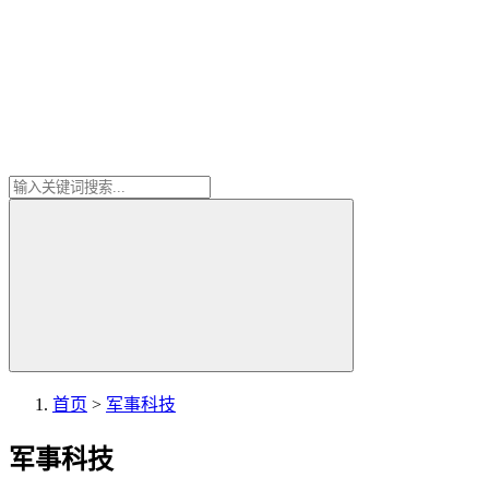
首页
>
军事科技
军事科技