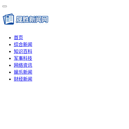
首页
综合新闻
知识百科
军事科技
网络资讯
娱乐新闻
财经新闻