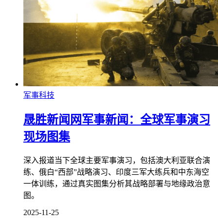
军事科技
晟胜新闻网军事新闻：全球军事演习
现场图集
深入报道当下全球主要军事演习，包括澳大利亚联合演
练、俄白“西部”战略演习、印度三军大练兵和中东海空
一体训练，通过真实图集分析其战略部署与地缘政治意
图。
2025-11-25