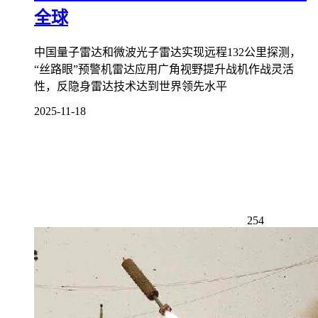
全球
中国量子雷达和微波光子雷达实现远程132公里探测，
“丝路眼”预警机雷达应用广角视野提升战机作战灵活
性，反隐身雷达技术达到世界领先水平
2025-11-18
254