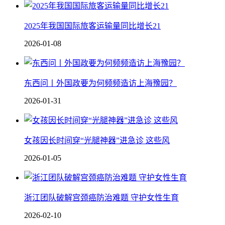
2025年我国国际旅客运输量同比增长21
2026-01-08
东西问丨外国政要为何频频造访上海豫园？
2026-01-31
女孩因长时间穿“光腿神器”进急诊 这些风
2026-01-05
浙江团队破解宫颈癌防治难题 守护女性生育
2026-02-10