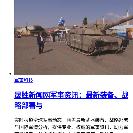
军事科技
晟胜新闻网军事资讯：最新装备、战
略部署与
实时报道全球军事动态，涵盖最新武器装备、战略部署
与国际军情分析，提供专业、权威的军事资讯，助力军