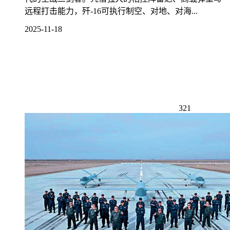
远程打击能力，歼-16可执行制空、对地、对海...
2025-11-18
321