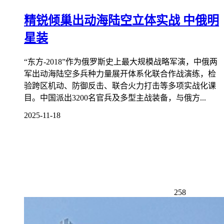
精锐倾巢出动海陆空立体实战 中俄明
星装
“东方-2018”作为俄罗斯史上最大规模战略军演，中俄两
军出动海陆空多兵种力量展开体系化联合作战演练，检
验跨区机动、防御反击、联合火力打击等多项实战化课
目。中国派出3200名官兵及多型主战装备，与俄方...
2025-11-18
258