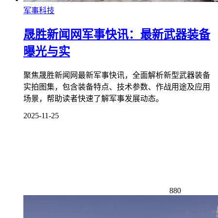
军事科技
晟胜新闻网军事快讯：最新武器装备
曝光与实
聚焦晟胜新闻网最新军事快讯，全面解析新型武器装备
实拍图集，包含装备特点、技术参数、作战用途及应用
场景，帮助读者快速了解军事发展动态。
2025-11-25
880