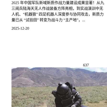
2025 年中国军队新域新质作战力量建设成果显著！从九
三阅兵陆海天无人作战装备方阵亮相，到实战演训中无
人机、“机器狼” 四足机器人深度参与协同攻击，新质力
量已从 “试验田” 转变为战斗力 “主产地”，...
2025-12-20
637