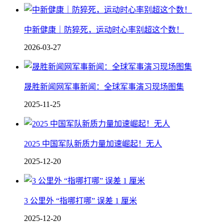
中新健康｜防猝死，运动时心率别超这个数！
2026-03-27
晟胜新闻网军事新闻：全球军事演习现场图集
2025-11-25
2025 中国军队新质力量加速崛起！无人
2025-12-20
3 公里外 “指哪打哪” 误差 1 厘米
2025-12-20