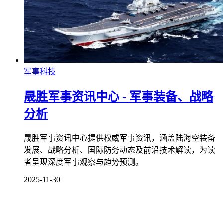
军事科技
晟胜军事资讯中心 - 军事装备、战略
分析
晟胜军事资讯中心提供权威军事资讯，涵盖陆海空装备
发展、战略分析、国际防务动态及前沿技术解读，为读
者呈现深度军事观察与趋势预测。
2025-11-30