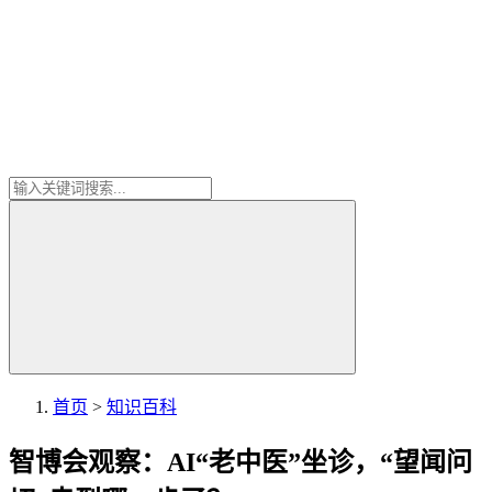
首页
>
知识百科
智博会观察：AI“老中医”坐诊，“望闻问