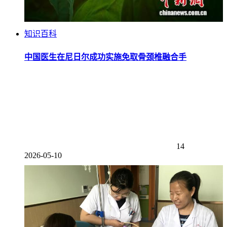
知识百科
中国医生在尼日尔成功实施免取骨颈椎融合手
14
2026-05-10