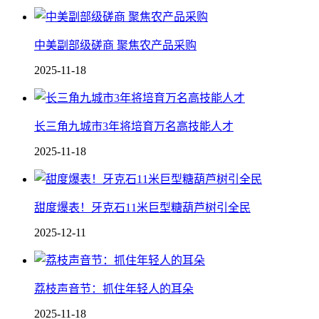
中美副部级磋商 聚焦农产品采购
2025-11-18
长三角九城市3年将培育万名高技能人才
2025-11-18
甜度爆表！牙克石11米巨型糖葫芦树引全民
2025-12-11
荔枝声音节：抓住年轻人的耳朵
2025-11-18