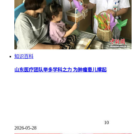
知识百科
山东医疗团队举多学科之力 为肿瘤患儿撑起
10
2026-05-28