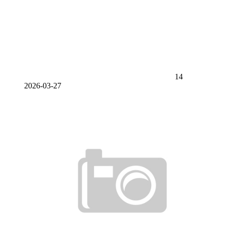
14
2026-03-27