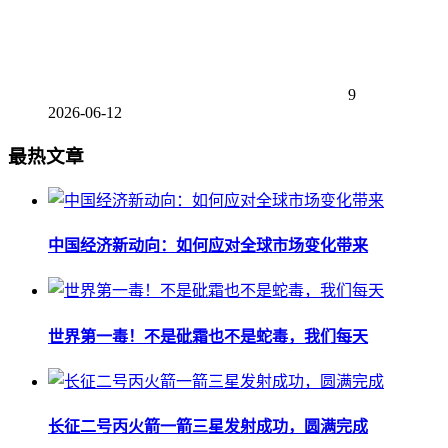
9
2026-06-12
最热文章
中国经济新动向：如何应对全球市场变化带来
世界第一毒！不是砒霜也不是蛇毒，我们每天
长征二号丙火箭一箭三星发射成功，圆满完成