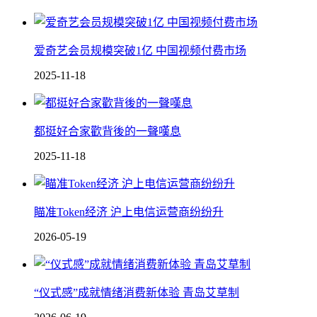
爱奇艺会员规模突破1亿 中国视频付费市场
2025-11-18
都挺好合家歡背後的一聲嘆息
2025-11-18
瞄准Token经济 沪上电信运营商纷纷升
2026-05-19
“仪式感”成就情绪消费新体验 青岛艾草制