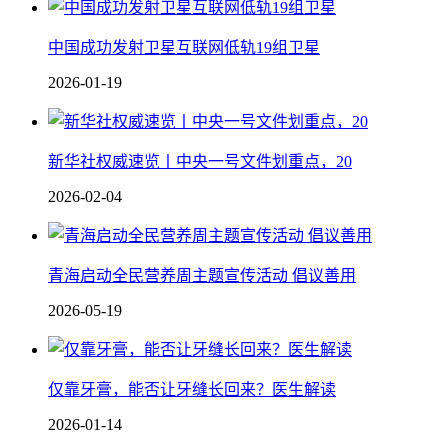
中国成功发射卫星互联网低轨19组卫星
2026-01-19
新华社权威速览丨中央一号文件划重点，20
2026-02-04
青海启动全民营养周主题宣传活动 倡议善用
2026-05-19
仅靠牙膏，能否让牙缝长回来？医生解读
2026-01-14