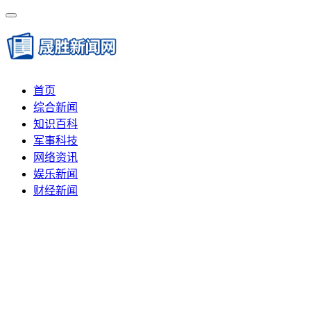
首页
综合新闻
知识百科
军事科技
网络资讯
娱乐新闻
财经新闻