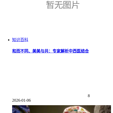
知识百科
和而不同、美美与共：专家解析中西医结合
8
2026-01-06