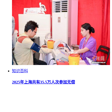
知识百科
2025年上海共有35.5万人次参加无偿