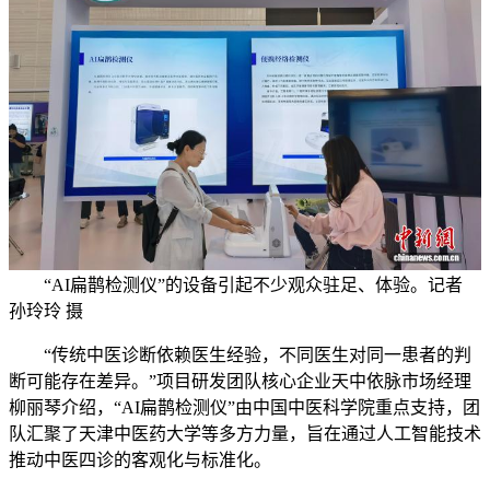
“AI扁鹊检测仪”的设备引起不少观众驻足、体验。记者
孙玲玲 摄
“传统中医诊断依赖医生经验，不同医生对同一患者的判
断可能存在差异。”项目研发团队核心企业天中依脉市场经理
柳丽琴介绍，“AI扁鹊检测仪”由中国中医科学院重点支持，团
队汇聚了天津中医药大学等多方力量，旨在通过人工智能技术
推动中医四诊的客观化与标准化。