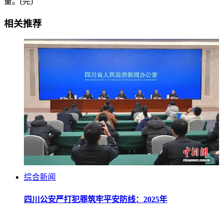
量。(完)
相关推荐
综合新闻
四川公安严打犯罪筑牢平安防线：2025年