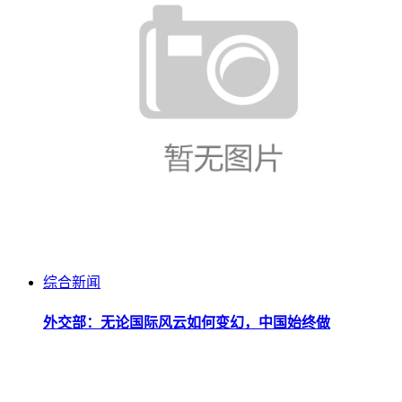
综合新闻
外交部：无论国际风云如何变幻，中国始终做