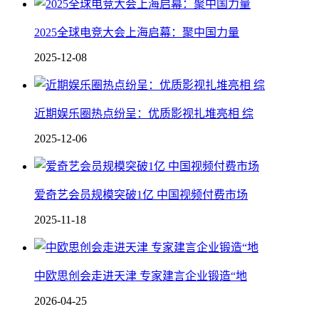
2025全球电竞大会上海启幕：聚中国力量
2025-12-08
近期娱乐圈热点纷呈：优质影视扎堆亮相 综
2025-12-06
爱奇艺会员规模突破1亿 中国视频付费市场
2025-11-18
中欧思创会走进天津 专家建言企业锻造“地
2026-04-25