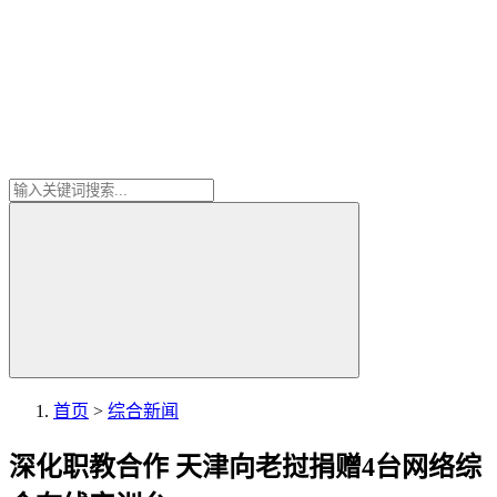
首页
>
综合新闻
深化职教合作 天津向老挝捐赠4台网络综