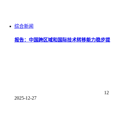
综合新闻
报告：中国跨区域和国际技术转移能力稳步提
12
2025-12-27