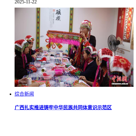
2025-11-22
综合新闻
广西扎实推进铸牢中华民族共同体意识示范区