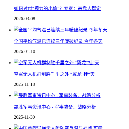
如何对付“视力的小偷”？专家：高危人群定
2026-03-08
全国平均气温已连续三年暖破纪录 今年冬天
2026-01-10
空军无人机群制胜千里之外 “翼龙”挂“天
2025-11-18
晟胜军事资讯中心 - 军事装备、战略分析
2025-11-30