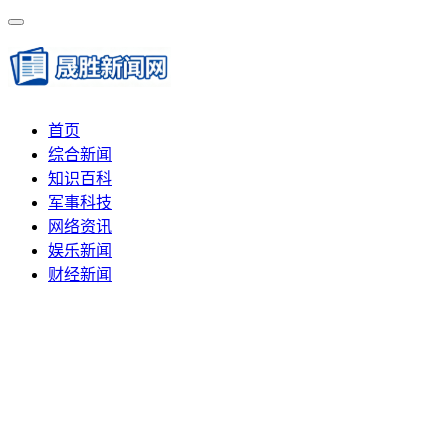
首页
综合新闻
知识百科
军事科技
网络资讯
娱乐新闻
财经新闻