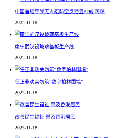
中国 首艘导弹无人艇防空反潜显神威 可精
2025-11-18
康宁武汉设玻璃基板生产线
2025-11-18
任正非劝美勿筑“数字柏林围墙”
2025-11-18
改善民生福祉 惠及香港居民
2025-11-18