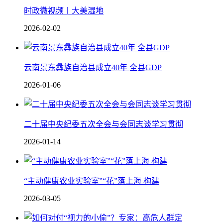
时政微视频丨大美湿地
2026-02-02
云南景东彝族自治县成立40年 全县GDP
2026-01-06
二十届中央纪委五次全会与会同志谈学习贯彻
2026-01-14
“主动健康农业实验室”“花”落上海 构建
2026-03-05