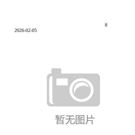
8
2026-02-05