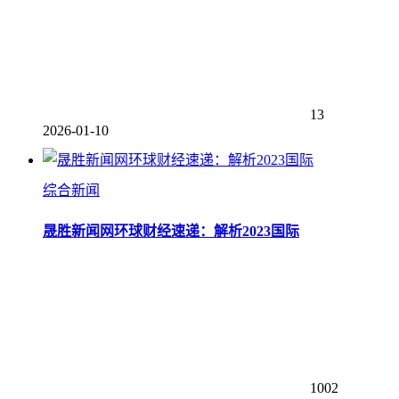
13
2026-01-10
综合新闻
晟胜新闻网环球财经速递：解析2023国际
1002