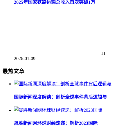
2025年国家铁路运输总收入首次突破1万
11
2026-01-09
最热文章
国际新闻深度解读：剖析全球事件背后逻辑与
晟胜新闻网环球财经速递：解析2023国际