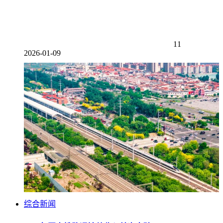
11
2026-01-09
综合新闻