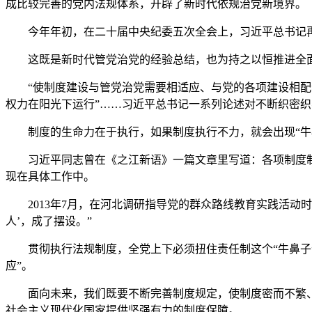
成比较完善的党内法规体系，开辟了新时代依规治党新境界。
今年年初，在二十届中央纪委五次全会上，习近平总书记再次
这既是新时代管党治党的经验总结，也为持之以恒推进全面
“使制度建设与管党治党需要相适应、与党的各项建设相配套
权力在阳光下运行”……习近平总书记一系列论述对不断织密
制度的生命力在于执行，如果制度执行不力，就会出现“牛栏
习近平同志曾在《之江新语》一篇文章里写道：各项制度制定
现在具体工作中。
2013年7月，在河北调研指导党的群众路线教育实践活动时
人’，成了摆设。”
贯彻执行法规制度，全党上下必须扭住责任制这个“牛鼻子”，对
应”。
面向未来，我们既要不断完善制度规定，使制度密而不繁、
社会主义现代化国家提供坚强有力的制度保障。