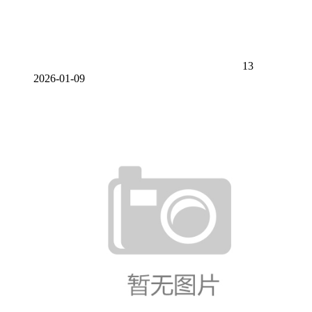
13
2026-01-09