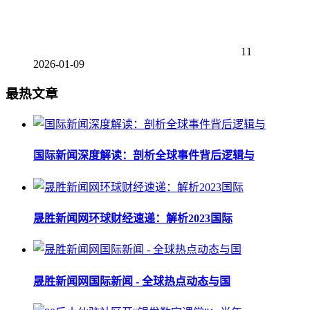
11
2026-01-09
最热文章
国际新闻深度解读：剖析全球事件背后逻辑与
晟胜新闻网环球财经速递：解析2023国际
晟胜新闻网国际新闻 - 全球热点动态与国