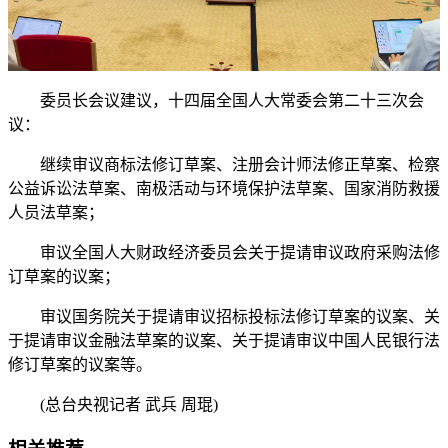
委员长会议建议，十四届全国人大常委会第二十三次会
议：
继续审议商标法修订草案、注册会计师法修正草案、检察
公益诉讼法草案、南极活动与环境保护法草案、国家消防救援
人员法草案；
审议全国人大财政经济委员会关于提请审议政府采购法修
订草案的议案；
审议国务院关于提请审议招标投标法修订草案的议案、关
于提请审议金融法草案的议案、关于提请审议中国人民银行法
修订草案的议案等。
(总台央视记者 武兵 周琨)