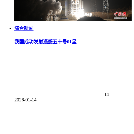
综合新闻
我国成功发射遥感五十号01星
14
2026-01-14