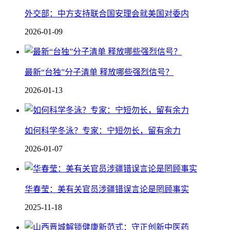
外交部：中方支持联合国安理会就美国对委内
2026-01-09
最新“台独”分子清单 释放哪些强烈信号？
2026-01-13
如何科学冬泳？专家：宁短勿长，留有余力
2026-01-07
华春莹：美有关官员涉疆错误言论是罔顾事实
2025-11-18