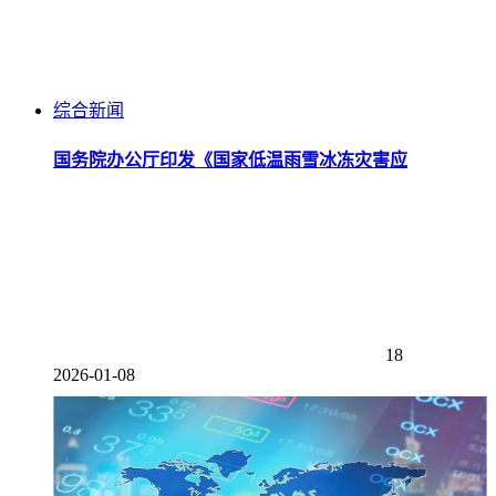
综合新闻
国务院办公厅印发《国家低温雨雪冰冻灾害应
18
2026-01-08