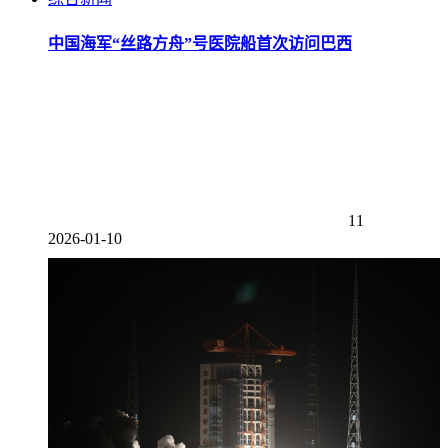
中国海军“丝路方舟”号医院船首次访问巴西
11
2026-01-10