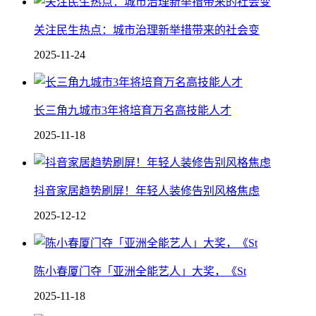
关注民生热点：城市治理新举措带来的社会变
2025-11-24
长三角九城市3年将培育万名高技能人才
2025-11-18
抖音家居趋势刷屏！年轻人装修告别风格焦虑
2025-12-12
陈小春厦门夺「亚洲全能艺人」大奖，《St
2025-11-18