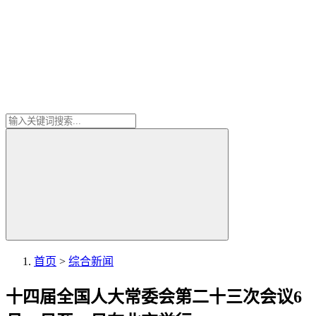
首页
>
综合新闻
十四届全国人大常委会第二十三次会议6