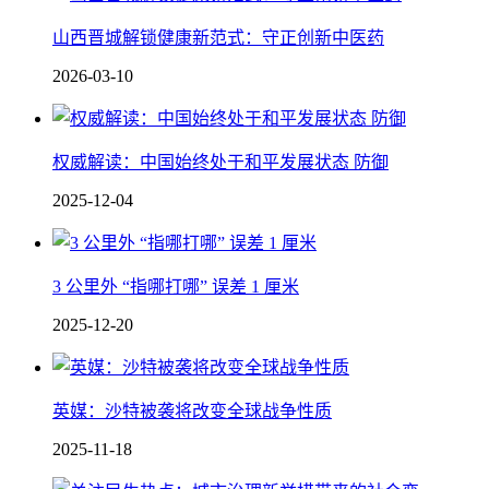
山西晋城解锁健康新范式：守正创新中医药
2026-03-10
权威解读：中国始终处于和平发展状态 防御
2025-12-04
3 公里外 “指哪打哪” 误差 1 厘米
2025-12-20
英媒：沙特被袭将改变全球战争性质
2025-11-18