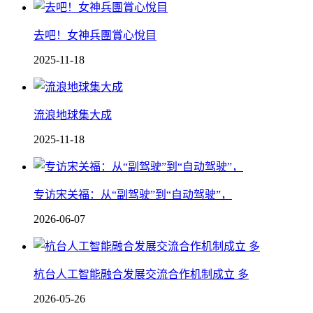
去吧！女神兵團賞心悅目
2025-11-18
流浪地球集大成
2025-11-18
专访宋关福：从“副驾驶”到“自动驾驶”，
2026-06-07
杭台人工智能融合发展交流合作机制成立 多
2026-05-26