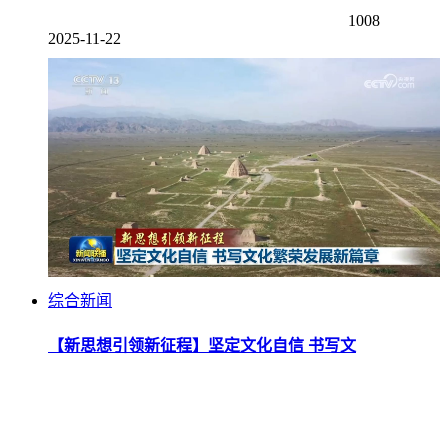
1008
2025-11-22
综合新闻
【新思想引领新征程】坚定文化自信 书写文