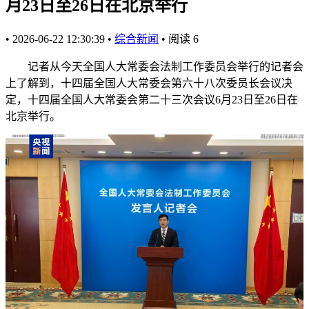
月23日至26日在北京举行
•
2026-06-22 12:30:39
•
综合新闻
•
阅读
6
记者从今天全国人大常委会法制工作委员会举行的记者会
上了解到，十四届全国人大常委会第六十八次委员长会议决
定，十四届全国人大常委会第二十三次会议6月23日至26日在
北京举行。