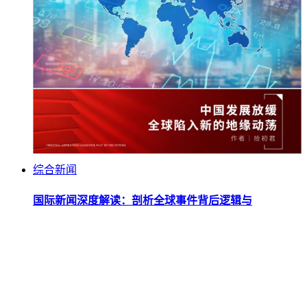
综合新闻
国际新闻深度解读：剖析全球事件背后逻辑与