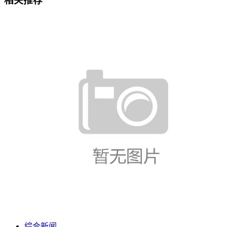
相关推荐
综合新闻