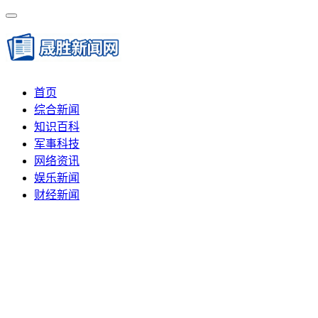
首页
综合新闻
知识百科
军事科技
网络资讯
娱乐新闻
财经新闻