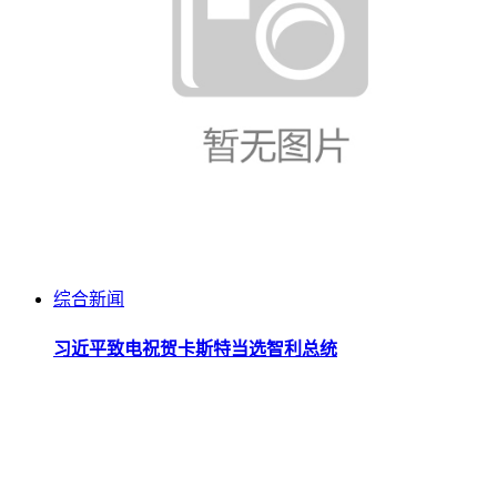
综合新闻
习近平致电祝贺卡斯特当选智利总统