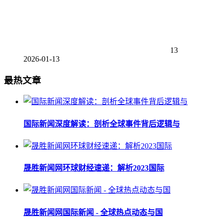
13
2026-01-13
最热文章
国际新闻深度解读：剖析全球事件背后逻辑与
晟胜新闻网环球财经速递：解析2023国际
晟胜新闻网国际新闻 - 全球热点动态与国