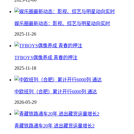
娱乐圈最新动态：影视、综艺与明星动向实时
2025-11-26
TFBOYS偶像养成 青春的押注
2025-11-18
中欧班列（合肥）累计开行6000列 通达
2026-05-29
青藏铁路通车20年 进出藏货运量增长2