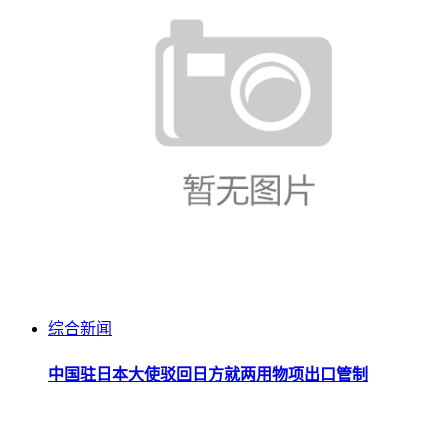
综合新闻
中国驻日本大使驳回日方就两用物项出口管制