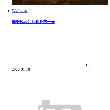
综合新闻
国安风云：我和我的一天
15
2026-01-10