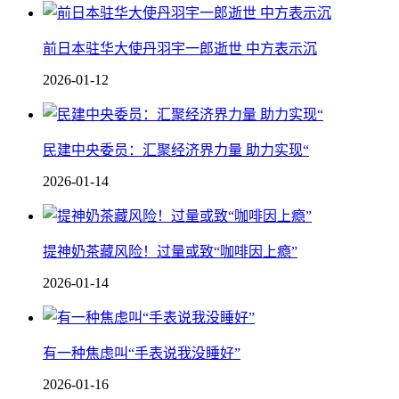
前日本驻华大使丹羽宇一郎逝世 中方表示沉
2026-01-12
民建中央委员：汇聚经济界力量 助力实现“
2026-01-14
提神奶茶藏风险！过量或致“咖啡因上瘾”
2026-01-14
有一种焦虑叫“手表说我没睡好”
2026-01-16