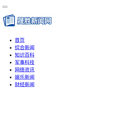
首页
综合新闻
知识百科
军事科技
网络资讯
娱乐新闻
财经新闻