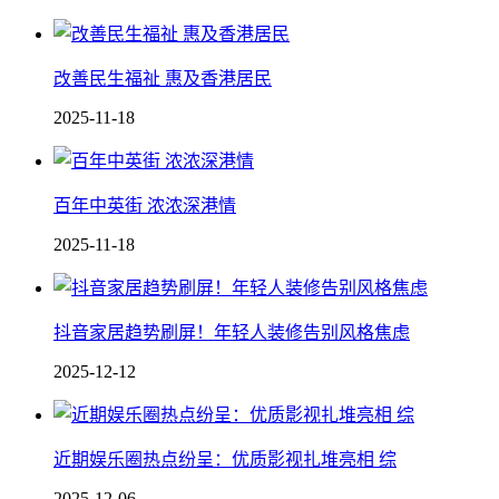
改善民生福祉 惠及香港居民
2025-11-18
百年中英街 浓浓深港情
2025-11-18
抖音家居趋势刷屏！年轻人装修告别风格焦虑
2025-12-12
近期娱乐圈热点纷呈：优质影视扎堆亮相 综
2025-12-06