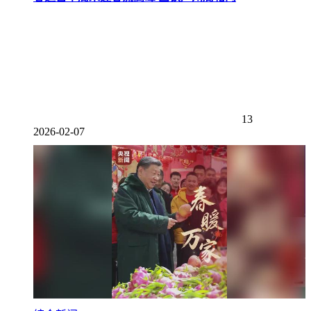
13
2026-02-07