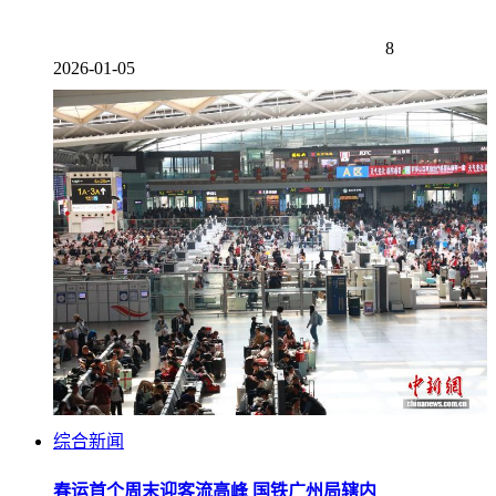
8
2026-01-05
综合新闻
春运首个周末迎客流高峰 国铁广州局辖内