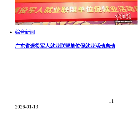
综合新闻
广东省退役军人就业联盟单位促就业活动启动
11
2026-01-13