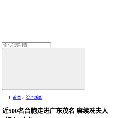
首页
>
综合新闻
近500名台胞走进广东茂名 赓续冼夫人