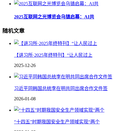
2025互联网之光博览会乌镇启幕：AI共
随机文章
【讲习所·2025年终特刊】“让人民过上
2025-12-26
习近平同韩国总统李在明共同出席合作文件签
2026-01-08
“十四五”时期我国安全生产领域实现“两个