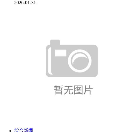
2026-01-31
综合新闻