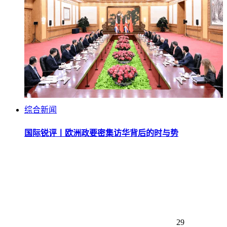
综合新闻
国际锐评丨欧洲政要密集访华背后的时与势
29