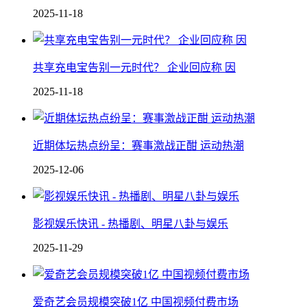
2025-11-18
共享充电宝告别一元时代？ 企业回应称 因
2025-11-18
近期体坛热点纷呈：赛事激战正酣 运动热潮
2025-12-06
影视娱乐快讯 - 热播剧、明星八卦与娱乐
2025-11-29
爱奇艺会员规模突破1亿 中国视频付费市场