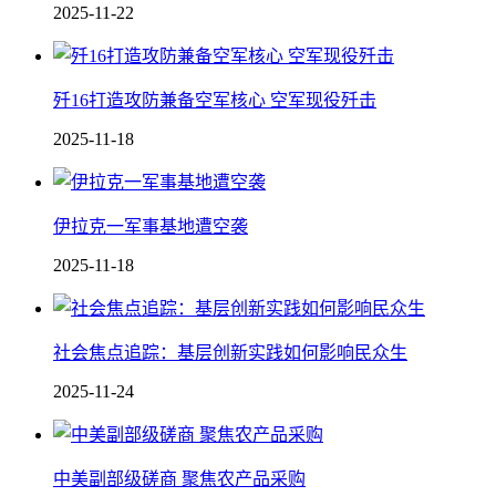
2025-11-22
歼16打造攻防兼备空军核心 空军现役歼击
2025-11-18
伊拉克一军事基地遭空袭
2025-11-18
社会焦点追踪：基层创新实践如何影响民众生
2025-11-24
中美副部级磋商 聚焦农产品采购