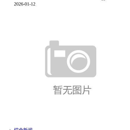
2026-01-12