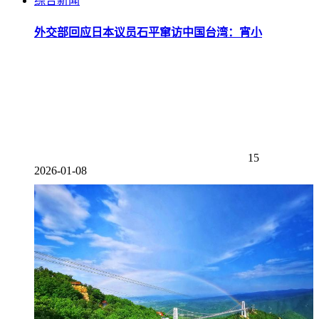
综合新闻
外交部回应日本议员石平窜访中国台湾：宵小
15
2026-01-08