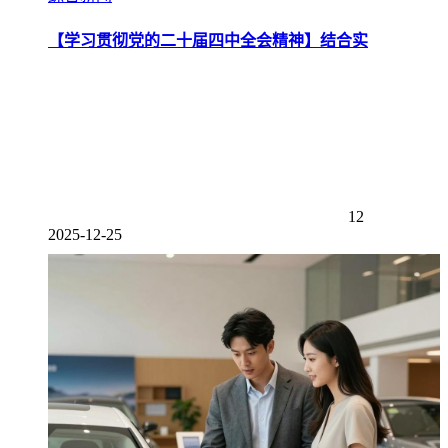
【学习贯彻党的二十届四中全会精神】结合实
12
2025-12-25