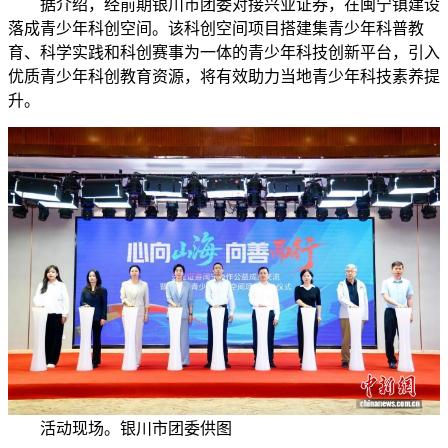
据介绍，经前期银川市团委对接兴业证券，在闽宁镇建设
落成青少年科创空间。该科创空间项目搭建集青少年科普教
育、科学实践和科创赛事为一体的青少年科技创新平台，引入
优质青少年科创教育资源，将有效助力当地青少年科技素养提
升。
活动现场。银川市团委供图