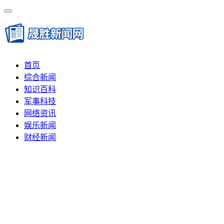
首页
综合新闻
知识百科
军事科技
网络资讯
娱乐新闻
财经新闻