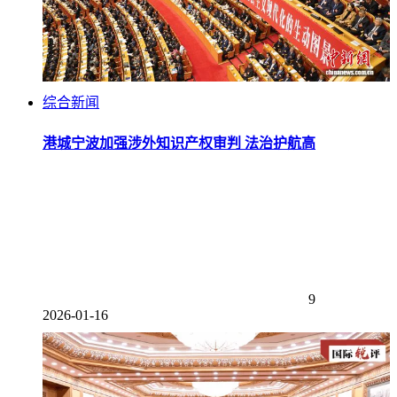
综合新闻
港城宁波加强涉外知识产权审判 法治护航高
9
2026-01-16