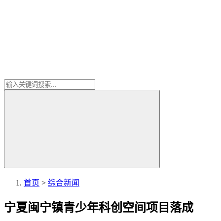
首页
>
综合新闻
宁夏闽宁镇青少年科创空间项目落成