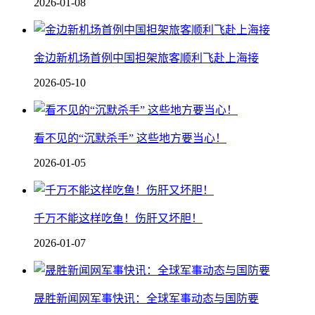
2026-01-08
金边新机场首例中国担架旅客顺利飞赴上海接
2026-05-10
看不见的“沉默杀手” 这些地方要当心！
2026-01-05
千万不能这样吃鱼！伤肝又坏胆！
2026-01-07
晟胜新闻网军事快讯：全球军事动态与国防要