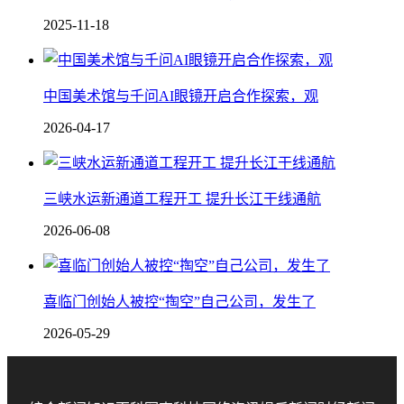
2025-11-18
中国美术馆与千问AI眼镜开启合作探索，观
2026-04-17
三峡水运新通道工程开工 提升长江干线通航
2026-06-08
喜临门创始人被控“掏空”自己公司，发生了
2026-05-29