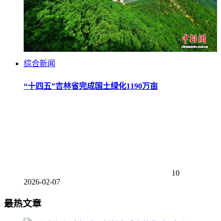
综合新闻
“十四五”吉林省完成国土绿化1190万亩
10
2026-02-07
最热文章