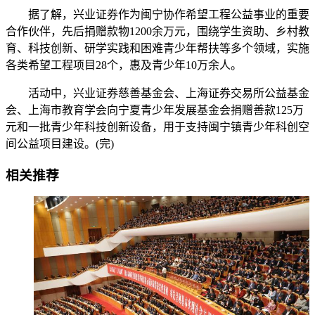
据了解，兴业证券作为闽宁协作希望工程公益事业的重要
合作伙伴，先后捐赠款物1200余万元，围绕学生资助、乡村教
育、科技创新、研学实践和困难青少年帮扶等多个领域，实施
各类希望工程项目28个，惠及青少年10万余人。
活动中，兴业证券慈善基金会、上海证券交易所公益基金
会、上海市教育学会向宁夏青少年发展基金会捐赠善款125万
元和一批青少年科技创新设备，用于支持闽宁镇青少年科创空
间公益项目建设。(完)
相关推荐