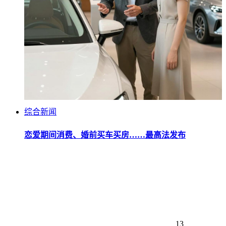
综合新闻
恋爱期间消费、婚前买车买房……最高法发布
13