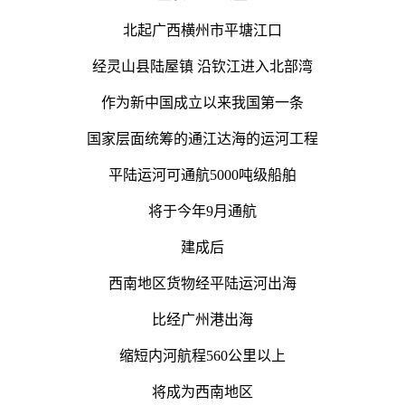
北起广西横州市平塘江口
经灵山县陆屋镇 沿钦江进入北部湾
作为新中国成立以来我国第一条
国家层面统筹的通江达海的运河工程
平陆运河可通航5000吨级船舶
将于今年9月通航
建成后
西南地区货物经平陆运河出海
比经广州港出海
缩短内河航程560公里以上
将成为西南地区