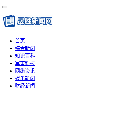
首页
综合新闻
知识百科
军事科技
网络资讯
娱乐新闻
财经新闻