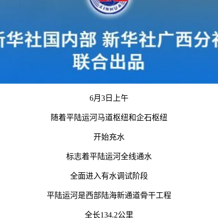
6月3日上午
随着平陆运河马道枢纽和企石枢纽
开始充水
标志着平陆运河全线通水
全面进入有水调试阶段
平陆运河是西部陆海新通道骨干工程
全长134.2公里