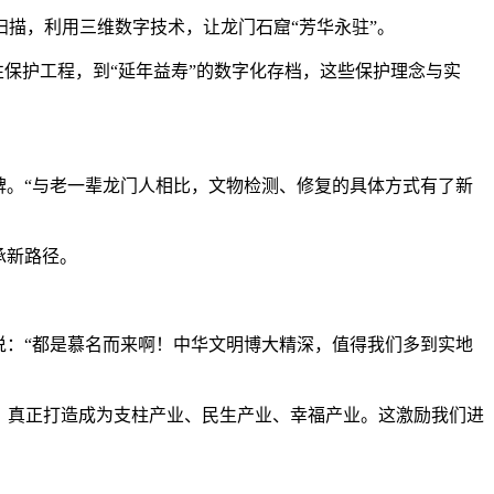
描，利用三维数字技术，让龙门石窟“芳华永驻”。
保护工程，到“延年益寿”的数字化存档，这些保护理念与实
碑。“与老一辈龙门人相比，文物检测、修复的具体方式有了新
承新路径。
：“都是慕名而来啊！中华文明博大精深，值得我们多到实地
展，真正打造成为支柱产业、民生产业、幸福产业。这激励我们进