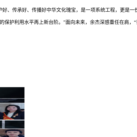
好、传承好、传播好中华文化瑰宝，是一项系统工程，更是一
保护利用水平再上新台阶。”面向未来，余杰深感重任在肩，“