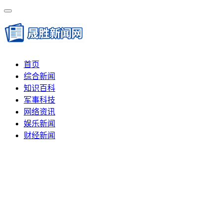
首页
综合新闻
知识百科
军事科技
网络资讯
娱乐新闻
财经新闻