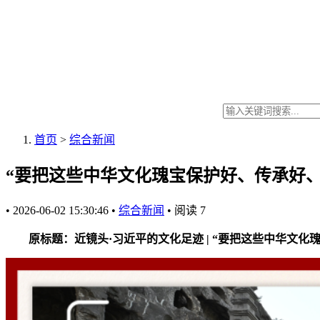
首页
>
综合新闻
“要把这些中华文化瑰宝保护好、传承好、
•
2026-06-02 15:30:46
•
综合新闻
•
阅读
7
原标题：近镜头·习近平的文化足迹 | “要把这些中华文化