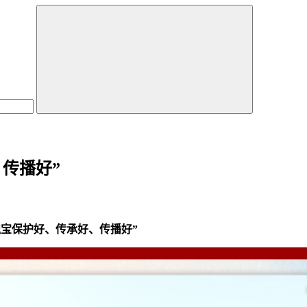
传播好”
瑰宝保护好、传承好、传播好”