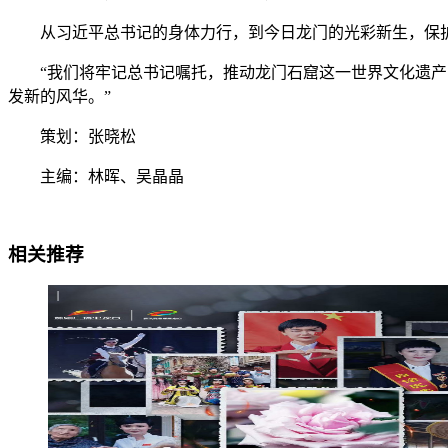
从习近平总书记的身体力行，到今日龙门的光彩新生，保护
“我们将牢记总书记嘱托，推动龙门石窟这一世界文化遗产的
发新的风华。”
策划：张晓松
主编：林晖、吴晶晶
相关推荐