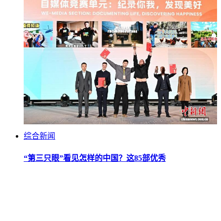
综合新闻
“第三只眼”看见怎样的中国？这85部优秀