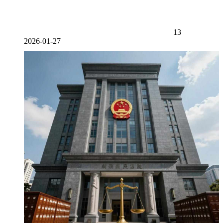
13
2026-01-27