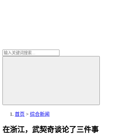
首页
>
综合新闻
在浙江，武契奇谈论了三件事