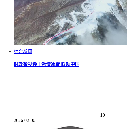
综合新闻
时政微视频丨激情冰雪 跃动中国
10
2026-02-06