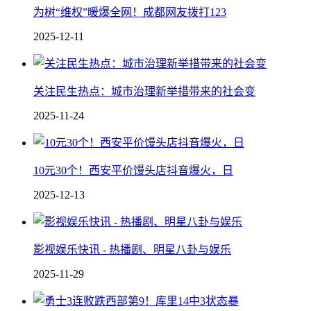
为树“维权”暖爆全网！成都网友拨打123
2025-12-11
关注民生热点：城市治理新举措带来的社会变
2025-11-24
10元30个！西安平价馒头店抖音爆火，日
2025-12-13
影视娱乐快讯 - 热播剧、明星八卦与娱乐
2025-11-29