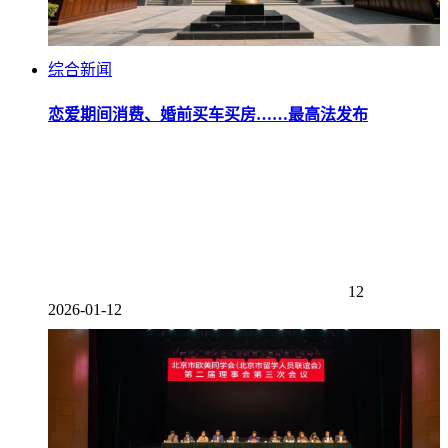
综合新闻
恋爱期间消费、婚前买车买房……最高法发布
12
2026-01-12