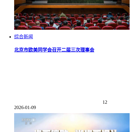
综合新闻
北京市欧美同学会召开二届三次理事会
12
2026-01-09