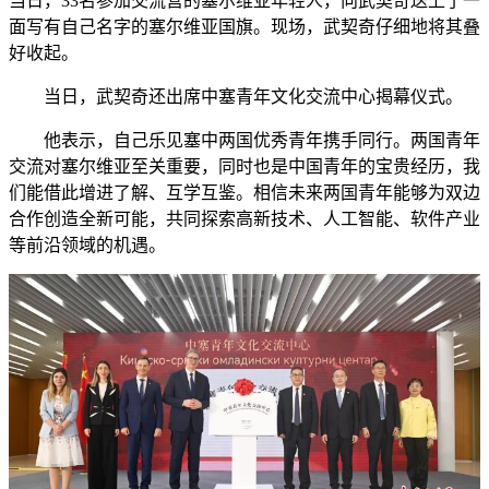
当日，33名参加交流营的塞尔维亚年轻人，向武契奇送上了一
面写有自己名字的塞尔维亚国旗。现场，武契奇仔细地将其叠
好收起。
当日，武契奇还出席中塞青年文化交流中心揭幕仪式。
他表示，自己乐见塞中两国优秀青年携手同行。两国青年
交流对塞尔维亚至关重要，同时也是中国青年的宝贵经历，我
们能借此增进了解、互学互鉴。相信未来两国青年能够为双边
合作创造全新可能，共同探索高新技术、人工智能、软件产业
等前沿领域的机遇。