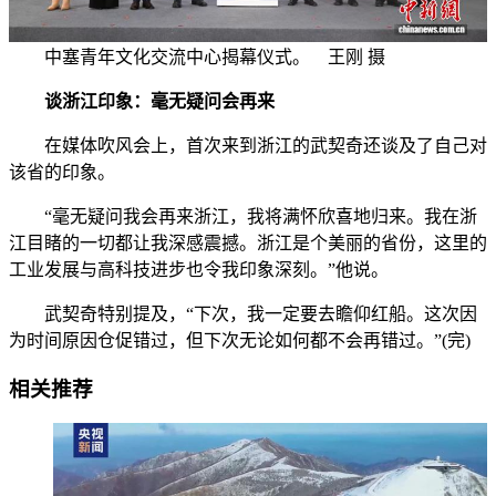
中塞青年文化交流中心揭幕仪式。 王刚 摄
谈浙江印象：毫无疑问会再来
在媒体吹风会上，首次来到浙江的武契奇还谈及了自己对
该省的印象。
“毫无疑问我会再来浙江，我将满怀欣喜地归来。我在浙
江目睹的一切都让我深感震撼。浙江是个美丽的省份，这里的
工业发展与高科技进步也令我印象深刻。”他说。
武契奇特别提及，“下次，我一定要去瞻仰红船。这次因
为时间原因仓促错过，但下次无论如何都不会再错过。”(完)
相关推荐