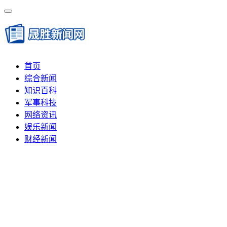
首页
综合新闻
知识百科
军事科技
网络资讯
娱乐新闻
财经新闻