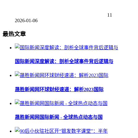
11
2026-01-06
最热文章
国际新闻深度解读：剖析全球事件背后逻辑与
晟胜新闻网环球财经速递：解析2023国际
晟胜新闻网国际新闻 - 全球热点动态与国