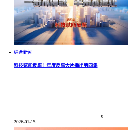
综合新闻
科技赋能反腐！年度反腐大片播出第四集
9
2026-01-15