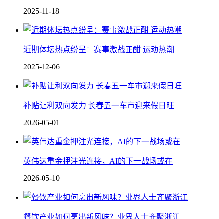
2025-11-18
近期体坛热点纷呈：赛事激战正酣 运动热潮
2025-12-06
补贴让利双向发力 长春五一车市迎来假日旺
2026-05-01
英伟达重金押注光连接，AI的下一战场或在
2026-05-10
餐饮产业如何烹出新风味？业界人士齐聚浙江