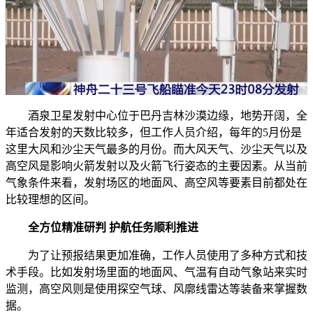
酒泉卫星发射中心位于巴丹吉林沙漠边缘，地势开阔，全
年适合发射的天数比较多，但工作人员介绍，每年的5月份是
这里大风和沙尘天气最多的月份。而大风天气、沙尘天气以及
高空风是影响火箭发射以及火箭飞行姿态的主要因素。从当前
气象条件来看，发射场区的地面风、高空风等要素目前都处在
比较理想的区间。
全方位精准研判 护航任务顺利推进
为了让预报结果更加准确，工作人员使用了多种方式和技
术手段。比如发射场里面的地面风、气温有自动气象站来实时
监测，高空风则是使用探空气球、风廓线雷达等装备来掌握数
据。