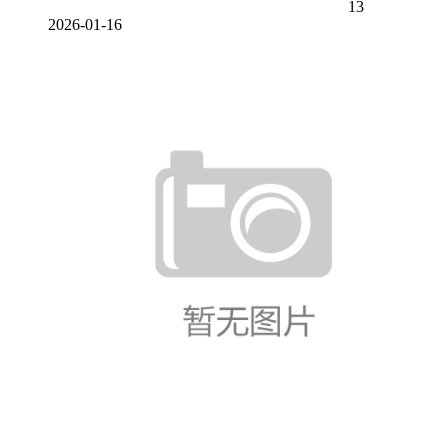
13
2026-01-16