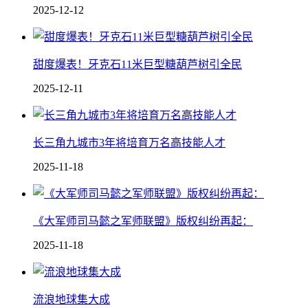
2025-12-12
甜度爆表！牙克石11米巨型糖葫芦树引全民
2025-12-11
长三角九城市3年将培育万名高技能人才
2025-11-18
《大军师司马懿之军师联盟》版权纠纷再起：
2025-11-18
流浪地球集大成