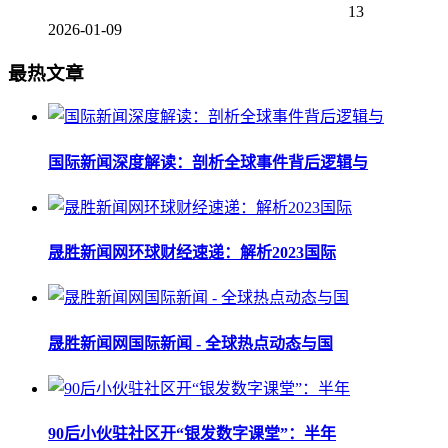
13
2026-01-09
最热文章
国际新闻深度解读：剖析全球事件背后逻辑与
晟胜新闻网环球财经速递：解析2023国际
晟胜新闻网国际新闻 - 全球热点动态与国
90后小伙驻社区开“银发数字课堂”：半年