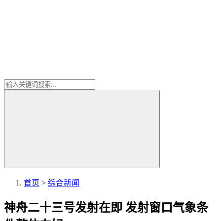
首页
>
综合新闻
神舟二十三号发射在即 发射窗口气象条