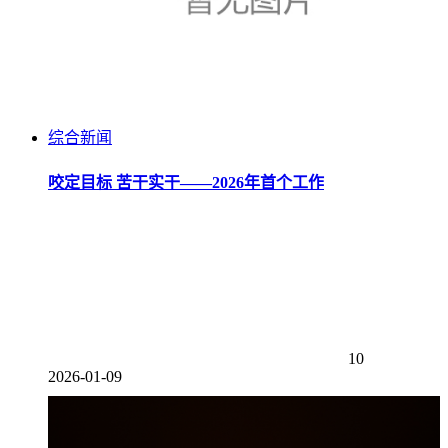
综合新闻
咬定目标 苦干实干——2026年首个工作
10
2026-01-09