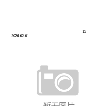
15
2026-02-01