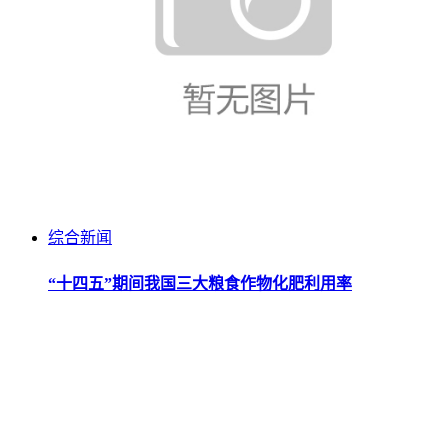
综合新闻
“十四五”期间我国三大粮食作物化肥利用率