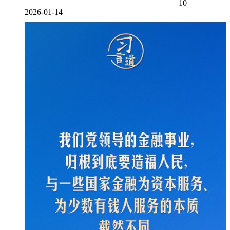
10
2026-01-14