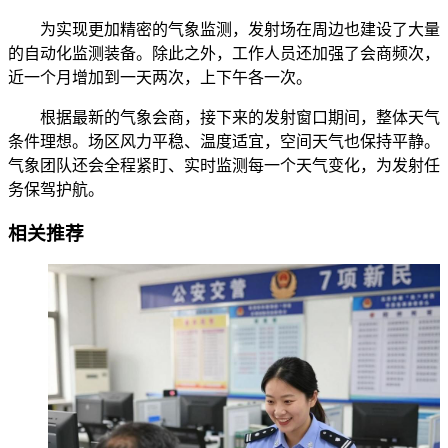
为实现更加精密的气象监测，发射场在周边也建设了大量
的自动化监测装备。除此之外，工作人员还加强了会商频次，
近一个月增加到一天两次，上下午各一次。
根据最新的气象会商，接下来的发射窗口期间，整体天气
条件理想。场区风力平稳、温度适宜，空间天气也保持平静。
气象团队还会全程紧盯、实时监测每一个天气变化，为发射任
务保驾护航。
相关推荐