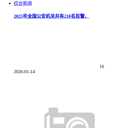
综合新闻
2025年全国公安机关共有210名民警、
16
2026-01-14