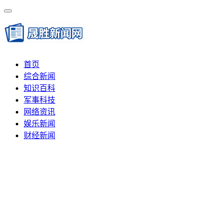
首页
综合新闻
知识百科
军事科技
网络资讯
娱乐新闻
财经新闻