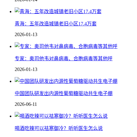
青海：五年改造城镇老旧小区17.4万套
2026-01-13
专家：奥司他韦对鼻病毒、合胞病毒等其他呼
2026-01-13
中国团队研发出内源性葡萄糖驱动共生电子绷
2026-06-11
喝酒吃辣可以祛寒御冷？听听医生怎么说