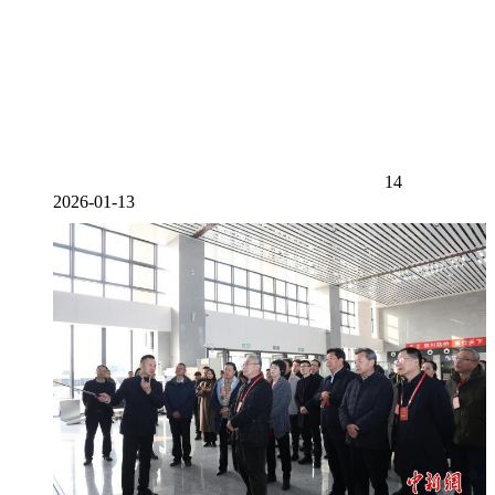
14
2026-01-13