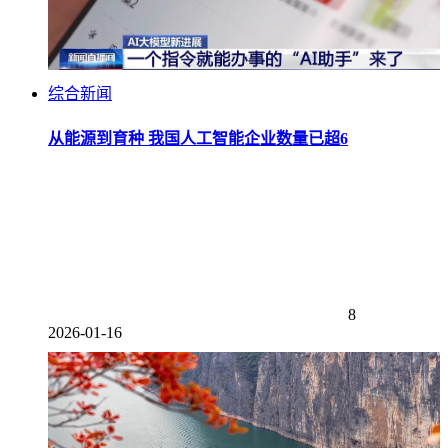
综合新闻
从能源到育种 我国人工智能企业数量已超6
8
2026-01-16