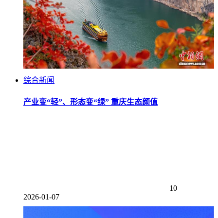
综合新闻
产业变“轻”、形态变“绿” 重庆生态颜值
10
2026-01-07