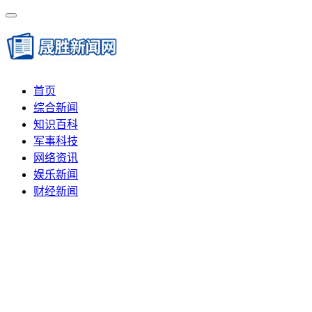
首页
综合新闻
知识百科
军事科技
网络资讯
娱乐新闻
财经新闻