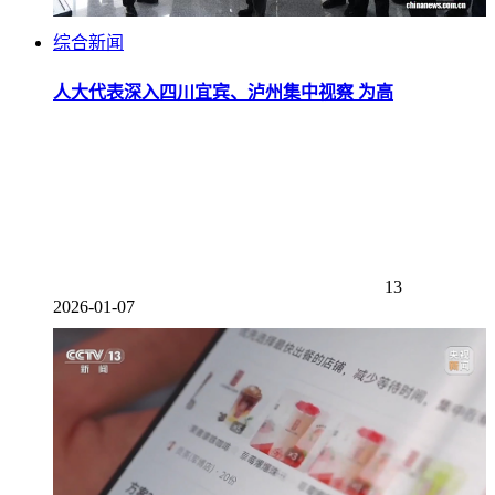
综合新闻
人大代表深入四川宜宾、泸州集中视察 为高
13
2026-01-07