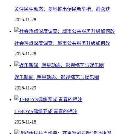
关注民生动态：多地推出便民新举措，群众获
2025-11-28
社会热点深度调查：城市公共服务升级如何改
2025-11-28
娱乐新闻 | 明星动态、影视综艺与娱乐圈
2025-11-29
TFBOYS偶像养成 青春的押注
2025-11-18