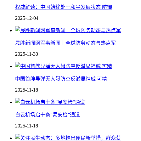
权威解读：中国始终处于和平发展状态 防御
2025-12-04
晟胜新闻网军事新闻｜全球防务动态与热点军
2025-11-30
中国 首艘导弹无人艇防空反潜显神威 可精
2025-11-18
白云机场启十条“易安检”通道
2025-11-18