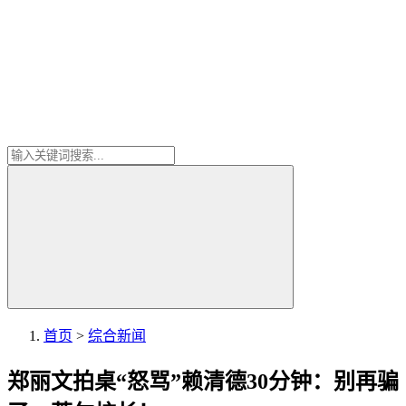
首页
>
综合新闻
郑丽文拍桌“怒骂”赖清德30分钟：别再骗