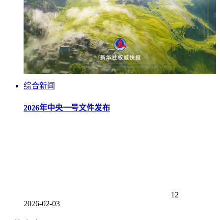
综合新闻
2026年中央一号文件发布
12
2026-02-03