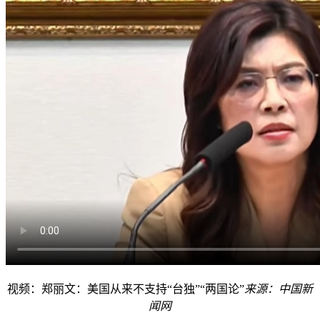
视频：郑丽文：美国从来不支持“台独”“两国论”
来源：中国新
闻网