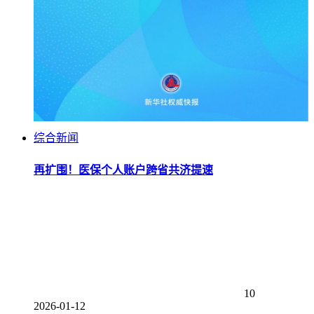
综合新闻
再扩围！医保个人账户跨省共济提速
10
2026-01-12