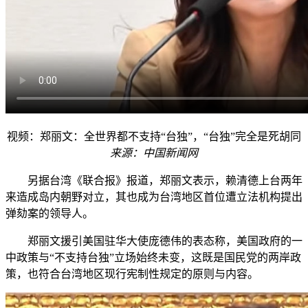
视频：郑丽文：全世界都不支持“台独”，“台独”完全是死胡同
来源：中国新闻网
另据台湾《联合报》报道，郑丽文表示，赖清德上台两年
来造成岛内朝野对立，其也成为台湾地区首位遭立法机构提出
弹劾案的领导人。
郑丽文援引美国驻华大使庞德伟的表态称，美国政府的一
中政策与“不支持台独”立场始终未变，这既是国民党的两岸政
策，也符合台湾地区现行宪制性规定的原则与内容。