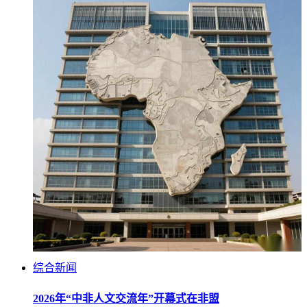
综合新闻
2026年“中非人文交流年”开幕式在非盟