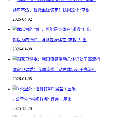
颈肩不适、轻微血压偏高？快用这个“草根”
2026-04-02
你以为的“懒”，可能是身体在“求救”！出
2026-01-08
国家卫健委：我国流感活动总体仍处于高流行
2026-01-05
3 公里外 “指哪打哪” 误差 1 厘米
2025-12-20