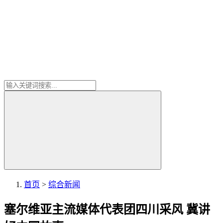
首页
>
综合新闻
塞尔维亚主流媒体代表团四川采风 冀讲