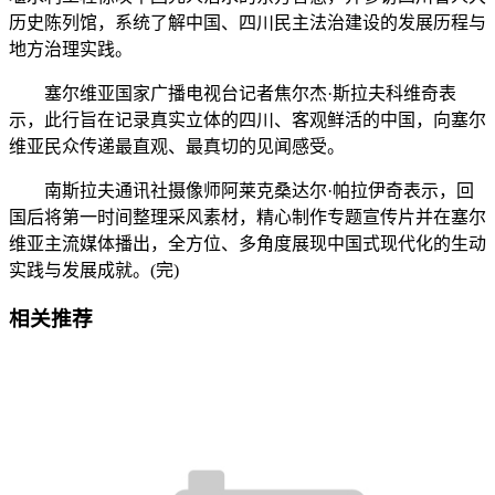
历史陈列馆，系统了解中国、四川民主法治建设的发展历程与
地方治理实践。
塞尔维亚国家广播电视台记者焦尔杰·斯拉夫科维奇表
示，此行旨在记录真实立体的四川、客观鲜活的中国，向塞尔
维亚民众传递最直观、最真切的见闻感受。
南斯拉夫通讯社摄像师阿莱克桑达尔·帕拉伊奇表示，回
国后将第一时间整理采风素材，精心制作专题宣传片并在塞尔
维亚主流媒体播出，全方位、多角度展现中国式现代化的生动
实践与发展成就。(完)
相关推荐