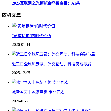
2025互联网之光博览会乌镇启幕：AI共
随机文章
“黄埔精神”的时代价值
2026-01-14
近三日全球风云录：外交互动、科技突破与局
2025-12-05
冰雪春天｜冰嬉雪趣 南北同欢
2026-01-21