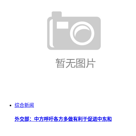
综合新闻
外交部：中方呼吁各方多做有利于促进中东和