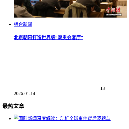
综合新闻
北京朝阳打造世界级“双奥会客厅”
13
2026-01-14
最热文章