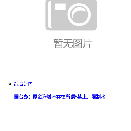
综合新闻
国台办：厦金海域不存在所谓“禁止、限制水