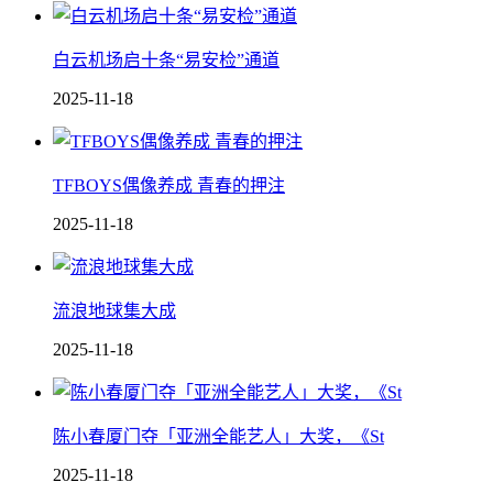
白云机场启十条“易安检”通道
2025-11-18
TFBOYS偶像养成 青春的押注
2025-11-18
流浪地球集大成
2025-11-18
陈小春厦门夺「亚洲全能艺人」大奖，《St
2025-11-18