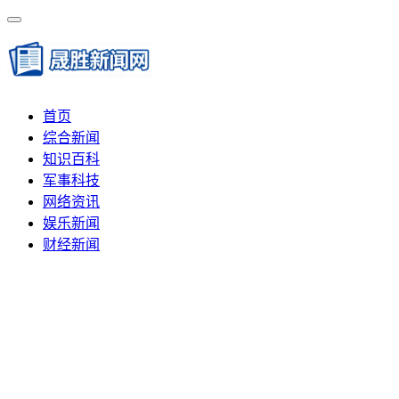
首页
综合新闻
知识百科
军事科技
网络资讯
娱乐新闻
财经新闻