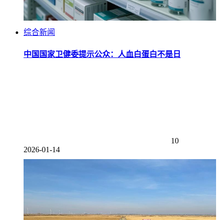
综合新闻
中国国家卫健委提示公众：人血白蛋白不是日
10
2026-01-14