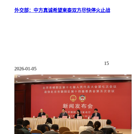
外交部：中方真诚希望柬泰双方尽快停火止战
15
2026-01-05