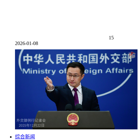
15
2026-01-08
综合新闻