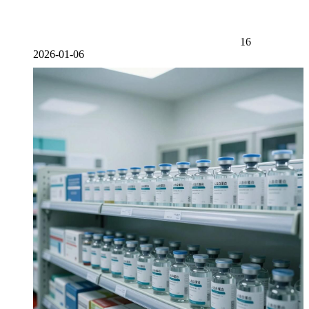
16
2026-01-06