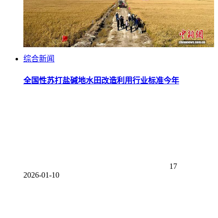
综合新闻
全国性苏打盐碱地水田改造利用行业标准今年
17
2026-01-10