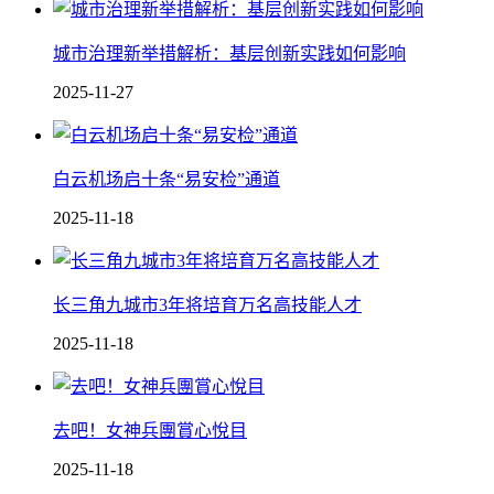
城市治理新举措解析：基层创新实践如何影响
2025-11-27
白云机场启十条“易安检”通道
2025-11-18
长三角九城市3年将培育万名高技能人才
2025-11-18
去吧！女神兵團賞心悅目
2025-11-18