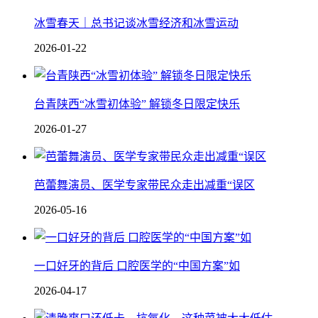
冰雪春天｜总书记谈冰雪经济和冰雪运动
2026-01-22
台青陕西“冰雪初体验” 解锁冬日限定快乐
2026-01-27
芭蕾舞演员、医学专家带民众走出减重“误区
2026-05-16
一口好牙的背后 口腔医学的“中国方案”如
2026-04-17