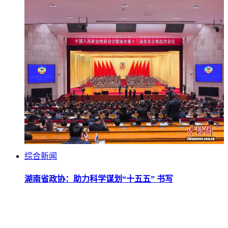
综合新闻
湖南省政协：助力科学谋划“十五五” 书写