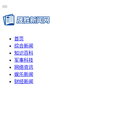
首页
综合新闻
知识百科
军事科技
网络资讯
娱乐新闻
财经新闻