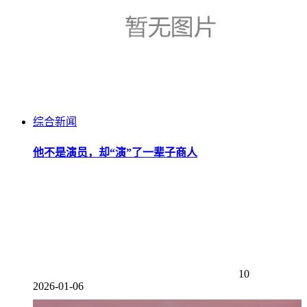
综合新闻
他不是演员，却“演”了一辈子商人
10
2026-01-06