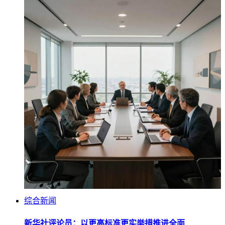
综合新闻
新华社评论员：以更高标准更实举措推进全面