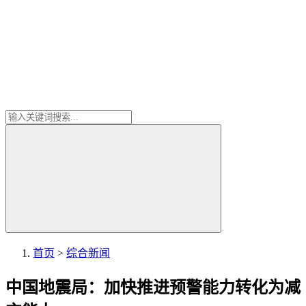
首页
>
综合新闻
中国地震局：加快推进预警能力转化为减