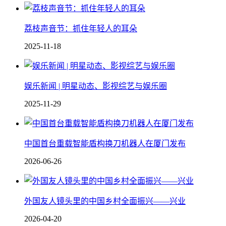
荔枝声音节：抓住年轻人的耳朵
2025-11-18
娱乐新闻 | 明星动态、影视综艺与娱乐圈
2025-11-29
中国首台重载智能盾构换刀机器人在厦门发布
2026-06-26
外国友人镜头里的中国乡村全面振兴——兴业
2026-04-20