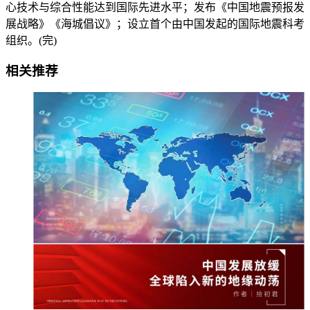
心技术与综合性能达到国际先进水平；发布《中国地震预报发
展战略》《海城倡议》；设立首个由中国发起的国际地震科考
组织。(完)
相关推荐