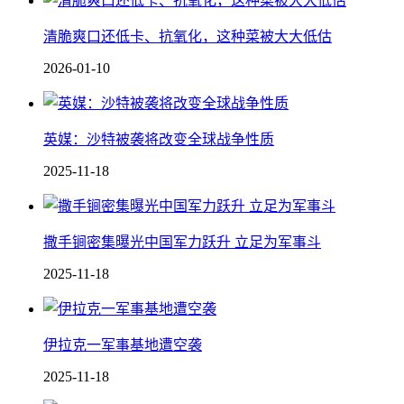
清脆爽口还低卡、抗氧化，这种菜被大大低估
2026-01-10
英媒：沙特被袭将改变全球战争性质
2025-11-18
撒手锏密集曝光中国军力跃升 立足为军事斗
2025-11-18
伊拉克一军事基地遭空袭
2025-11-18