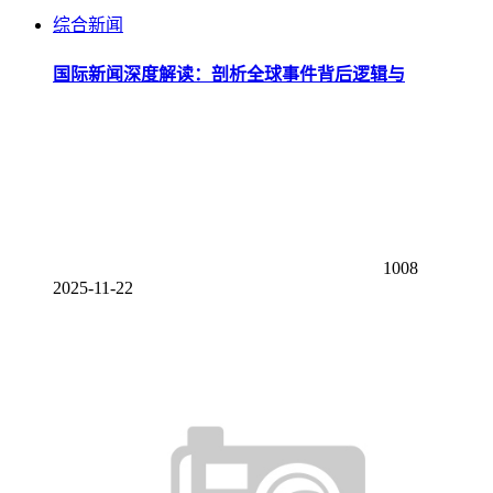
综合新闻
国际新闻深度解读：剖析全球事件背后逻辑与
1008
2025-11-22