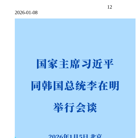
12
2026-01-08