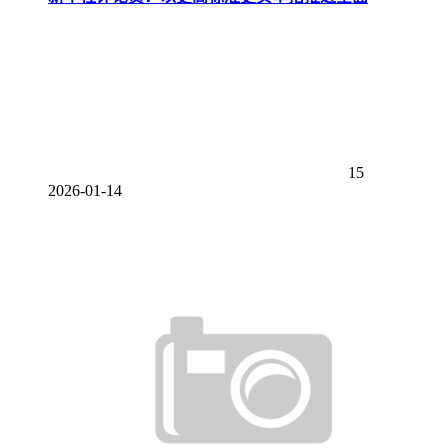
15
2026-01-14