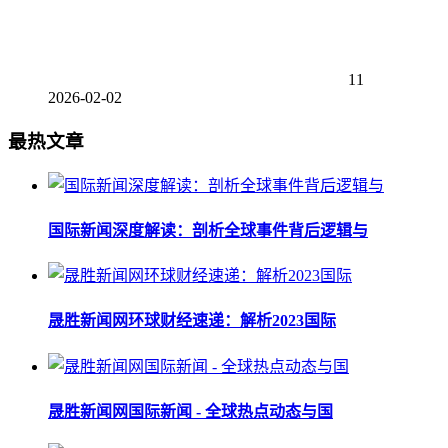
11
2026-02-02
最热文章
国际新闻深度解读：剖析全球事件背后逻辑与
晟胜新闻网环球财经速递：解析2023国际
晟胜新闻网国际新闻 - 全球热点动态与国