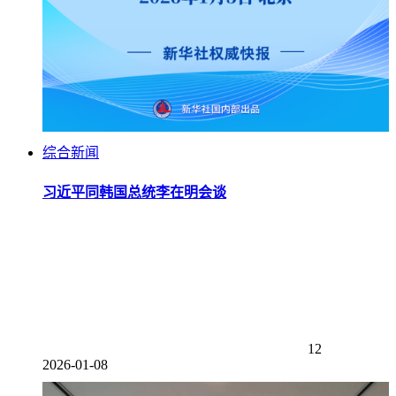
综合新闻
习近平同韩国总统李在明会谈
12
2026-01-08