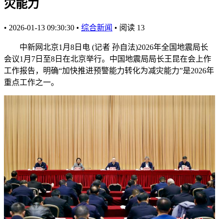
灾能力
•
2026-01-13 09:30:30
•
综合新闻
•
阅读
13
中新网北京1月8日电 (记者 孙自法)2026年全国地震局长
会议1月7日至8日在北京举行。中国地震局局长王昆在会上作
工作报告，明确“加快推进预警能力转化为减灾能力”是2026年
重点工作之一。