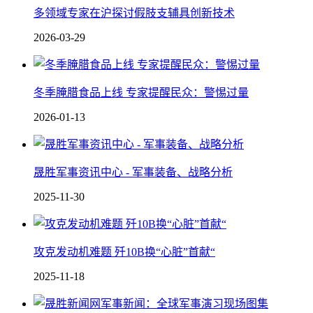
多领域专家在沪探讨假肢支辅具创新技术
2026-03-29
冬季腌腊食品上线 专家提醒民众：警惕过量
2026-01-13
晟胜军事资讯中心 - 军事装备、战略分析
2025-11-30
攻克发动机难题 歼10B换“心脏”首献“
2025-11-18