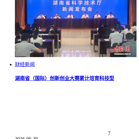
财经新闻
湖南省（国际）创新创业大赛累计培育科技型
7
2026-06-30