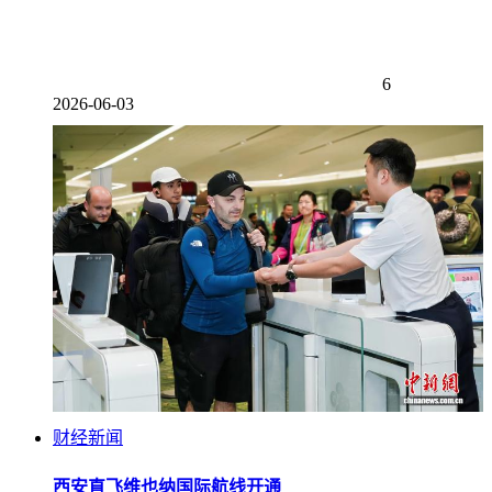
6
2026-06-03
财经新闻
西安直飞维也纳国际航线开通