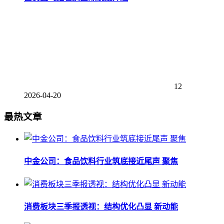
12
2026-04-20
最热文章
中金公司：食品饮料行业筑底接近尾声 聚焦
消费板块三季报透视：结构优化凸显 新动能