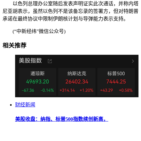
以色列总理办公室随后发表声明证实此次通话，并称内塔
尼亚胡表示，虽然以色列不是该备忘录的签署方，但对特朗普
承诺在最终协议中限制伊朗核计划与导弹能力表示支持。
(“中新经纬”微信公众号)
相关推荐
财经新闻
美股收盘：纳指、标普500指数续创新高，