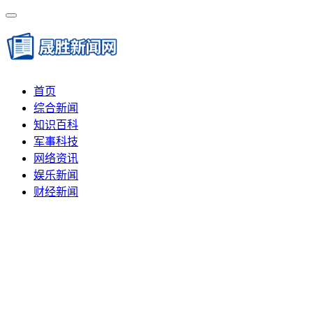
首页
综合新闻
知识百科
军事科技
网络资讯
娱乐新闻
财经新闻