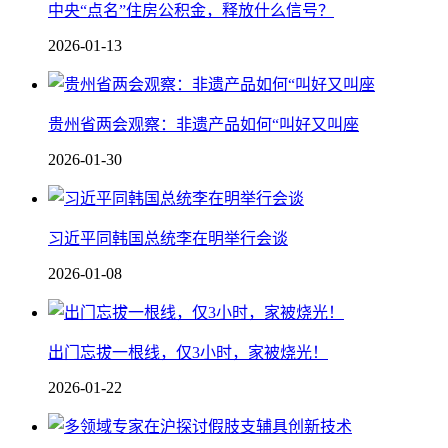
中央“点名”住房公积金，释放什么信号？
2026-01-13
贵州省两会观察：非遗产品如何“叫好又叫座
2026-01-30
习近平同韩国总统李在明举行会谈
2026-01-08
出门忘拔一根线，仅3小时，家被烧光！
2026-01-22