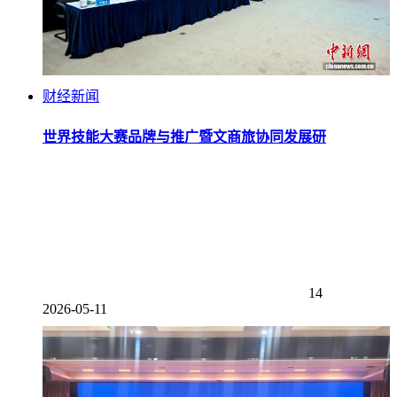
财经新闻
世界技能大赛品牌与推广暨文商旅协同发展研
14
2026-05-11