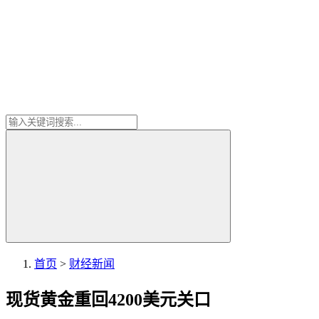
首页
>
财经新闻
现货黄金重回4200美元关口