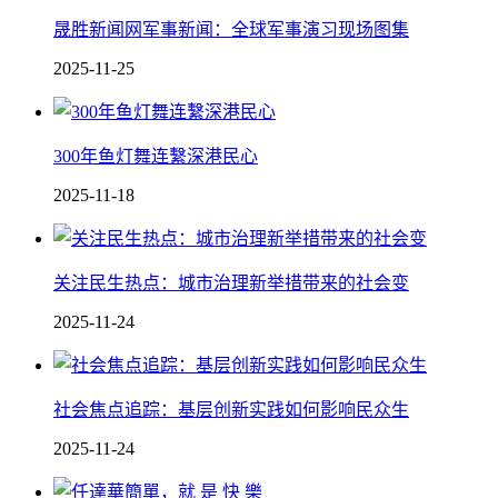
晟胜新闻网军事新闻：全球军事演习现场图集
2025-11-25
300年鱼灯舞连繫深港民心
2025-11-18
关注民生热点：城市治理新举措带来的社会变
2025-11-24
社会焦点追踪：基层创新实践如何影响民众生
2025-11-24