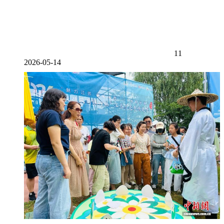
11
2026-05-14