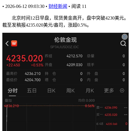
•
2026-06-12 09:03:30
•
财经新闻
•
阅读
11
北京时间12日早盘，现货黄金高开，盘中突破4230美元。
截至发稿报4235.020美元/盎司，涨超0.5%。