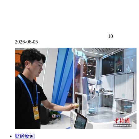
10
2026-06-05
财经新闻