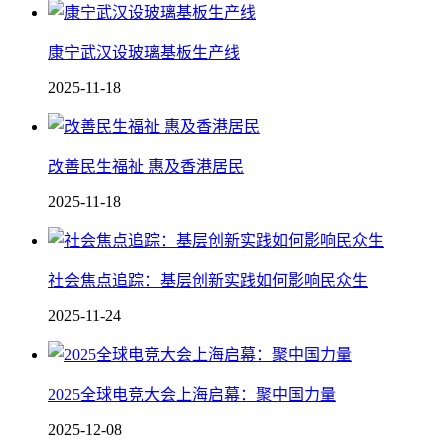
康宁武汉设玻璃基板生产线
2025-11-18
改善民生福祉 惠及香港居民
2025-11-18
社会焦点追踪：基层创新实践如何影响民众生
2025-11-24
2025全球电竞大会上海启幕：聚中国力量
2025-12-08