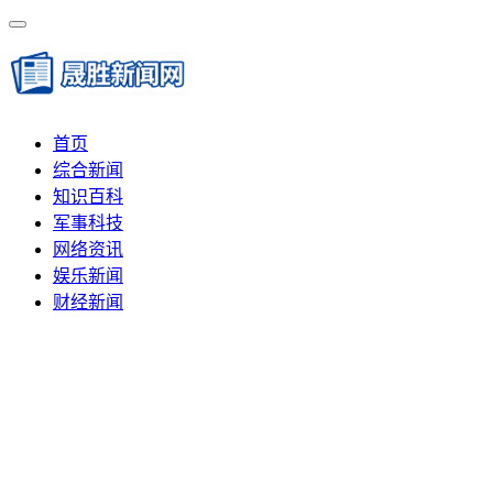
首页
综合新闻
知识百科
军事科技
网络资讯
娱乐新闻
财经新闻