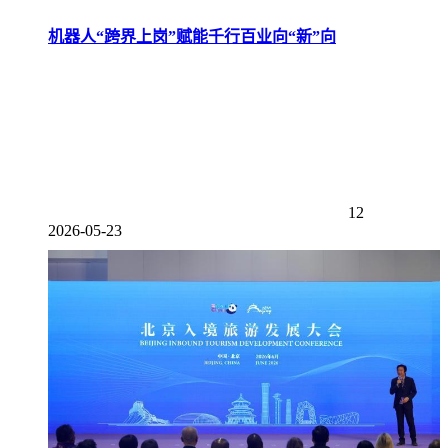
机器人“跨界上岗”赋能千行百业向“新”向
12
2026-05-23