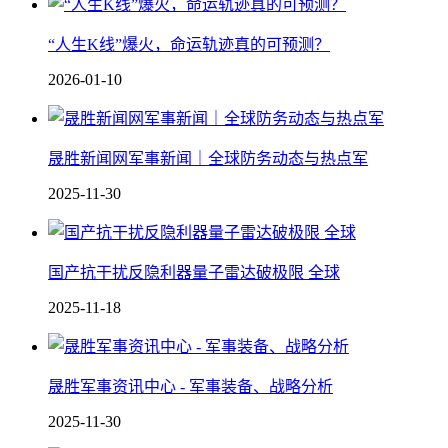
“人生K线”爆火，命运轨迹真的可预测？
2026-01-10
晟胜新闻网军事新闻｜全球防务动态与热点军
2025-11-30
国产抗干扰反隐利器 量子雷达破极限 全球
2025-11-18
晟胜军事资讯中心 - 军事装备、战略分析
2025-11-30