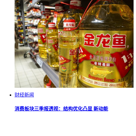
财经新闻
消费板块三季报透视：结构优化凸显 新动能