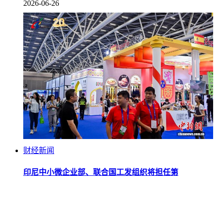
2026-06-26
财经新闻
印尼中小微企业部、联合国工发组织将担任第