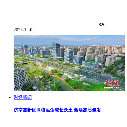
826
2025-12-02
财经新闻
济南高新区厚植民企成长沃土 激活高质量发