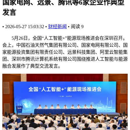
国家电网、远景、腾讯等6家企业作典型
发言
•
2026-05-27 15:03:32
•
财经新闻
•
阅读
9
5月26日，全国“人工智能+”能源现场推进会在深圳召开。
会上，中国石油天然气集团有限公司、国家电网有限公司、国
家能源投资集团有限责任公司、远景科技集团、阿里云智能集
团、深圳市腾讯计算机系统有限公司围绕推进人工智能与能源
融合发展作了典型交流发言。