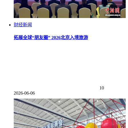
财经新闻
拓展全球“朋友圈” 2026北京入境旅游
10
2026-06-06