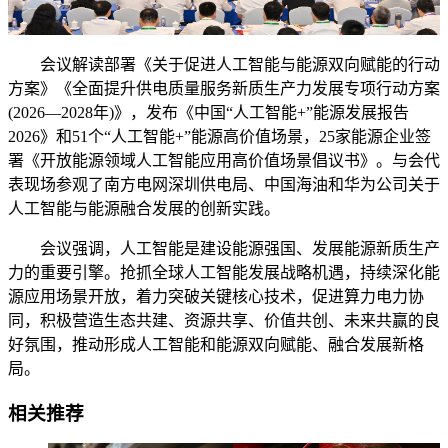
会议解读部署《关于促进人工智能与能源双向赋能的行动
方案》《全面提升供电质量服务新质生产力发展专项行动方案
(2026—2028年)》，发布《中国“人工智能+”能源发展报告
2026》和51个“人工智能+”能源高价值场景，25家能源企业签
署《开放能源领域人工智能应用高价值场景倡议书》。与会代
表现场参观了南方电网深圳供电局、中国海油和华为公司关于
人工智能与能源融合发展的创新实践。
会议强调，人工智能是建设能源强国、发展能源新质生产
力的重要引擎。抢抓全球人工智能发展战略机遇，持续深化能
源应用场景开放，着力突破关键核心技术，促进算力电力协
同，积极营造生态共建、资源共享、价值共创、未来共赢的良
好氛围，推动形成人工智能和能源双向赋能、融合发展新格
局。
相关推荐