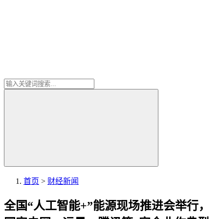
首页
>
财经新闻
全国“人工智能+”能源现场推进会举行，