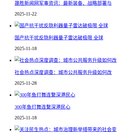
晟胜新闻网军事资讯：最新装备、战略部署与
2025-11-22
国产抗干扰反隐利器 量子雷达破极限 全球
2025-11-18
社会热点深度调查：城市公共服务升级如何改
2025-11-28
300年鱼灯舞连繫深港民心
2025-11-18