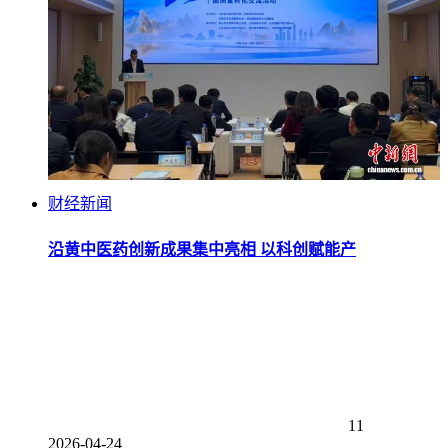
财经新闻
沿黄中医药创新成果集中亮相 以科创赋能产
11
2026-04-24