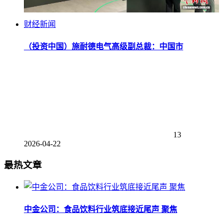
财经新闻
（投资中国）施耐德电气高级副总裁：中国市
13
2026-04-22
最热文章
中金公司：食品饮料行业筑底接近尾声 聚焦