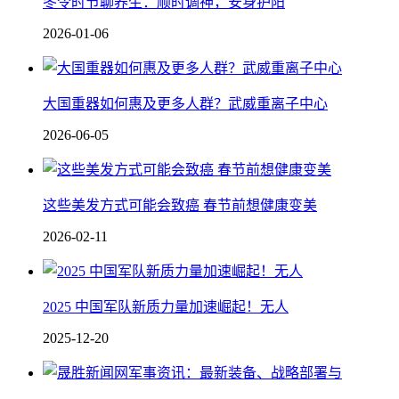
冬令时节聊养生：顺时调神，安身护阳
2026-01-06
大国重器如何惠及更多人群？武威重离子中心
2026-06-05
这些美发方式可能会致癌 春节前想健康变美
2026-02-11
2025 中国军队新质力量加速崛起！无人
2025-12-20