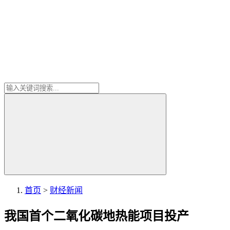
首页
>
财经新闻
我国首个二氧化碳地热能项目投产