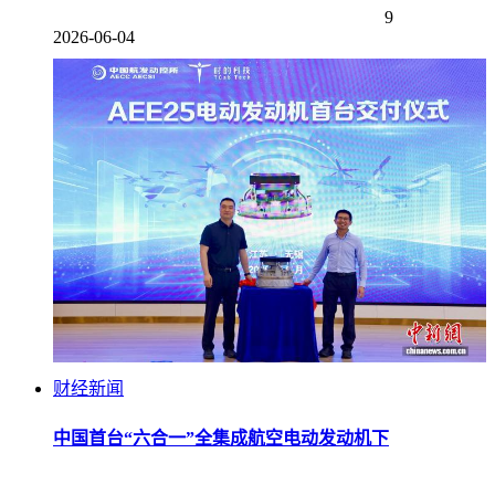
9
2026-06-04
财经新闻
中国首台“六合一”全集成航空电动发动机下