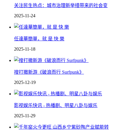
关注民生热点：城市治理新举措带来的社会变
2025-11-24
任達華簡單，就 是 快 樂
2025-11-18
搜打撤新游《破浪而行 Surfpunk》
2025-12-19
影视娱乐快讯 - 热播剧、明星八卦与娱乐
2025-11-29