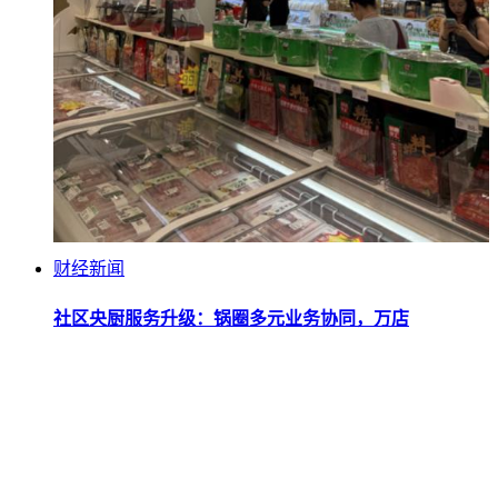
财经新闻
社区央厨服务升级：锅圈多元业务协同，万店