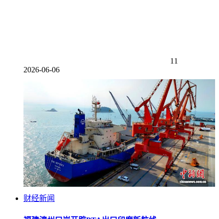
11
2026-06-06
财经新闻