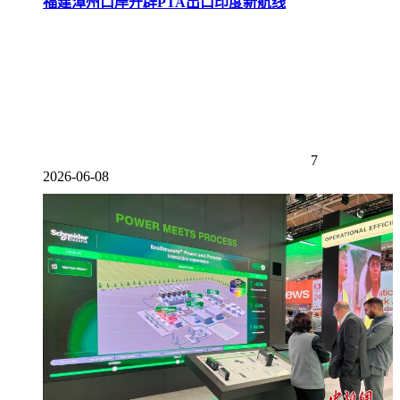
福建漳州口岸开辟PTA出口印度新航线
7
2026-06-08