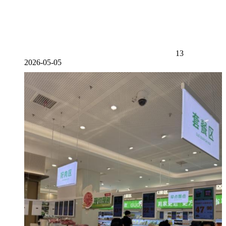
13
2026-05-05