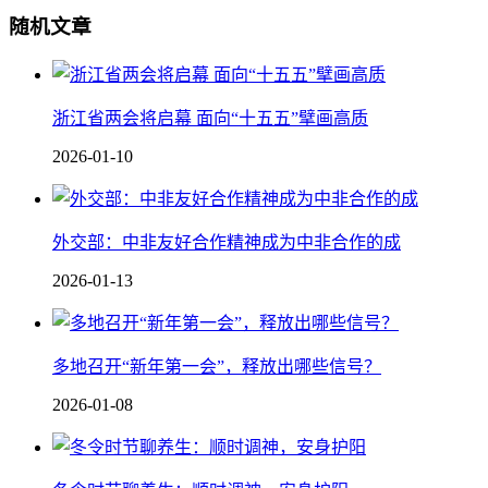
随机文章
浙江省两会将启幕 面向“十五五”擘画高质
2026-01-10
外交部：中非友好合作精神成为中非合作的成
2026-01-13
多地召开“新年第一会”，释放出哪些信号？
2026-01-08