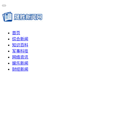
首页
综合新闻
知识百科
军事科技
网络资讯
娱乐新闻
财经新闻