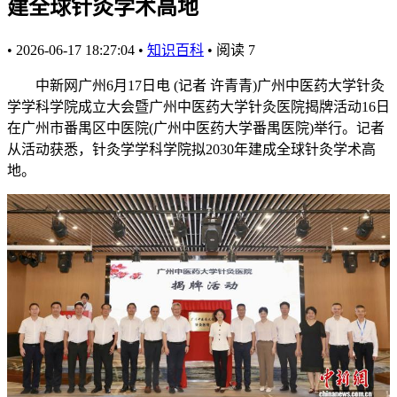
建全球针灸学术高地
•
2026-06-17 18:27:04
•
知识百科
•
阅读
7
中新网广州6月17日电 (记者 许青青)广州中医药大学针灸
学学科学院成立大会暨广州中医药大学针灸医院揭牌活动16日
在广州市番禺区中医院(广州中医药大学番禺医院)举行。记者
从活动获悉，针灸学学科学院拟2030年建成全球针灸学术高
地。