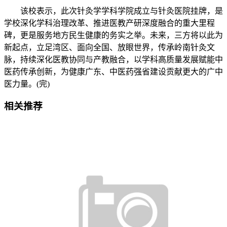
该校表示，此次针灸学学科学院成立与针灸医院挂牌，是
学校深化学科治理改革、推进医教产研深度融合的重大里程
碑，更是服务地方民生健康的务实之举。未来，三方将以此为
新起点，立足湾区、面向全国、放眼世界，传承岭南针灸文
脉，持续深化医教协同与产教融合，以学科高质量发展赋能中
医药传承创新，为健康广东、中医药强省建设贡献更大的广中
医力量。(完)
相关推荐