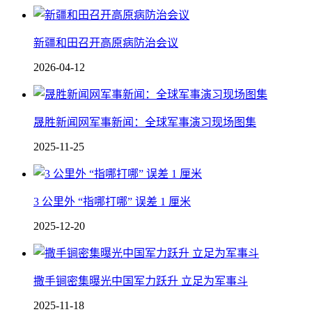
新疆和田召开高原病防治会议
2026-04-12
晟胜新闻网军事新闻：全球军事演习现场图集
2025-11-25
3 公里外 “指哪打哪” 误差 1 厘米
2025-12-20
撒手锏密集曝光中国军力跃升 立足为军事斗
2025-11-18