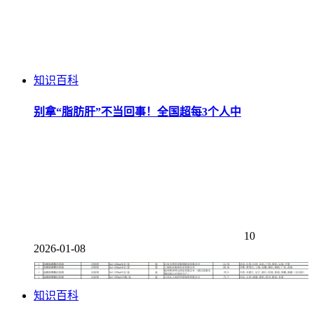
知识百科
别拿“脂肪肝”不当回事！全国超每3个人中
10
2026-01-08
知识百科