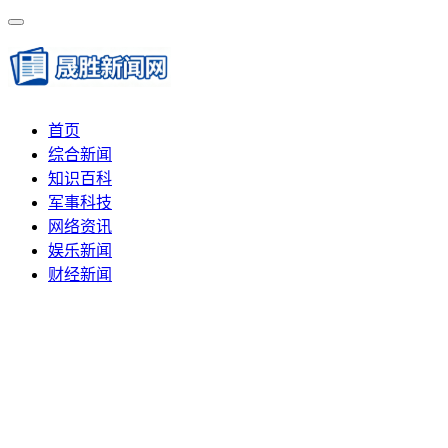
首页
综合新闻
知识百科
军事科技
网络资讯
娱乐新闻
财经新闻