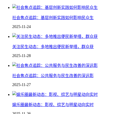
社会焦点追踪：基层创新实践如何影响民众生
2025-11-24
关注民生动态：多地推出便民新举措，群众获
2025-11-28
社会焦点追踪：公共服务与民生改善的深远影
2025-11-27
娱乐圈最新动态：影视、综艺与明星动向实时
2025-11-26