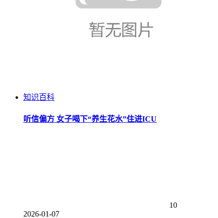
知识百科
听信偏方 女子喝下“养生花水”住进ICU
10
2026-01-07