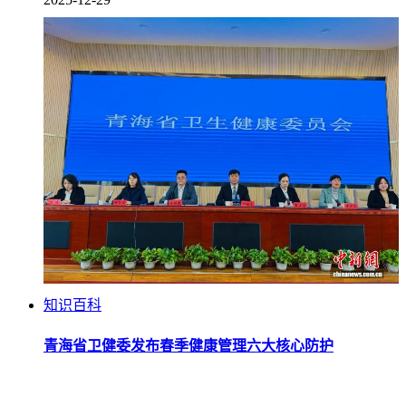
知识百科
青海省卫健委发布春季健康管理六大核心防护