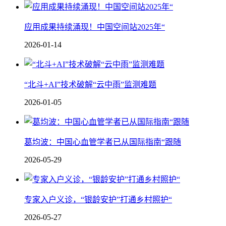
应用成果持续涌现！中国空间站2025年“
2026-01-14
“北斗+AI”技术破解“云中雨”监测难题
2026-01-05
葛均波：中国心血管学者已从国际指南“跟随
2026-05-29
专家入户义诊，“银龄安护”打通乡村照护“
2026-05-27