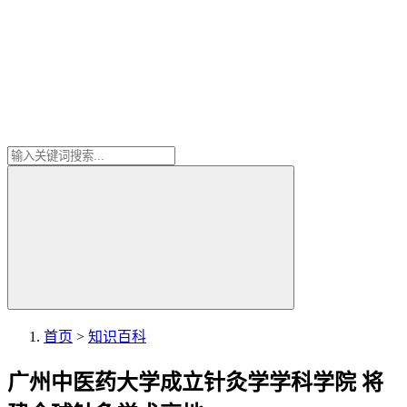
首页
>
知识百科
广州中医药大学成立针灸学学科学院 将