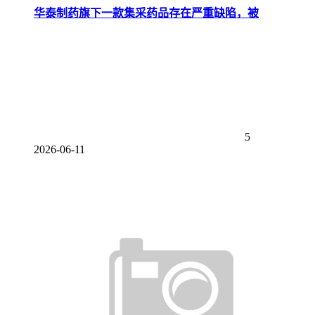
华泰制药旗下一款集采药品存在严重缺陷，被
5
2026-06-11