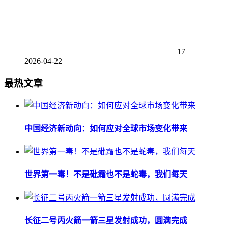
17
2026-04-22
最热文章
中国经济新动向：如何应对全球市场变化带来
世界第一毒！不是砒霜也不是蛇毒，我们每天
长征二号丙火箭一箭三星发射成功，圆满完成