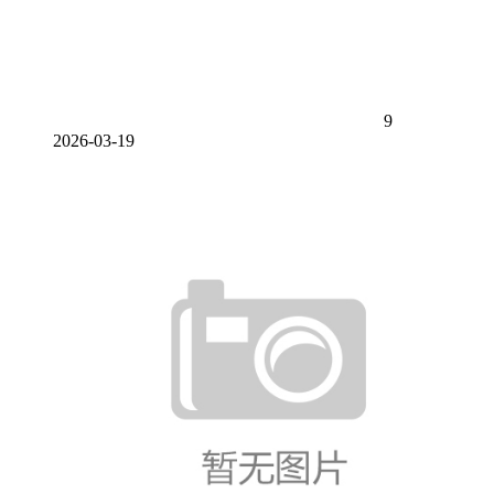
9
2026-03-19