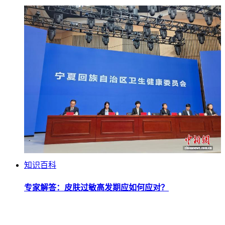
知识百科
专家解答：皮肤过敏高发期应如何应对？