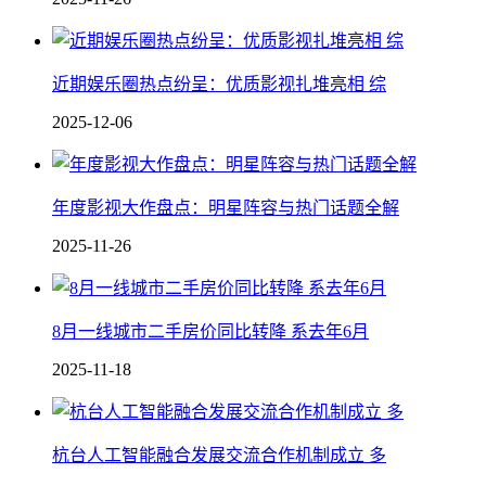
近期娱乐圈热点纷呈：优质影视扎堆亮相 综
2025-12-06
年度影视大作盘点：明星阵容与热门话题全解
2025-11-26
8月一线城市二手房价同比转降 系去年6月
2025-11-18
杭台人工智能融合发展交流合作机制成立 多