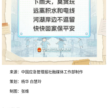
来源：中国应急管理报社融媒体工作部制作
策划：杨华 白慧玲
制图：张维