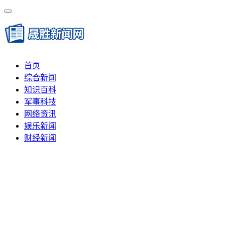
首页
综合新闻
知识百科
军事科技
网络资讯
娱乐新闻
财经新闻