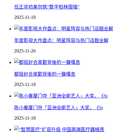
任正非劝美勿筑“数字柏林围墙”
2025-11-18
年度影视大作盘点：明星阵容与热门话题全解
2025-11-26
都挺好合家歡背後的一聲嘆息
2025-11-18
陈小春厦门夺「亚洲全能艺人」大奖，《St
2025-11-18