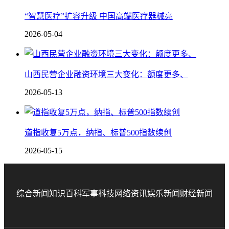
“智慧医疗”扩容升级 中国高端医疗器械亮
2026-05-04
山西民营企业融资环境三大变化：额度更多、
2026-05-13
道指收复5万点，纳指、标普500指数续创
2026-05-15
综合新闻
知识百科
军事科技
网络资讯
娱乐新闻
财经新闻