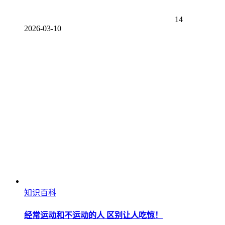
14
2026-03-10
知识百科
经常运动和不运动的人 区别让人吃惊！