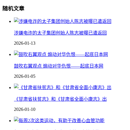
随机文章
涉嫌电诈的太子集团创始人陈志被曝已遣返回
2026-01-13
鼓吹右翼观点 煽动对华仇恨——起底日本网
2026-01-05
《甘肃省扶贫志》和《甘肃省全面小康志》出
2026-01-10