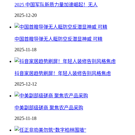
2025 中国军队新质力量加速崛起！无人
2025-12-20
中国 首艘导弹无人艇防空反潜显神威 可精
2025-11-18
抖音家居趋势刷屏！年轻人装修告别风格焦虑
2025-12-12
中美副部级磋商 聚焦农产品采购
2025-11-18