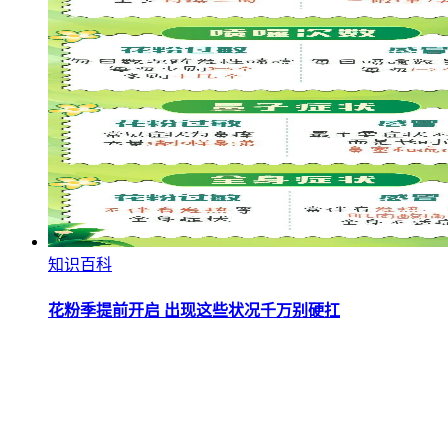
知识百科
花粉季提前开启 出现这些状况千万别硬扛