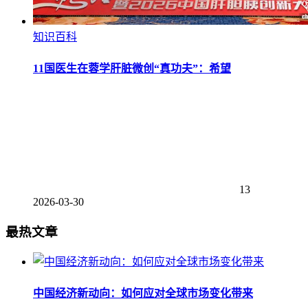
知识百科
11国医生在蓉学肝脏微创“真功夫”：希望
13
2026-03-30
最热文章
中国经济新动向：如何应对全球市场变化带来