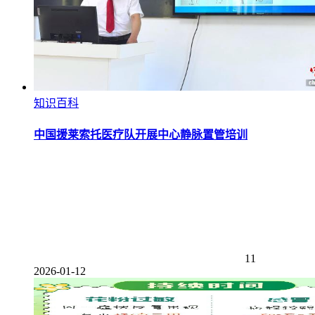
知识百科
中国援莱索托医疗队开展中心静脉置管培训
11
2026-01-12