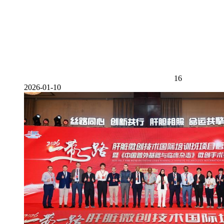
16
2026-01-10