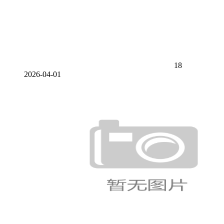
18
2026-04-01