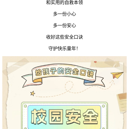
和实用的自救本领
多一份小心
多一份安心
收好这些安全口诀
守护快乐童年！