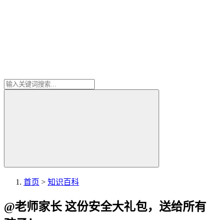
首页
>
知识百科
@老师家长 这份安全大礼包，送给所有