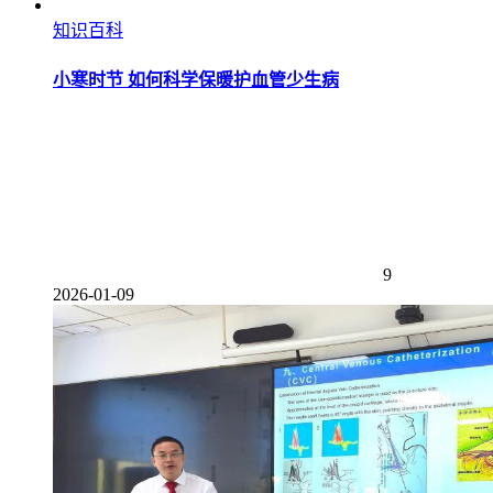
知识百科
小寒时节 如何科学保暖护血管少生病
9
2026-01-09