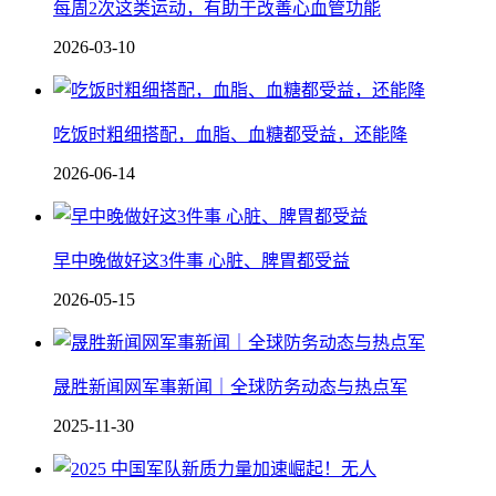
每周2次这类运动，有助于改善心血管功能
2026-03-10
吃饭时粗细搭配，血脂、血糖都受益，还能降
2026-06-14
早中晚做好这3件事 心脏、脾胃都受益
2026-05-15
晟胜新闻网军事新闻｜全球防务动态与热点军
2025-11-30